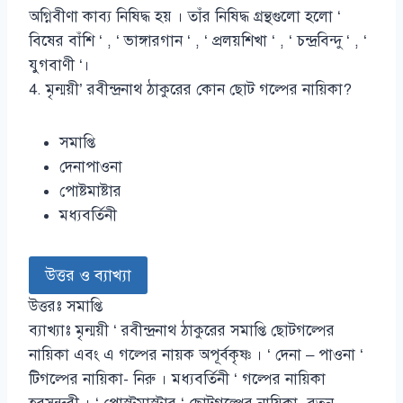
অগ্নিবীণা কাব্য নিষিদ্ধ হয় । তাঁর নিষিদ্ধ গ্রন্থগুলো হলো ‘
বিষের বাঁশি ‘ , ‘ ভাঙ্গারগান ‘ , ‘ প্রলয়শিখা ‘ , ‘ চন্দ্রবিন্দু ‘ , ‘
যুগবাণী ‘।
4. মৃন্ময়ী’ রবীন্দ্রনাথ ঠাকুরের কোন ছোট গল্পের নায়িকা?
সমাপ্তি
দেনাপাওনা
পোষ্টমাষ্টার
মধ্যবর্তিনী
উত্তর ও ব্যাখ্যা
উত্তরঃ সমাপ্তি
ব্যাখ্যাঃ মৃন্ময়ী ‘ রবীন্দ্রনাথ ঠাকুরের সমাপ্তি ছোটগল্পের
নায়িকা এবং এ গল্পের নায়ক অপূর্বকৃষ্ণ । ‘ দেনা – পাওনা ‘
টিগল্পের নায়িকা- নিরু । মধ্যবর্তিনী ‘ গল্পের নায়িকা