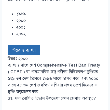
১৯৯৯
২০০০
২০০১
২০০২
উত্তর ও ব্যাখ্যা
উত্তরঃ ২০০০
ব্যাখ্যাঃ বাংলাদেশ Comprehensive Test Ban Treaty
( CTBT ) বা পারমাণবিক অস্ত্র পরীক্ষা নিষিদ্ধকরণ চুক্তিতে
১২৯ তম দেশ হিসেবে ১৯৯৬ সালে স্বাক্ষর করে এবং ২০০০
সালে ২৮ তম দেশ ও দক্ষিণ এশিয়ার প্রথম দেশে হিসেবে এ
চুক্তি অনুমোদন করে ।
31. সদ্য ঘোষিত তিতাস উপজেলা কোন জেলায় অবস্থিত?