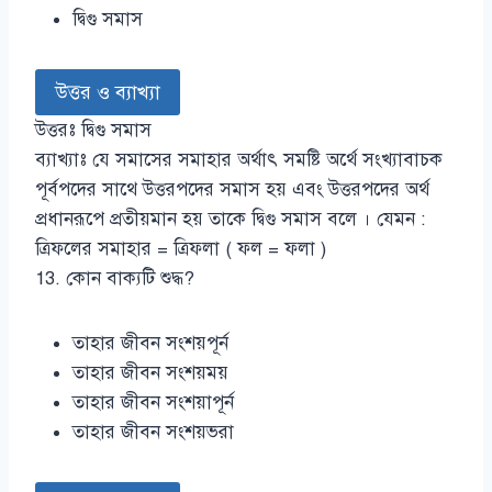
দ্বিগু সমাস
উত্তর ও ব্যাখ্যা
উত্তরঃ দ্বিগু সমাস
ব্যাখ্যাঃ যে সমাসের সমাহার অর্থাৎ সমষ্টি অর্থে সংখ্যাবাচক
পূর্বপদের সাথে উত্তরপদের সমাস হয় এবং উত্তরপদের অর্থ
প্রধানরূপে প্রতীয়মান হয় তাকে দ্বিগু সমাস বলে । যেমন :
ত্রিফলের সমাহার = ত্রিফলা ( ফল = ফলা )
13. কোন বাক্যটি শুদ্ধ?
তাহার জীবন সংশয়পূর্ন
তাহার জীবন সংশয়ময়
তাহার জীবন সংশয়াপূর্ন
তাহার জীবন সংশয়ভরা