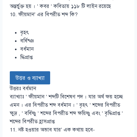
অন্তর্ভুক্ত হয় । ‘ কবর ‘ কবিতায় ১১৮ টি লাইন রয়েছে
10. ক্ষীয়মান’ এর বিপরীত শব্দ কি?
বৃহৎ
বর্ধিষ্ঞ
বর্ধমান
দ্ধিপ্রাপ্ত
উত্তর ও ব্যাখ্যা
উত্তরঃ বর্ধমান
ব্যাখ্যাঃ ‘ ক্ষীয়মান ‘ শব্দটি বিশেষণ পদ । যার অর্থ ক্ষয় হচ্ছে
এমন । এর বিপরীত শব্দ বর্ধমান । ‘ বৃহৎ ‘ শব্দের বিপরীত
ক্ষুদ্র , ‘ বর্ধিষ্ণু ‘ শব্দের বিপরীত শব্দ ক্ষয়িষ্ণু এবং ‘ বৃদ্ধিপ্রাপ্ত ‘
শব্দের বিপরীত হ্রাসপ্রাপ্ত
11. নষ্ট হওয়ার অভাব যার’ এক কথায় হবে-