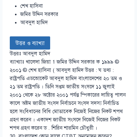
শেখ হাসিনা
জমির উদ্দিন সরকার
আবদুল হামিদ
উত্তর ও ব্যাখ্যা
উত্তরঃ আবদুল হামিদ
ব্যাখ্যাঃ খালেদা জিয়া 1 জমির উদ্দিন সরকার ক ১৯৯৯ ©
২০০১ © শেখ হাসিনা ( আবদুল হামিদ উত্তর : ঘ তথ্য :
রাষ্ট্রপতি এডভোকেট আবদুল হামিদ বাংলাদেশের ২০ তম ও
২১ তম রাষ্ট্রপতি । তিনি সপ্তম জাতীয় সংসদে ১১ জুলাই
২০০১ থেকে ২৮ অক্টোর ২০০১ পর্যন্ত স্পিকারের দায়িত্ব পালন
কালে অষ্টম জাতীয় সংসদ নির্বাচনে সংসদ সদস্য নির্বাচিত
হলে সংবিধানের বিধি মোতাবেক নিজেই নিজের নিকট শপথ
গ্রহণ করেন । একাদশ জাতীয় সংসদে নিজেই নিজের নিকট
শপথ গ্রহণ করেন ড . শিরিন শারমিন চৌধুরী ।
30. বাংলাদেশ কোন সালে CTBT অনুমোদন করেন?