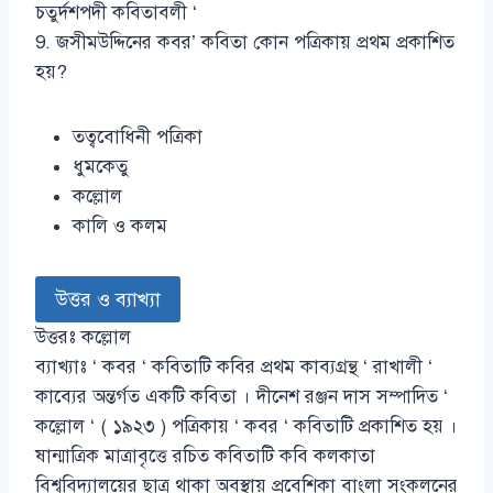
চতুর্দশপদী কবিতাবলী ‘
9. জসীমউদ্দিনের কবর’ কবিতা কোন পত্রিকায় প্রথম প্রকাশিত
হয়?
তত্ববোধিনী পত্রিকা
ধুমকেতু
কল্লোল
কালি ও কলম
উত্তর ও ব্যাখ্যা
উত্তরঃ কল্লোল
ব্যাখ্যাঃ ‘ কবর ‘ কবিতাটি কবির প্রথম কাব্যগ্রন্থ ‘ রাখালী ‘
কাব্যের অন্তর্গত একটি কবিতা । দীনেশ রঞ্জন দাস সম্পাদিত ‘
কল্লোল ‘ ( ১৯২৩ ) পত্রিকায় ‘ কবর ‘ কবিতাটি প্রকাশিত হয় ।
ষান্মাত্রিক মাত্রাবৃত্তে রচিত কবিতাটি কবি কলকাতা
বিশ্ববিদ্যালয়ের ছাত্র থাকা অবস্থায় প্রবেশিকা বাংলা সংকলনের