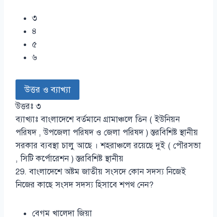
৩
৪
৫
৬
উত্তর ও ব্যাখ্যা
উত্তরঃ ৩
ব্যাখ্যাঃ বাংলাদেশে বর্তমানে গ্রামাঞ্চলে তিন ( ইউনিয়ন
পরিষদ , উপজেলা পরিষদ ও জেলা পরিষদ ) স্তরবিশিষ্ট স্থানীয়
সরকার ব্যবস্থা চালু আছে । শহরাঞ্চলে রয়েছে দুই ( পৌরসভা
, সিটি কর্পোরেশন ) স্তরবিশিষ্ট স্থানীয়
29. বাংলাদেশে অষ্টম জাতীয় সংসদে কোন সদস্য নিজেই
নিজের কাছে সংসদ সদস্য হিসাবে শপথ নেন?
বেগম খালেদা জিয়া