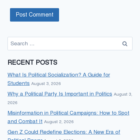
Search
for:
RECENT POSTS
What Is Political Socialization? A Guide for
Students
August 3, 2026
Why a Political Party Is Important in Politics
August 3,
2026
Misinformation in Political Campaigns: How to Spot
and Combat It
August 2, 2026
Gen Z Could Redefine Elections: A New Era of