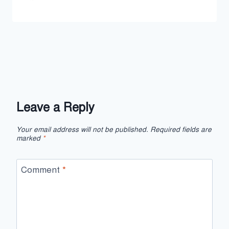
Leave a Reply
Your email address will not be published.
Required fields are
marked
*
Comment
*