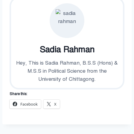
Sadia Rahman
Hey, This is Sadia Rahman, B.S.S (Hons) &
M.S.S in Political Science from the
University of Chittagong.
Share this:
Facebook
X