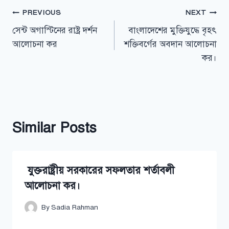
Post
PREVIOUS
NEXT
সেন্ট অগাস্টিনের রাষ্ট্র দর্শন
বাংলাদেশের মুক্তিযুদ্ধে বৃহৎ
navigation
আলোচনা কর
শক্তিবর্গের অবদান আলোচনা
কর।
Similar Posts
যুক্তরাষ্ট্রীয় সরকারের সফলতার শর্তাবলী
আলোচনা কর।
By
Sadia Rahman