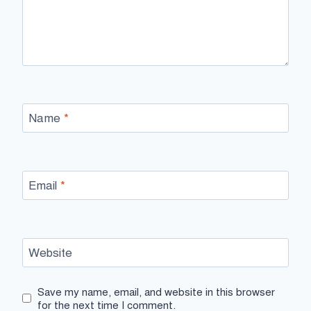
Name
*
Email
*
Website
Save my name, email, and website in this browser
for the next time I comment.