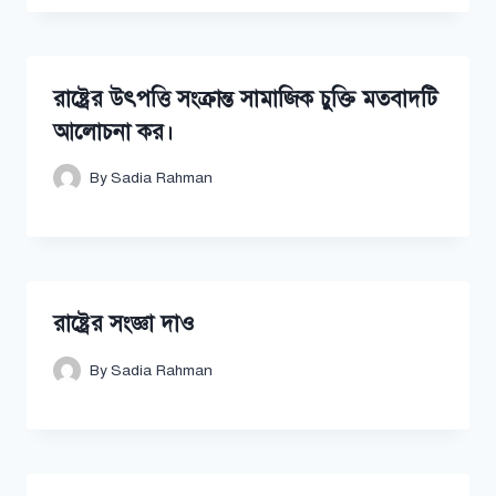
রাষ্ট্রের উৎপত্তি সংক্রান্ত সামাজিক চুক্তি মতবাদটি
আলোচনা কর।
By
Sadia Rahman
রাষ্ট্রের সংজ্ঞা দাও
By
Sadia Rahman