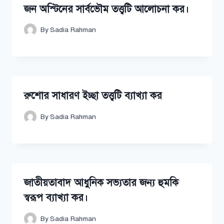
জন অস্টিনের সার্বভৌম তত্ত্বটি আলোচনা কর।
By
Sadia Rahman
রুশোর সাধারণ ইচ্ছা তত্ত্বটি ব্যাখ্যা কর
By
Sadia Rahman
জাতীয়তাবাদ আধুনিক সভ্যতার জন্য হুমকি
স্বরূপ ব্যাখ্যা কর।
By
Sadia Rahman