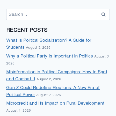
Search
for:
RECENT POSTS
What Is Political Socialization? A Guide for
Students
August 3, 2026
Why a Political Party Is Important in Politics
August 3,
2026
Misinformation in Political Campaigns: How to Spot
and Combat It
August 2, 2026
Gen Z Could Redefine Elections: A New Era of
Political Power
August 2, 2026
Microcredit and Its Impact on Rural Development
August 1, 2026