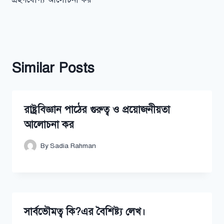
Similar Posts
রাষ্ট্রবিজ্ঞান পাঠের গুরুত্ব ও প্রয়োজনীয়তা
আলোচনা কর
By
Sadia Rahman
সার্বভৌমত্ব কি?এর বৈশিষ্ট্য লেখ।