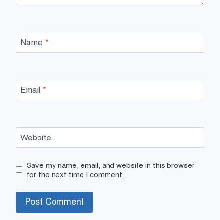
Name
*
Email
*
Website
Save my name, email, and website in this browser
for the next time I comment.