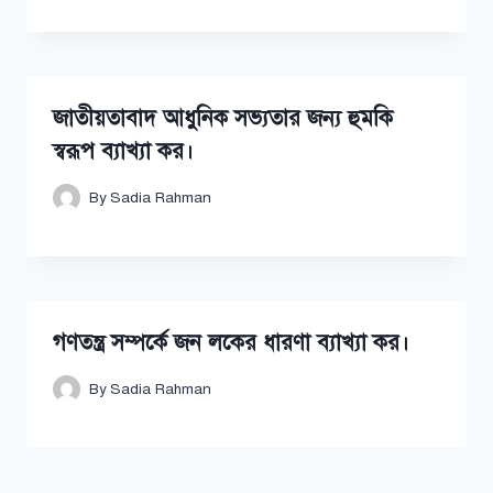
জাতীয়তাবাদ আধুনিক সভ্যতার জন্য হুমকি
স্বরূপ ব্যাখ্যা কর।
By
Sadia Rahman
গণতন্ত্র সম্পর্কে জন লকের ধারণা ব্যাখ্যা কর।
By
Sadia Rahman