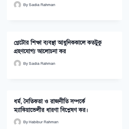
By
Sadia Rahman
প্লেটোর শিক্ষা ব্যবস্থা আধুনিককালে কতটুকু
গ্রহণযোগ্য আলোচনা কর
By
Sadia Rahman
ধর্ম, নৈতিকতা ও রাজনীতি সম্পর্কে
ম্যাকিয়াভেলীর ধারণা বিশ্লেষণ কর।
By
Habibur Rahman