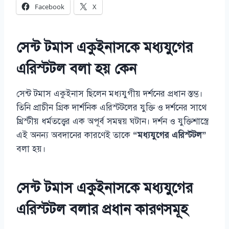
Facebook
X
সেন্ট টমাস একুইনাসকে‌ মধ্যযুগের
এরিস্টটল বলা হয় কেন
সেন্ট টমাস একুইনাস ছিলেন মধ্যযুগীয় দর্শনের প্রধান স্তম্ভ।
তিনি প্রাচীন গ্রিক দার্শনিক এরিস্টটলের যুক্তি ও দর্শনের সাথে
খ্রিস্টীয় ধর্মতত্ত্বের এক অপূর্ব সমন্বয় ঘটান। দর্শন ও যুক্তিশাস্ত্রে
এই অনন্য অবদানের কারণেই তাকে
“মধ্যযুগের এরিস্টটল”
বলা হয়।
সেন্ট টমাস একুইনাসকে‌ মধ্যযুগের
এরিস্টটল বলার প্রধান কারণসমূহ