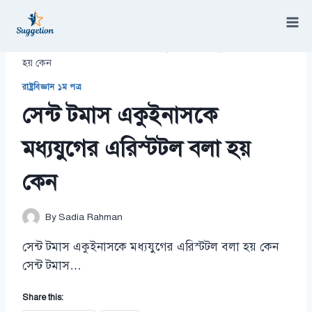
Skip
to
content
/
রাষ্ট্রবিজ্ঞান ১ম পত্র
/
সেন্ট টমাস একুইনাসকে‌ মধ্যযুগের এরিস্টটল বলা
হয় কেন
রাষ্ট্রবিজ্ঞান ১ম পত্র
সেন্ট টমাস একুইনাসকে‌
মধ্যযুগের এরিস্টটল বলা হয়
কেন
By
Sadia Rahman
সেন্ট টমাস একুইনাসকে‌ মধ্যযুগের এরিস্টটল বলা হয় কেন
সেন্ট টমাস…
Share this: