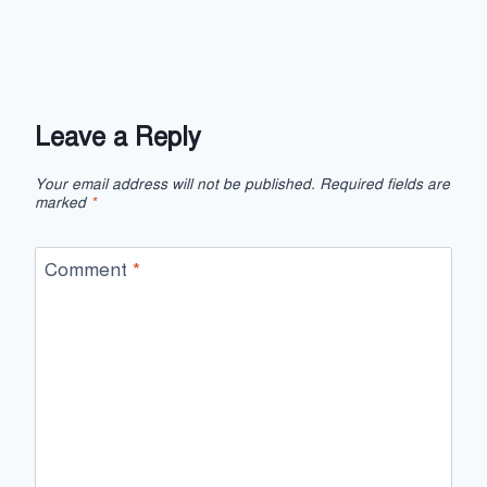
Leave a Reply
Your email address will not be published.
Required fields are
marked
*
Comment
*