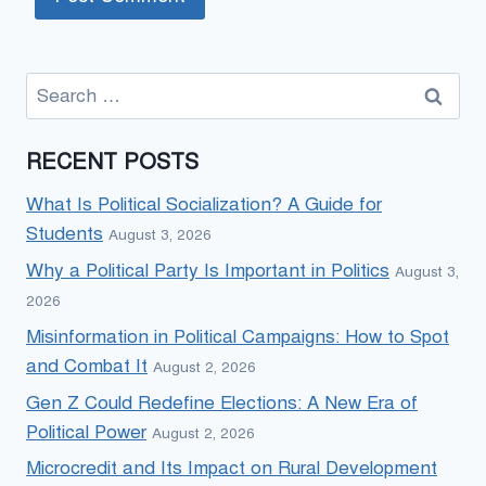
Search
for:
RECENT POSTS
What Is Political Socialization? A Guide for
Students
August 3, 2026
Why a Political Party Is Important in Politics
August 3,
2026
Misinformation in Political Campaigns: How to Spot
and Combat It
August 2, 2026
Gen Z Could Redefine Elections: A New Era of
Political Power
August 2, 2026
Microcredit and Its Impact on Rural Development