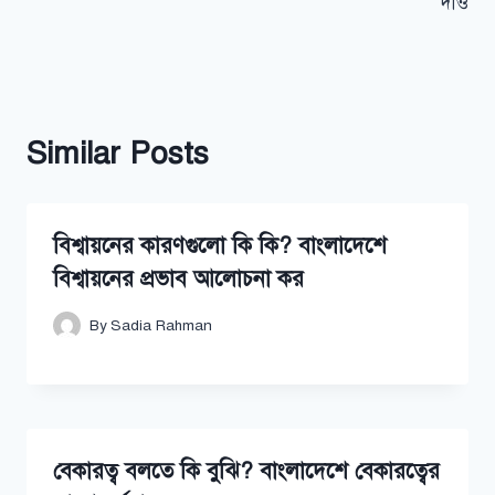
দাও
Similar Posts
বিশ্বায়নের কারণগুলো কি কি? বাংলাদেশে
বিশ্বায়নের প্রভাব আলোচনা কর
By
Sadia Rahman
বেকারত্ব বলতে কি বুঝি? বাংলাদেশে বেকারত্বের