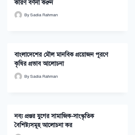
কারণ বর্ণনা করুন
By
Sadia Rahman
বাংলাদেশের মৌল মানবিক প্রয়োজন পূরণে
কৃষির প্রভাব আলোচনা
By
Sadia Rahman
নব্য প্রস্তর যুগের সামাজিক-সাংস্কৃতিক
বৈশিষ্ট্যসমূহ আলোচনা কর