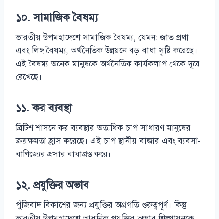
১০. সামাজিক বৈষম্য
ভারতীয় উপমহাদেশে সামাজিক বৈষম্য, যেমন: জাত প্রথা
এবং লিঙ্গ বৈষম্য, অর্থনৈতিক উন্নয়নে বড় বাধা সৃষ্টি করেছে।
এই বৈষম্য অনেক মানুষকে অর্থনৈতিক কার্যকলাপ থেকে দূরে
রেখেছে।
১১. কর ব্যবস্থা
ব্রিটিশ শাসনে কর ব্যবস্থার অত্যধিক চাপ সাধারণ মানুষের
ক্রয়ক্ষমতা হ্রাস করেছে। এই চাপ স্থানীয় বাজার এবং ব্যবসা-
বাণিজ্যের প্রসার বাধাগ্রস্ত করে।
১২. প্রযুক্তির অভাব
পুঁজিবাদ বিকাশের জন্য প্রযুক্তির অগ্রগতি গুরুত্বপূর্ণ। কিন্তু
ভারতীয় উপমহাদেশে আধুনিক প্রযুক্তির অভাব শিল্পায়নকে