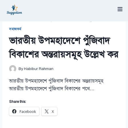
Skip
to
content
/
ভারতীয় উপমহাদেশে পুঁজিবাদ বিকাশের অন্তরায়সমূহ উল্লেখ কর
সমাজকর্ম
ভারতীয় উপমহাদেশে পুঁজিবাদ
বিকাশের অন্তরায়সমূহ উল্লেখ কর
By
Habibur Rahman
ভারতীয় উপমহাদেশে পুঁজিবাদ বিকাশের অন্তরায়সমূহ
ভারতীয় উপমহাদেশে পুঁজিবাদ বিকাশের পথে…
Share this:
Facebook
X