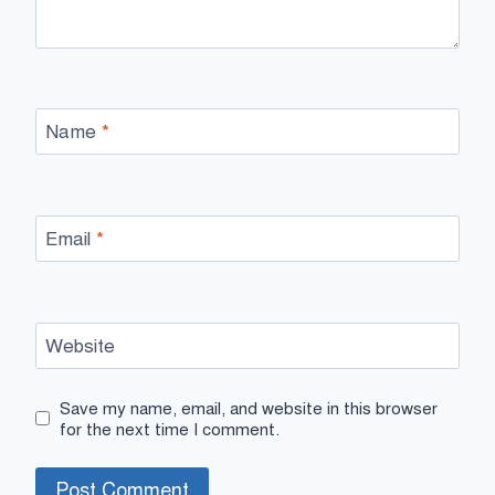
Name
*
Email
*
Website
Save my name, email, and website in this browser
for the next time I comment.