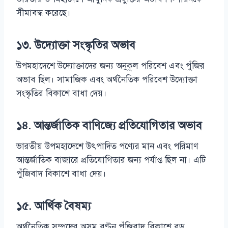
সীমাবদ্ধ করেছে।
১৩. উদ্যোক্তা সংস্কৃতির অভাব
উপমহাদেশে উদ্যোক্তাদের জন্য অনুকূল পরিবেশ এবং পুঁজির
অভাব ছিল। সামাজিক এবং অর্থনৈতিক পরিবেশ উদ্যোক্তা
সংস্কৃতির বিকাশে বাধা দেয়।
১৪. আন্তর্জাতিক বাণিজ্যে প্রতিযোগিতার অভাব
ভারতীয় উপমহাদেশে উৎপাদিত পণ্যের মান এবং পরিমাণ
আন্তর্জাতিক বাজারে প্রতিযোগিতার জন্য পর্যাপ্ত ছিল না। এটি
পুঁজিবাদ বিকাশে বাধা দেয়।
১৫. আর্থিক বৈষম্য
অর্থনৈতিক সম্পদের অসম বণ্টন পুঁজিবাদ বিকাশে বড়