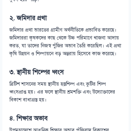
২. জমিদার প্রথা
জমিদার প্রথা ভারতের গ্রামীণ অর্থনীতিকে প্রভাবিত করেছে।
জমিদাররা কৃষকদের কাছ থেকে উচ্চ পরিমাণে খাজনা আদায়
করত, যা তাদের নিজস্ব পুঁজির অভাব তৈরি করেছিল। এই প্রথা
কৃষি উন্নয়ন ও শিল্পায়নে বড় অন্তরায় হিসেবে কাজ করেছে।
৩. স্থানীয় শিল্পের ধ্বংস
ব্রিটিশ শাসনের সময় স্থানীয় হস্তশিল্প এবং কুটির শিল্প
ধ্বংসপ্রাপ্ত হয়। এর ফলে স্থানীয় শ্রমশক্তি এবং উদ্যোক্তাদের
বিকাশ বাধাগ্রস্ত হয়।
৪. শিক্ষার অভাব
উপমহাদেশে আধুনিক শিক্ষার অভাব পুঁজিবাদ বিকাশের