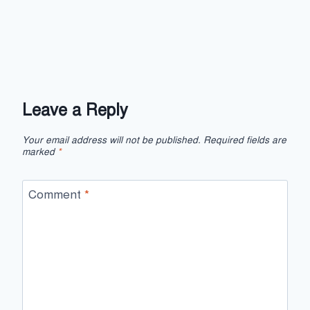
Leave a Reply
Your email address will not be published.
Required fields are
marked
*
Comment
*