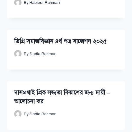
By
Habibur Rahman
ডিগ্রি সমাজবিজ্ঞান ৪র্থ পত্র সাজেশন ২০২৫
By
Sadia Rahman
দাসপ্রথাই গ্রিক সভ্যতা বিকাশের জন্য দায়ী –
আলোচনা কর
By
Sadia Rahman