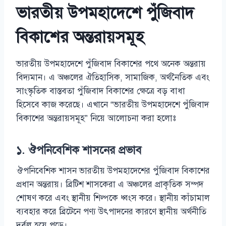
ভারতীয় উপমহাদেশে পুঁজিবাদ
বিকাশের অন্তরায়সমূহ
ভারতীয় উপমহাদেশে পুঁজিবাদ বিকাশের পথে অনেক অন্তরায়
বিদ্যমান। এ অঞ্চলের ঐতিহাসিক, সামাজিক, অর্থনৈতিক এবং
সাংস্কৃতিক বাস্তবতা পুঁজিবাদ বিকাশের ক্ষেত্রে বড় বাধা
হিসেবে কাজ করেছে। এখানে “ভারতীয় উপমহাদেশে পুঁজিবাদ
বিকাশের অন্তরায়সমূহ” নিয়ে আলোচনা করা হলোঃ
১. ঔপনিবেশিক শাসনের প্রভাব
ঔপনিবেশিক শাসন ভারতীয় উপমহাদেশের পুঁজিবাদ বিকাশের
প্রধান অন্তরায়। ব্রিটিশ শাসকেরা এ অঞ্চলের প্রাকৃতিক সম্পদ
শোষণ করে এবং স্থানীয় শিল্পকে ধ্বংস করে। স্থানীয় কাঁচামাল
ব্যবহার করে ব্রিটেনে পণ্য উৎপাদনের কারণে স্থানীয় অর্থনীতি
দুর্বল হয়ে পড়ে।