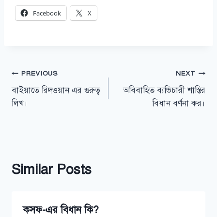
Facebook
X
Post
PREVIOUS
NEXT
বাইয়াতে রিদওয়ান এর গুরুত্ব
অবিবাহিত ব্যভিচারী শাস্তির
navigation
লিখ।
বিধান বর্ণনা কর।
Similar Posts
কসফ-এর বিধান কি?