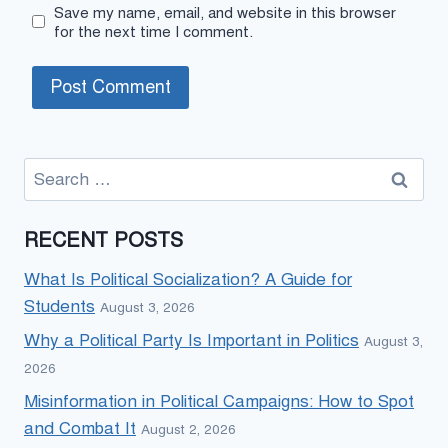
Save my name, email, and website in this browser
for the next time I comment.
Search
for:
RECENT POSTS
What Is Political Socialization? A Guide for
Students
August 3, 2026
Why a Political Party Is Important in Politics
August 3,
2026
Misinformation in Political Campaigns: How to Spot
and Combat It
August 2, 2026