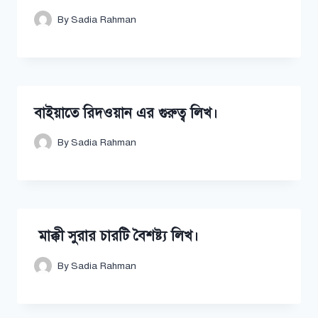
By
Sadia Rahman
বাইয়াতে রিদওয়ান এর গুরুত্ব লিখ।
By
Sadia Rahman
মাক্কী সুরার চারটি বৈশষ্ট্য লিখ।
By
Sadia Rahman