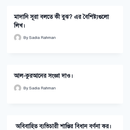
মাদানি সূরা বলতে কী বুঝ? এর বৈশিষ্ট্যগুলো
লিখ।
By
Sadia Rahman
আল-কুরআনের সংজ্ঞা দাও।
By
Sadia Rahman
অবিবাহিত ব্যভিচারী শাস্তির বিধান বর্ণনা কর।