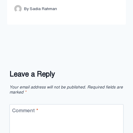
By
Sadia Rahman
Leave a Reply
Your email address will not be published.
Required fields are
marked
*
Comment
*