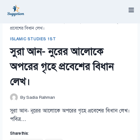
Skip
to
content
/
Islamic Studies 1st
/
সুরা আন- নুরের আলোকে অপরের গৃহে
প্রবেশের বিধান লেখ।
ISLAMIC STUDIES 1ST
সুরা আন- নুরের আলোকে
অপরের গৃহে প্রবেশের বিধান
লেখ।
By
Sadia Rahman
সুরা আন- নুরের আলোকে অপরের গৃহে প্রবেশের বিধান লেখ।
পবিত্র…
Share this: