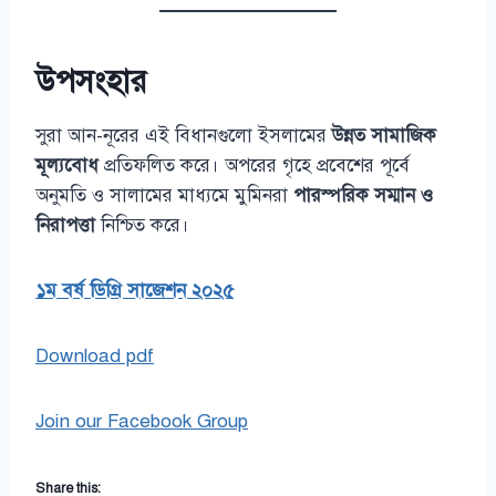
উপসংহার
সুরা আন-নূরের এই বিধানগুলো ইসলামের
উন্নত সামাজিক
মূল্যবোধ
প্রতিফলিত করে। অপরের গৃহে প্রবেশের পূর্বে
অনুমতি ও সালামের মাধ্যমে মুমিনরা
পারস্পরিক সম্মান ও
নিরাপত্তা
নিশ্চিত করে।
১ম বর্ষ ডিগ্রি সাজেশন ২০২৫
Download pdf
Join our Facebook Group
Share this: