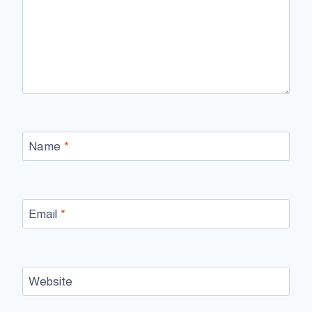
Name
*
Email
*
Website