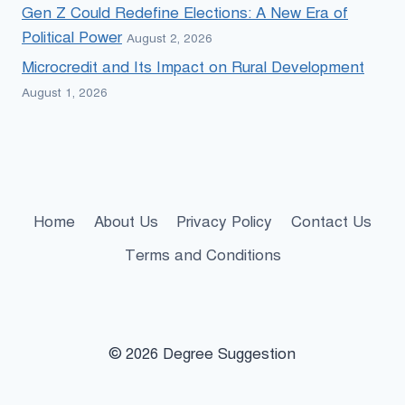
Gen Z Could Redefine Elections: A New Era of
Political Power
August 2, 2026
Microcredit and Its Impact on Rural Development
August 1, 2026
Home
About Us
Privacy Policy
Contact Us
Terms and Conditions
© 2026 Degree Suggestion