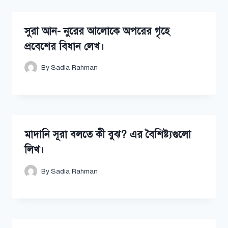
সুরা আন- নুরের আলোকে অপরের গৃহে
প্রবেশের বিধান লেখ।
By
Sadia Rahman
মাদানি সূরা বলতে কী বুঝ? এর বৈশিষ্ট্যগুলো
লিখ।
By
Sadia Rahman