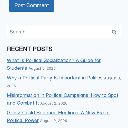
Search
for:
RECENT POSTS
What Is Political Socialization? A Guide for
Students
August 3, 2026
Why a Political Party Is Important in Politics
August 3,
2026
Misinformation in Political Campaigns: How to Spot
and Combat It
August 2, 2026
Gen Z Could Redefine Elections: A New Era of
Political Power
August 2, 2026