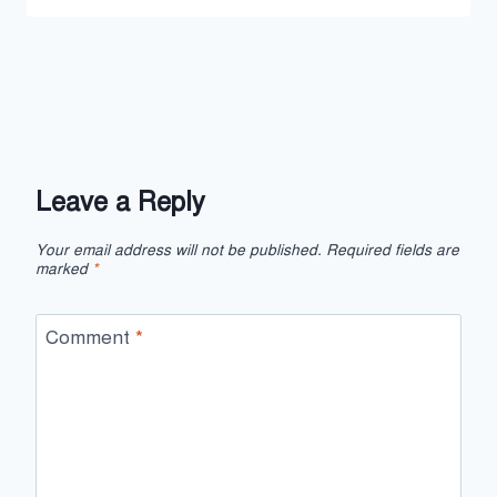
Leave a Reply
Your email address will not be published.
Required fields are
marked
*
Comment
*