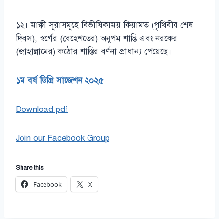
১২। মাক্কী সূরাসমূহে বিভীষিকাময় কিয়ামত (পৃথিবীর শেষ
দিবস), স্বর্গের (বেহেশতের) অনুপম শান্তি এবং নরকের
(জাহান্নামের) কঠোর শাস্তির বর্ণনা প্রাধান্য পেয়েছে।
১ম বর্ষ ডিগ্রি সাজেশন ২০২৫
Download pdf
Join our Facebook Group
Share this:
Facebook
X