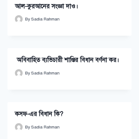
আল-কুরআনের সংজ্ঞা দাও।
By
Sadia Rahman
অবিবাহিত ব্যভিচারী শাস্তির বিধান বর্ণনা কর।
By
Sadia Rahman
কসফ-এর বিধান কি?
By
Sadia Rahman