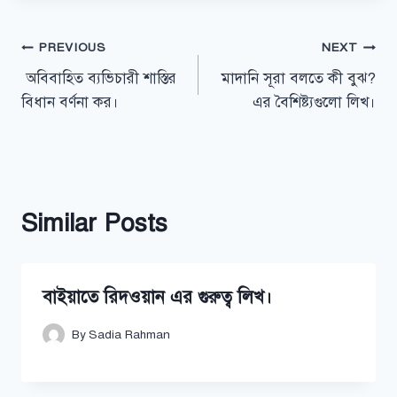
Post
PREVIOUS
NEXT
অবিবাহিত ব্যভিচারী শাস্তির
মাদানি সূরা বলতে কী বুঝ?
navigation
বিধান বর্ণনা কর।
এর বৈশিষ্ট্যগুলো লিখ।
Similar Posts
বাইয়াতে রিদওয়ান এর গুরুত্ব লিখ।
By
Sadia Rahman