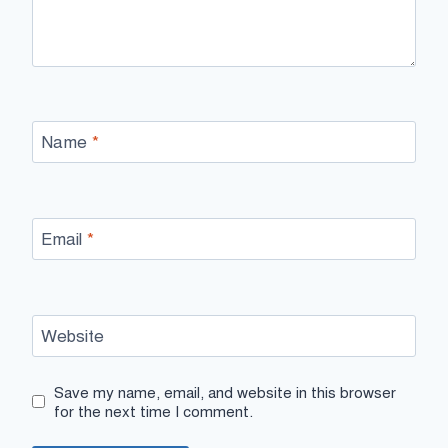
Name
*
Email
*
Website
Save my name, email, and website in this browser
for the next time I comment.