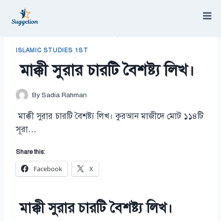
Skip
to
content
/
Islamic Studies 1st
/
মাক্কী সুরার চারটি বৈশষ্ট্য লিখ।
ISLAMIC STUDIES 1ST
মাক্কী সুরার চারটি বৈশষ্ট্য লিখ।
By
Sadia Rahman
মাক্কী সুরার চারটি বৈশষ্ট্য লিখ। কুরআন মাজীদে মোট ১১৪টি
সূরা…
Share this:
Facebook
X
মাক্কী সুরার চারটি বৈশষ্ট্য লিখ।