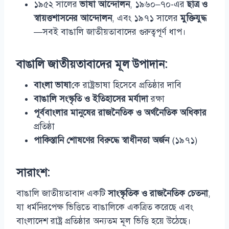
১৯৫২ সালের
ভাষা আন্দোলন
, ১৯৬০–৭০-এর
ছাত্র ও
স্বায়ত্তশাসনের আন্দোলন
, এবং ১৯৭১ সালের
মুক্তিযুদ্ধ
—সবই বাঙালি জাতীয়তাবাদের গুরুত্বপূর্ণ ধাপ।
বাঙালি জাতীয়তাবাদের মূল উপাদান:
বাংলা ভাষা
কে রাষ্ট্রভাষা হিসেবে প্রতিষ্ঠার দাবি
বাঙালি সংস্কৃতি ও ইতিহাসের মর্যাদা
রক্ষা
পূর্ববাংলার মানুষের রাজনৈতিক ও অর্থনৈতিক অধিকার
প্রতিষ্ঠা
পাকিস্তানি শোষণের বিরুদ্ধে স্বাধীনতা অর্জন
(১৯৭১)
সারাংশ:
বাঙালি জাতীয়তাবাদ একটি
সাংস্কৃতিক ও রাজনৈতিক চেতনা
,
যা ধর্মনিরপেক্ষ ভিত্তিতে বাঙালিকে একত্রিত করেছে এবং
বাংলাদেশ রাষ্ট্র প্রতিষ্ঠার অন্যতম মূল ভিত্তি হয়ে উঠেছে।