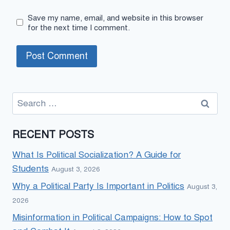
Save my name, email, and website in this browser
for the next time I comment.
Search
for:
RECENT POSTS
What Is Political Socialization? A Guide for
Students
August 3, 2026
Why a Political Party Is Important in Politics
August 3,
2026
Misinformation in Political Campaigns: How to Spot