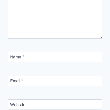
Name
*
Email
*
Website