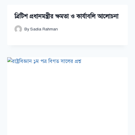
ব্রিটিশ প্রধানমন্ত্রীর ক্ষমতা ও কার্যাবলি আলোচনা
By
Sadia Rahman