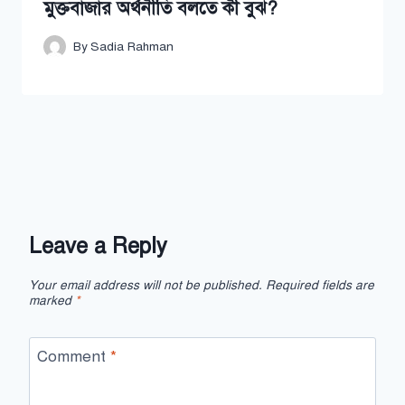
মুক্তবাজার অর্থনীতি বলতে কী বুঝ?
By
Sadia Rahman
Leave a Reply
Your email address will not be published.
Required fields are
marked
*
Comment
*