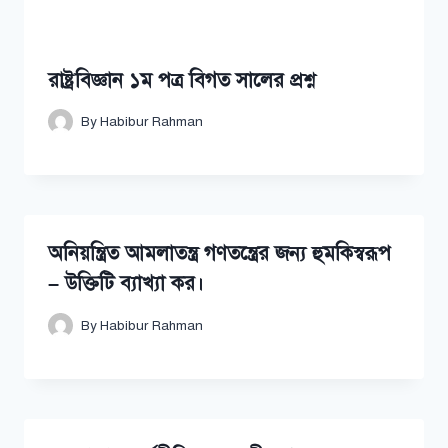
রাষ্ট্রবিজ্ঞান ১ম পত্র বিগত সালের প্রশ্ন
By
Habibur Rahman
অনিয়ন্ত্রিত আমলাতন্ত্র গণতন্ত্রের জন্য হুমকিস্বরূপ
– উক্তিটি ব্যাখ্যা কর।
By
Habibur Rahman