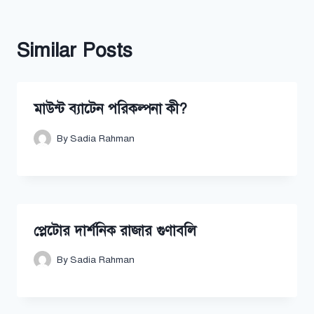
Similar Posts
মাউন্ট ব্যাটেন পরিকল্পনা কী?
By
Sadia Rahman
প্লেটোর দার্শনিক রাজার গুণাবলি
By
Sadia Rahman