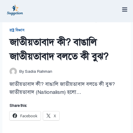
Skip
to
content
/
জাতীয়তাবাদ কী? বাঙালি জাতীয়তাবাদ বলতে কী বুঝ?
রাষ্ট্র বিজ্ঞান
জাতীয়তাবাদ কী? বাঙালি
জাতীয়তাবাদ বলতে কী বুঝ?
By
Sadia Rahman
জাতীয়তাবাদ কী? বাঙালি জাতীয়তাবাদ বলতে কী বুঝ?
জাতীয়তাবাদ (Nationalism) হলো…
Share this:
Facebook
X