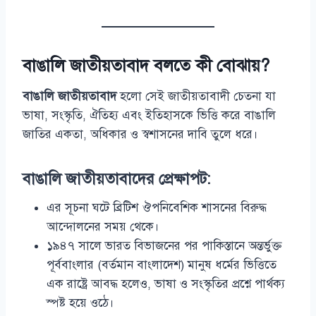
বাঙালি জাতীয়তাবাদ
বলতে কী বোঝায়?
বাঙালি জাতীয়তাবাদ
হলো সেই জাতীয়তাবাদী চেতনা যা
ভাষা, সংস্কৃতি, ঐতিহ্য এবং ইতিহাসকে ভিত্তি করে বাঙালি
জাতির একতা, অধিকার ও স্বশাসনের দাবি তুলে ধরে।
বাঙালি জাতীয়তাবাদের প্রেক্ষাপট:
এর সূচনা ঘটে ব্রিটিশ ঔপনিবেশিক শাসনের বিরুদ্ধ
আন্দোলনের সময় থেকে।
১৯৪৭ সালে ভারত বিভাজনের পর পাকিস্তানে অন্তর্ভুক্ত
পূর্ববাংলার (বর্তমান বাংলাদেশ) মানুষ ধর্মের ভিত্তিতে
এক রাষ্ট্রে আবদ্ধ হলেও, ভাষা ও সংস্কৃতির প্রশ্নে পার্থক্য
স্পষ্ট হয়ে ওঠে।