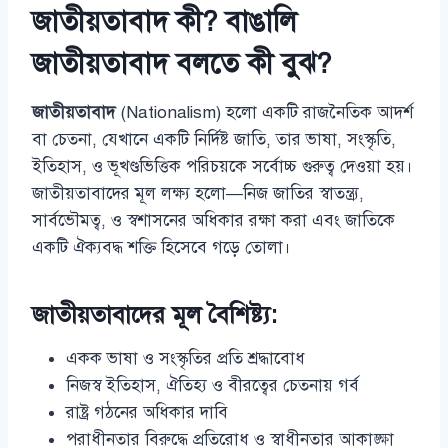
জাতীয়তাবাদ কী? বাঙালি
জাতীয়তাবাদ বলতে কী বুঝ?
জাতীয়তাবাদ
(Nationalism) হলো একটি রাজনৈতিক আদর্শ
বা চেতনা, যেখানে একটি নির্দিষ্ট জাতি, তার ভাষা, সংস্কৃতি,
ইতিহাস, ও ভূখণ্ডভিত্তিক পরিচয়কে সর্বোচ্চ গুরুত্ব দেওয়া হয়।
জাতীয়তাবাদের মূল লক্ষ্য হলো—নিজ জাতির স্বাতন্ত্র্য,
সার্বভৌমত্ব, ও স্বশাসনের অধিকার রক্ষা করা এবং জাতিকে
একটি ঐক্যবদ্ধ শক্তি হিসেবে গড়ে তোলা।
জাতীয়তাবাদের মূল বৈশিষ্ট্য:
একক ভাষা ও সংস্কৃতির প্রতি শ্রদ্ধাবোধ
নিজস্ব ইতিহাস, ঐতিহ্য ও বীরত্বের চেতনায় গর্ব
রাষ্ট্র গঠনের অধিকার দাবি
পরাধীনতার বিরুদ্ধে প্রতিরোধ ও স্বাধীনতার আকাঙ্ক্ষা