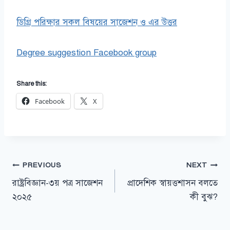
ডিগ্রি পরিক্ষার সকল বিষয়ের সাজেশন ও এর উত্তর
Degree suggestion Facebook group
Share this:
Facebook
X
Post
PREVIOUS
NEXT
রাষ্ট্রবিজ্ঞান-৩য় পত্র সাজেশন
প্রাদেশিক স্বায়ত্তশাসন বলতে
navigation
২০২৫
কী বুঝ?