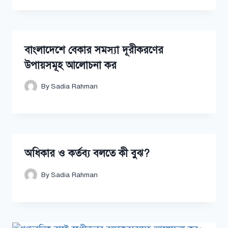
বাংলাদেশে বেকার সমস্যা দূরীকরণের
উপায়সমূহ আলোচনা কর
By
Sadia Rahman
অধিকার ও কর্তব্য বলতে কী বুঝ?
By
Sadia Rahman