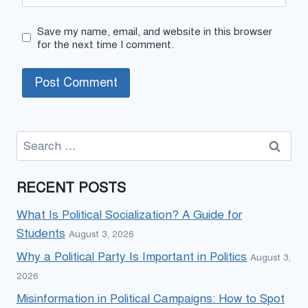
Save my name, email, and website in this browser
for the next time I comment.
Search
for:
RECENT POSTS
What Is Political Socialization? A Guide for
Students
August 3, 2026
Why a Political Party Is Important in Politics
August 3,
2026
Misinformation in Political Campaigns: How to Spot