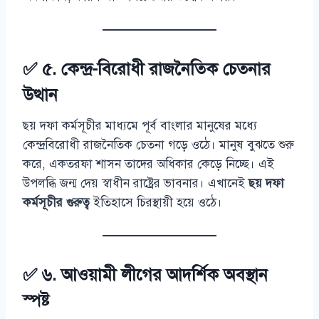
✅ ৫. কেন্দ্র-বিরোধী রাজনৈতিক চেতনার
উত্থান
ছয় দফা কর্মসূচীর মাধ্যমে পূর্ব বাংলার মানুষের মধ্যে
কেন্দ্রবিরোধী রাজনৈতিক চেতনা গড়ে ওঠে। মানুষ বুঝতে শুরু
করে, একতরফা শাসন তাদের অধিকার কেড়ে নিচ্ছে। এই
উপলব্ধি জন্ম দেয় স্বাধীন রাষ্ট্রের ভাবনার। এখানেই
ছয় দফা
কর্মসূচীর গুরুত্ব
ইতিহাসে চিরস্থায়ী হয়ে ওঠে।
✅ ৬. আওয়ামী লীগের আদর্শিক অবস্থান
স্পষ্ট