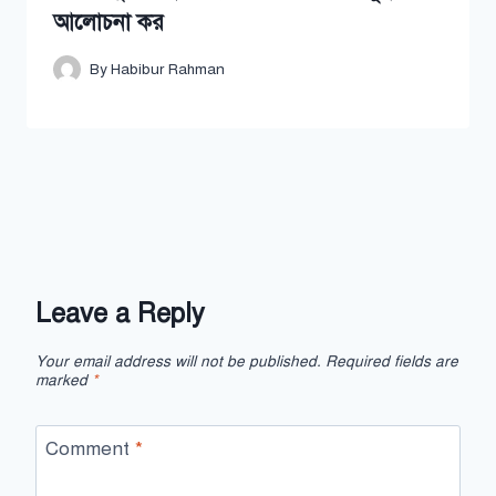
আলোচনা কর
By
Habibur Rahman
Leave a Reply
Your email address will not be published.
Required fields are
marked
*
Comment
*