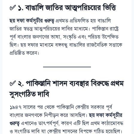
✅ ১. বাঙালি জাতির আত্মপরিচয়ের ভিত্তি
ছয় দফা কর্মসূচীর গুরুত্ব
প্রথমত প্রতিফলিত হয় বাঙালি
জাতির স্বতন্ত্র আত্মপরিচয়ের দাবির মাধ্যমে। পাকিস্তান রাষ্ট্রে
পূর্ব বাংলার জনগণের ভাষা, সংস্কৃতি এবং পরিচয় উপেক্ষিত
ছিল। ছয় দফার মাধ্যমে বঙ্গবন্ধু বাঙালির রাজনৈতিক সত্তাকে
প্রতিষ্ঠিত করেন।
✅ ২. পাকিস্তানি শাসন ব্যবস্থার বিরুদ্ধে প্রথম
সুসংগঠিত দাবি
১৯৪৭ সালের পর থেকে পাকিস্তানি কেন্দ্রীয় সরকার পূর্ব
বাংলার জনগণকে নিপীড়ন করে আসছিল।
ছয় দফা কর্মসূচীর
গুরুত্ব
এখানেও তাৎপর্যপূর্ণ, কারণ এটি ছিল প্রথম কাঠামোবদ্ধ
ও সংগঠিত দাবি যা কেন্দ্রীয় শাসনের বিপক্ষে গঠিত হয়েছিল।