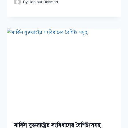
By
Habibur Rahman
মার্কিন যুক্তরাষ্ট্রের সংবিধানের বৈশিষ্ট্যসমূহ