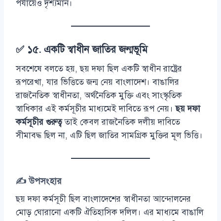
পর্যায়েও দৃশ্যমান।
✅ ১৫. একটি স্বাধীন জাতির জন্মভূমি
সবশেষে বলতে হয়, ছয় দফা ছিল একটি স্বাধীন রাষ্ট্রের
রূপরেখা, যার ভিত্তিতে জন্ম নেয় বাংলাদেশ। বাঙালির
রাজনৈতিক স্বাধীনতা, অর্থনৈতিক মুক্তি এবং সাংস্কৃতিক
স্বাধিকার এই কর্মসূচীর মাধ্যমেই দাবিতে রূপ নেয়।
ছয় দফা
কর্মসূচীর গুরুত্ব
তাই কেবল রাজনৈতিক দলীয় দাবিতে
সীমাবদ্ধ ছিল না, এটি ছিল জাতির সামগ্রিক মুক্তির মূল ভিত্তি।
✍️ উপসংহার
ছয় দফা কর্মসূচী ছিল বাংলাদেশের স্বাধীনতা আন্দোলনের
মোড় ঘোরানো একটি ঐতিহাসিক দলিল। এর মাধ্যমে বাঙালি