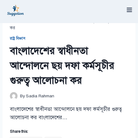
Skip
to
content
/
বাংলাদেশের স্বাধীনতা আন্দোলনে ছয় দফা কর্মসূচীর গুরুত্ব আলোচনা
কর
রাষ্ট্র বিজ্ঞান
বাংলাদেশের স্বাধীনতা
আন্দোলনে ছয় দফা কর্মসূচীর
গুরুত্ব আলোচনা কর
By
Sadia Rahman
বাংলাদেশের স্বাধীনতা আন্দোলনে ছয় দফা কর্মসূচীর গুরুত্ব
আলোচনা কর বাংলাদেশের…
Share this: