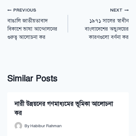
Post
PREVIOUS
NEXT
বাঙালি জাতীয়তাবাদ
১৯৭১ সালের স্বাধীন
navigation
বিকাশে ভাষা আন্দোলনের
বাংলাদেশের অভ্যুদয়ের
গুরুত্ব আলোচনা কর
কারণগুলো বর্ণনা কর
Similar Posts
নারী উন্নয়নের গণমাধ্যমের ভূমিকা আলোচনা
কর
By
Habibur Rahman