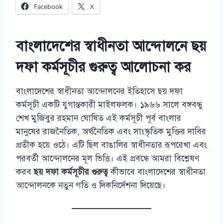
Facebook
X
বাংলাদেশের স্বাধীনতা আন্দোলনে ছয়
দফা কর্মসূচীর গুরুত্ব আলোচনা কর
বাংলাদেশের স্বাধীনতা আন্দোলনের ইতিহাসে ছয় দফা
কর্মসূচী একটি যুগান্তকারী মাইলফলক। ১৯৬৬ সালে বঙ্গবন্ধু
শেখ মুজিবুর রহমান ঘোষিত এই কর্মসূচী পূর্ব বাংলার
মানুষের রাজনৈতিক, অর্থনৈতিক এবং সাংস্কৃতিক মুক্তির দাবির
প্রতীক হয়ে ওঠে। এটি ছিল বাঙালির স্বাধীনতার রূপরেখা এবং
পরবর্তী আন্দোলনের মূল ভিত্তি। এই প্রবন্ধে আমরা বিশ্লেষণ
করব
ছয় দফা কর্মসূচীর গুরুত্ব
কীভাবে বাংলাদেশের স্বাধীনতা
আন্দোলনকে নতুন গতি ও দিকনির্দেশনা দিয়েছে।