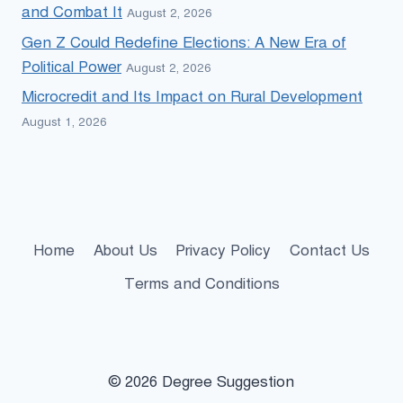
and Combat It
August 2, 2026
Gen Z Could Redefine Elections: A New Era of
Political Power
August 2, 2026
Microcredit and Its Impact on Rural Development
August 1, 2026
Home
About Us
Privacy Policy
Contact Us
Terms and Conditions
© 2026 Degree Suggestion