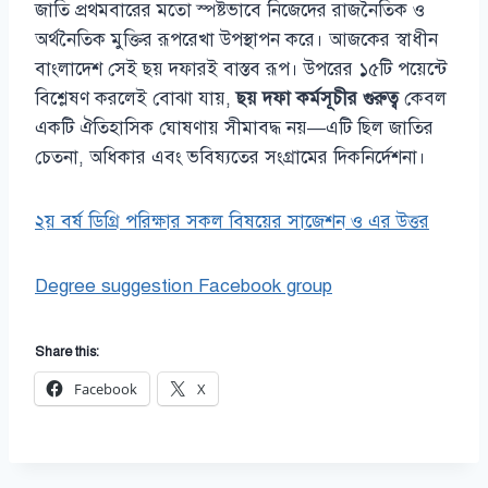
জাতি প্রথমবারের মতো স্পষ্টভাবে নিজেদের রাজনৈতিক ও
অর্থনৈতিক মুক্তির রূপরেখা উপস্থাপন করে। আজকের স্বাধীন
বাংলাদেশ সেই ছয় দফারই বাস্তব রূপ। উপরের ১৫টি পয়েন্টে
বিশ্লেষণ করলেই বোঝা যায়,
ছয় দফা কর্মসূচীর গুরুত্ব
কেবল
একটি ঐতিহাসিক ঘোষণায় সীমাবদ্ধ নয়—এটি ছিল জাতির
চেতনা, অধিকার এবং ভবিষ্যতের সংগ্রামের দিকনির্দেশনা।
২য় বর্ষ ডিগ্রি পরিক্ষার সকল বিষয়ের সাজেশন ও এর উত্তর
Degree suggestion Facebook group
Share this:
Facebook
X