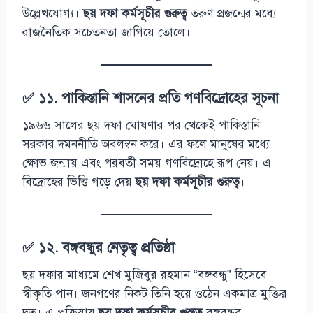
উল্লেখযোগ্য।
ছয় দফা কর্মসূচীর গুরুত্ব
তরুণ প্রজন্মের মধ্যে
রাজনৈতিক সচেতনতা জাগিয়ে তোলে।
✅ ১১. পাকিস্তানি শাসনের প্রতি গণবিদ্রোহের সূচনা
১৯৬৬ সালের ছয় দফা ঘোষণার পর থেকেই পাকিস্তানি
সরকার দমননীতি অবলম্বন করে। এর ফলে মানুষের মধ্যে
ক্ষোভ জন্মায় এবং পরবর্তী সময় গণবিদ্রোহে রূপ নেয়। এ
বিদ্রোহের ভিত্তি গড়ে দেয়
ছয় দফা কর্মসূচীর গুরুত্ব
।
✅ ১২. বঙ্গবন্ধুর নেতৃত্ব প্রতিষ্ঠা
ছয় দফার মাধ্যমে শেখ মুজিবুর রহমান “বঙ্গবন্ধু” হিসেবে
স্বীকৃতি পান। জনগণের নিকট তিনি হয়ে ওঠেন একমাত্র মুক্তির
দূত। এ প্রক্রিয়ায়
ছয় দফা কর্মসূচীর গুরুত্ব
বঙ্গবন্ধুর