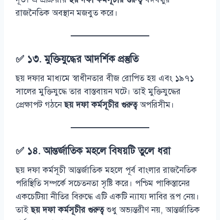
রাজনৈতিক অবস্থান মজবুত করে।
✅ ১৩. মুক্তিযুদ্ধের আদর্শিক প্রস্তুতি
ছয় দফার মাধ্যমে স্বাধীনতার বীজ রোপিত হয় এবং ১৯৭১
সালের মুক্তিযুদ্ধে তার বাস্তবায়ন ঘটে। তাই মুক্তিযুদ্ধের
প্রেক্ষাপট গঠনে
ছয় দফা কর্মসূচীর গুরুত্ব
অপরিসীম।
✅ ১৪. আন্তর্জাতিক মহলে বিষয়টি তুলে ধরা
ছয় দফা কর্মসূচী আন্তর্জাতিক মহলে পূর্ব বাংলার রাজনৈতিক
পরিস্থিতি সম্পর্কে সচেতনতা সৃষ্টি করে। পশ্চিম পাকিস্তানের
একচেটিয়া নীতির বিরুদ্ধে এটি একটি ন্যায্য দাবির রূপ নেয়।
তাই
ছয় দফা কর্মসূচীর গুরুত্ব
শুধু অভ্যন্তরীণ নয়, আন্তর্জাতিক