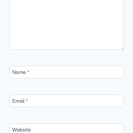
Name
*
Email
*
Website