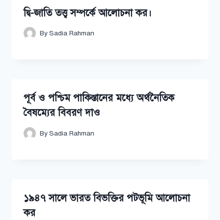
দ্বি-জাতি তত্ত্ব সম্পর্কে আলোচনা কর।
By
Sadia Rahman
পূর্ব ও পশ্চিম পাকিস্তানের মধ্যে অর্থনৈতিক
বৈষম্যের বিবরণ দাও
By
Sadia Rahman
১৯৪৭ সালে ভারত বিভক্তির পটভূমি আলোচনা
কর