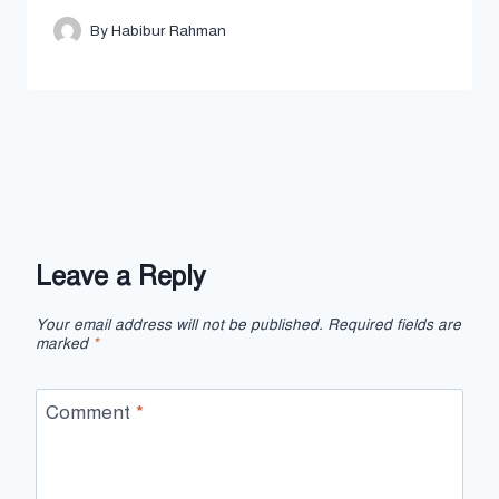
By
Habibur Rahman
Leave a Reply
Your email address will not be published.
Required fields are
marked
*
Comment
*