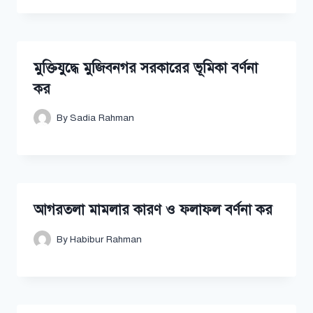
মুক্তিযুদ্ধে মুজিবনগর সরকারের ভূমিকা বর্ণনা
কর
By
Sadia Rahman
আগরতলা মামলার কারণ ও ফলাফল বর্ণনা কর
By
Habibur Rahman