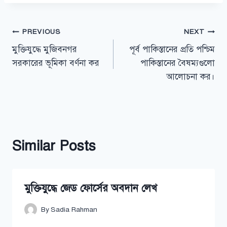
Post
PREVIOUS
NEXT
মুক্তিযুদ্ধে মুজিবনগর
পূর্ব পাকিস্তানের প্রতি পশ্চিম
navigation
সরকারের ভূমিকা বর্ণনা কর
পাকিস্তানের বৈষম্যগুলো
আলোচনা কর।
Similar Posts
মুক্তিযুদ্ধে জেড ফোর্সের অবদান লেখ
By
Sadia Rahman