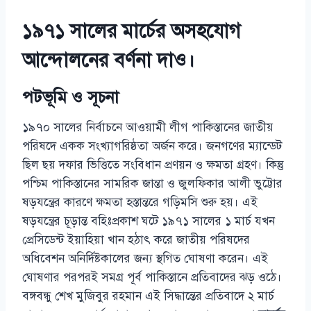
১৯৭১ সালের মার্চের অসহযোগ
আন্দোলনের বর্ণনা দাও।
পটভূমি ও সূচনা
১৯৭০ সালের নির্বাচনে আওয়ামী লীগ পাকিস্তানের জাতীয়
পরিষদে একক সংখ্যাগরিষ্ঠতা অর্জন করে। জনগণের ম্যান্ডেট
ছিল ছয় দফার ভিত্তিতে সংবিধান প্রণয়ন ও ক্ষমতা গ্রহণ। কিন্তু
পশ্চিম পাকিস্তানের সামরিক জান্তা ও জুলফিকার আলী ভুট্টোর
ষড়যন্ত্রের কারণে ক্ষমতা হস্তান্তরে গড়িমসি শুরু হয়। এই
ষড়যন্ত্রের চূড়ান্ত বহিঃপ্রকাশ ঘটে ১৯৭১ সালের ১ মার্চ যখন
প্রেসিডেন্ট ইয়াহিয়া খান হঠাৎ করে জাতীয় পরিষদের
অধিবেশন অনির্দিষ্টকালের জন্য স্থগিত ঘোষণা করেন। এই
ঘোষণার পরপরই সমগ্র পূর্ব পাকিস্তানে প্রতিবাদের ঝড় ওঠে।
বঙ্গবন্ধু শেখ মুজিবুর রহমান এই সিদ্ধান্তের প্রতিবাদে ২ মার্চ