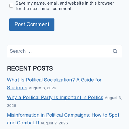
Save my name, email, and website in this browser
for the next time I comment.
Search
for:
RECENT POSTS
What Is Political Socialization? A Guide for
Students
August 3, 2026
Why a Political Party Is Important in Politics
August 3,
2026
Misinformation in Political Campaigns: How to Spot
and Combat It
August 2, 2026