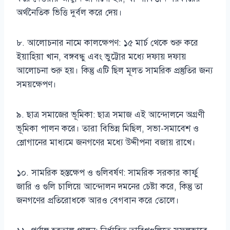
অর্থনৈতিক ভিত্তি দুর্বল করে দেয়।
৮. আলোচনার নামে কালক্ষেপণ: ১৫ মার্চ থেকে শুরু করে
ইয়াহিয়া খান, বঙ্গবন্ধু এবং ভুট্টোর মধ্যে দফায় দফায়
আলোচনা শুরু হয়। কিন্তু এটি ছিল মূলত সামরিক প্রস্তুতির জন্য
সময়ক্ষেপণ।
৯. ছাত্র সমাজের ভূমিকা: ছাত্র সমাজ এই আন্দোলনে অগ্রণী
ভূমিকা পালন করে। তারা বিভিন্ন মিছিল, সভা-সমাবেশ ও
স্লোগানের মাধ্যমে জনগণের মধ্যে উদ্দীপনা বজায় রাখে।
১০. সামরিক হস্তক্ষেপ ও গুলিবর্ষণ: সামরিক সরকার কার্ফু
জারি ও গুলি চালিয়ে আন্দোলন দমনের চেষ্টা করে, কিন্তু তা
জনগণের প্রতিরোধকে আরও বেগবান করে তোলে।