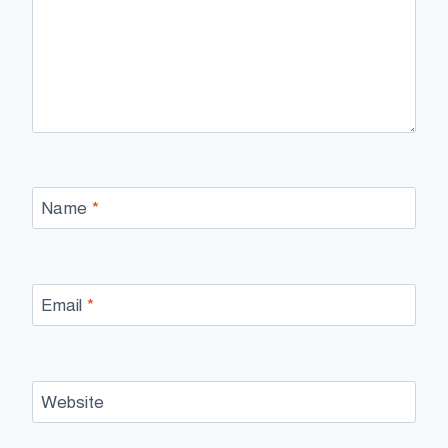
Name
*
Email
*
Website