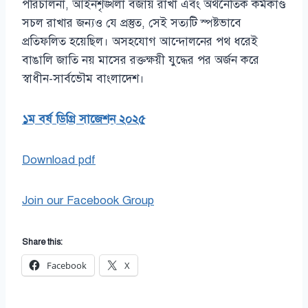
পরিচালনা, আইনশৃঙ্খলা বজায় রাখা এবং অর্থনৈতিক কর্মকাণ্ড
সচল রাখার জন্যও যে প্রস্তুত, সেই সত্যটি স্পষ্টভাবে
প্রতিফলিত হয়েছিল। অসহযোগ আন্দোলনের পথ ধরেই
বাঙালি জাতি নয় মাসের রক্তক্ষয়ী যুদ্ধের পর অর্জন করে
স্বাধীন-সার্বভৌম বাংলাদেশ।
১ম বর্ষ ডিগ্রি সাজেশন ২০২৫
Download pdf
Join our Facebook Group
Share this:
Facebook
X