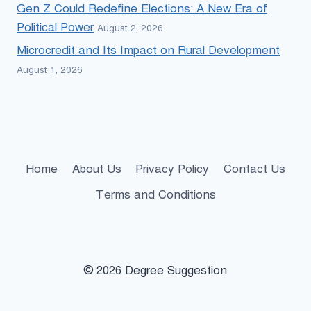
Gen Z Could Redefine Elections: A New Era of
Political Power
August 2, 2026
Microcredit and Its Impact on Rural Development
August 1, 2026
Home
About Us
Privacy Policy
Contact Us
Terms and Conditions
© 2026 Degree Suggestion