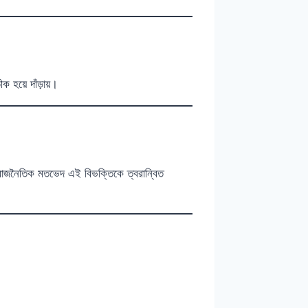
হয়ে দাঁড়ায়।
 রাজনৈতিক মতভেদ এই বিভক্তিকে ত্বরান্বিত