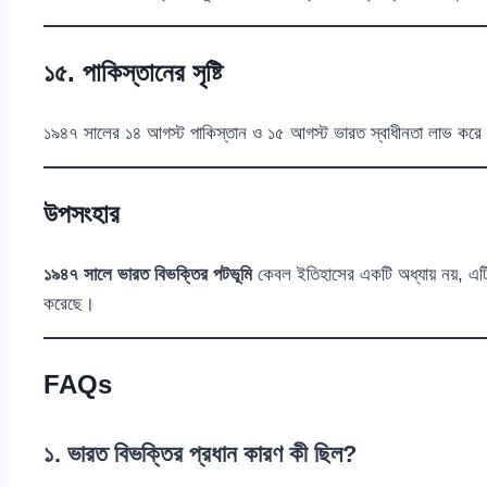
১৫. পাকিস্তানের সৃষ্টি
১৯৪৭ সালের ১৪ আগস্ট পাকিস্তান ও ১৫ আগস্ট ভারত স্বাধীনতা লাভ করে। 
উপসংহার
১৯৪৭ সালে ভারত বিভক্তির পটভূমি
কেবল ইতিহাসের একটি অধ্যায় নয়, এট
করেছে।
FAQs
১. ভারত বিভক্তির প্রধান কারণ কী ছিল?