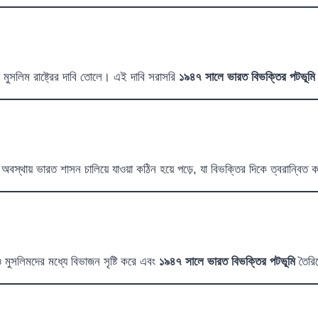
মুসলিম রাষ্ট্রের দাবি তোলে। এই দাবি সরাসরি
১৯৪৭ সালে ভারত বিভক্তির পটভূমি
ই অবস্থায় ভারত শাসন চালিয়ে যাওয়া কঠিন হয়ে পড়ে, যা বিভক্তির দিকে ত্বরান্বিত
 মুসলিমদের মধ্যে বিভাজন সৃষ্টি করে এবং
১৯৪৭ সালে ভারত বিভক্তির পটভূমি
তৈরি