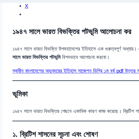
X
১৯৪৭ সালে ভারত বিভক্তির পটভূমি আলোচনা কর
১৯৪৭ সালে ভারত বিভক্তি উপমহাদেশের ইতিহাসে এক গুরুত্বপূর্ণ অধ্যায়
সালে ভারত বিভক্তির পটভূমি
বিশদভাবে আলোচনা করবো।
স্বাধীন বাংলাদেশের অভ্যুদয়ের ইতিহাস সাজেশন ডিগ্রি ১ম বর্ষ pdf উত্তর 
ভূমিকা
১৯৪৭ সালে ভারত বিভক্তির পেছনে একাধিক কারণ কাজ করেছে। ব্রিটিশ শাসনে
১. ব্রিটিশ শাসনের সূচনা এবং শোষণ