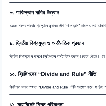
৮. পাকিস্তান দাবির উত্থান
১৯৪০ সালের লাহোর প্রস্তাবে মুসলিম লীগ “পাকিস্তান” নামক একটি আলাদা 
৯. দ্বিতীয় বিশ্বযুদ্ধ ও অর্থনৈতিক প্রভাব
দ্বিতীয় বিশ্বযুদ্ধের কারণে ব্রিটিশদের অর্থনৈতিক দুরবস্থা চরমে পৌঁছে। এ
১০. ব্রিটিশদের “Divide and Rule” নীতি
ব্রিটিশরা ভারত শাসনে “Divide and Rule” নীতি প্রয়োগ করে, যা হিন্দু ও
১১. ক্যাবিনেট মিশন পরিকল্পনা