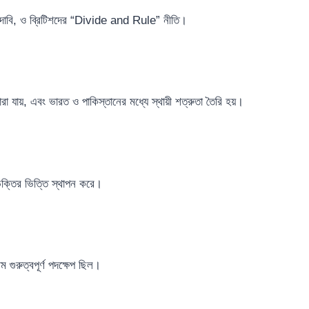
ান দাবি, ও ব্রিটিশদের “Divide and Rule” নীতি।
 মারা যায়, এবং ভারত ও পাকিস্তানের মধ্যে স্থায়ী শত্রুতা তৈরি হয়।
বিভক্তির ভিত্তি স্থাপন করে।
 গুরুত্বপূর্ণ পদক্ষেপ ছিল।