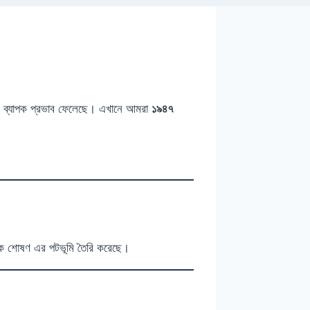
কেও ব্যাপক প্রভাব ফেলেছে। এখানে আমরা
১৯৪৭
ৈতিক শোষণ এর পটভূমি তৈরি করেছে।