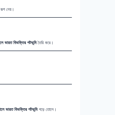
 রূপ নেয়।
লে ভারত বিভক্তির পটভূমি
তৈরি করে।
লে ভারত বিভক্তির পটভূমি
গড়ে তোলে।