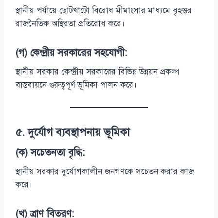
স্থানীয় পর্যায়ে ছোটখাটো বিরোধ মীমাংসার মাধ্যমে বৃহত্তর
রাজনৈতিক অস্থিরতা প্রতিরোধ করে।
(গ) কেন্দ্রীয় সরকারের সহযোগী:
স্থানীয় সরকার কেন্দ্রীয় সরকারের বিভিন্ন উন্নয়ন প্রকল্প
বাস্তবায়নে গুরুত্বপূর্ণ ভূমিকা পালন করে।
৫.
দুর্যোগ ব্যবস্থাপনায় ভূমিকা
(ক) সচেতনতা বৃদ্ধি:
স্থানীয় সরকার দুর্যোগকালীন জনগণকে সচেতন করার কাজ
করে।
(খ) ত্রাণ বিতরণ: