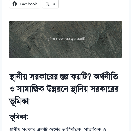
Facebook
X
স্থানীয় সরকারের স্তর কয়টি? অর্থনীতি
ও সামাজিক উন্নয়নে স্থানিয় সরকারের
ভূমিকা
ভূমিকা:
স্থানীয় সরকার একটি দেশের অর্থনৈতিক, সামাজিক ও