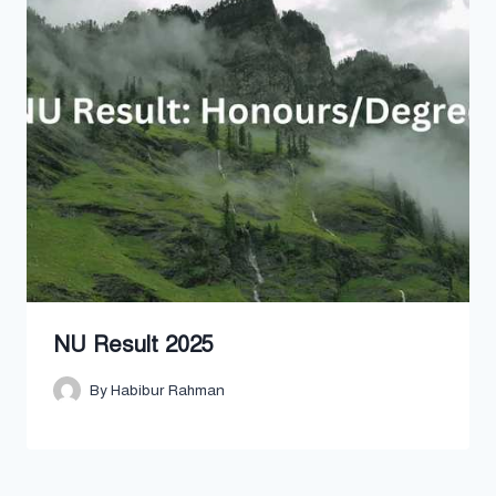
NU Result 2025
By
Habibur Rahman