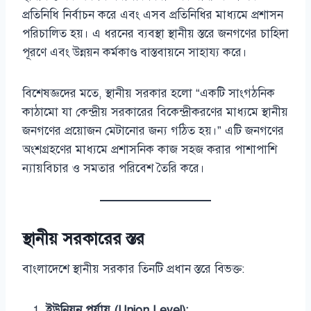
প্রতিনিধি নির্বাচন করে এবং এসব প্রতিনিধির মাধ্যমে প্রশাসন
পরিচালিত হয়। এ ধরনের ব্যবস্থা স্থানীয় স্তরে জনগণের চাহিদা
পূরণে এবং উন্নয়ন কর্মকাণ্ড বাস্তবায়নে সাহায্য করে।
বিশেষজ্ঞদের মতে, স্থানীয় সরকার হলো “একটি সাংগঠনিক
কাঠামো যা কেন্দ্রীয় সরকারের বিকেন্দ্রীকরণের মাধ্যমে স্থানীয়
জনগণের প্রয়োজন মেটানোর জন্য গঠিত হয়।” এটি জনগণের
অংশগ্রহণের মাধ্যমে প্রশাসনিক কাজ সহজ করার পাশাপাশি
ন্যায়বিচার ও সমতার পরিবেশ তৈরি করে।
স্থানীয় সরকারের স্তর
বাংলাদেশে স্থানীয় সরকার তিনটি প্রধান স্তরে বিভক্ত:
ইউনিয়ন পর্যায় (Union Level):