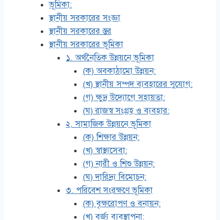
ভূমিকা:
স্থানীয় সরকারের সংজ্ঞা
স্থানীয় সরকারের স্তর
স্থানীয় সরকারের ভূমিকা
১. অর্থনৈতিক উন্নয়নে ভূমিকা
(ক) অবকাঠামো উন্নয়ন:
(খ) স্থানীয় সম্পদ ব্যবহারের সুযোগ:
(গ) ক্ষুদ্র উদ্যোগে সহায়তা:
(ঘ) রাজস্ব সংগ্রহ ও ব্যবহার:
২. সামাজিক উন্নয়নে ভূমিকা
(ক) শিক্ষার উন্নয়ন:
(খ) স্বাস্থ্যসেবা:
(গ) নারী ও শিশু উন্নয়ন:
(ঘ) দারিদ্র্য বিমোচন:
৩. পরিবেশ সংরক্ষণে ভূমিকা
(ক) বৃক্ষরোপণ ও বনায়ন:
(খ) বর্জ্য ব্যবস্থাপনা: