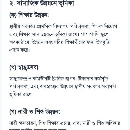
২.
সামাজিক উন্নয়নে ভূমিকা
(ক) শিক্ষার উন্নয়ন:
স্থানীয় সরকার প্রাথমিক বিদ্যালয় পরিচালনা, শিক্ষক নিয়োগ,
এবং শিক্ষার মান উন্নয়নে ভূমিকা রাখে। পাশাপাশি স্কুলে
অবকাঠামো উন্নয়ন এবং দরিদ্র শিক্ষার্থীদের জন্য উপবৃত্তি
প্রদান করে।
(খ) স্বাস্থ্যসেবা:
স্বাস্থ্যকেন্দ্র ও কমিউনিটি ক্লিনিক স্থাপন, টিকাদান কর্মসূচি
পরিচালনা, এবং জনস্বাস্থ্যের উন্নয়নে স্থানীয় সরকার সরাসরি
ভূমিকা রাখে।
(গ) নারী ও শিশু উন্নয়ন:
নারী ক্ষমতায়ন, শিশু শিক্ষার প্রচার, এবং নারী ও শিশু অধিকার