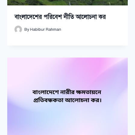
বাংলাদেশের পরিবেশ নীতি আলোচনা কর
By
Habibur Rahman