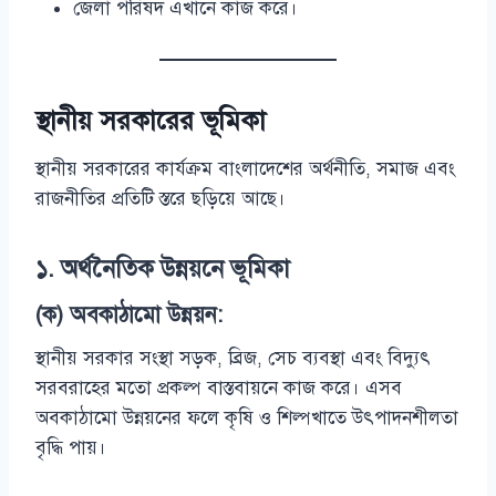
জেলা পরিষদ এখানে কাজ করে।
স্থানীয় সরকারের ভূমিকা
স্থানীয় সরকারের কার্যক্রম বাংলাদেশের অর্থনীতি, সমাজ এবং
রাজনীতির প্রতিটি স্তরে ছড়িয়ে আছে।
১.
অর্থনৈতিক উন্নয়নে ভূমিকা
(ক) অবকাঠামো উন্নয়ন:
স্থানীয় সরকার সংস্থা সড়ক, ব্রিজ, সেচ ব্যবস্থা এবং বিদ্যুৎ
সরবরাহের মতো প্রকল্প বাস্তবায়নে কাজ করে। এসব
অবকাঠামো উন্নয়নের ফলে কৃষি ও শিল্পখাতে উৎপাদনশীলতা
বৃদ্ধি পায়।