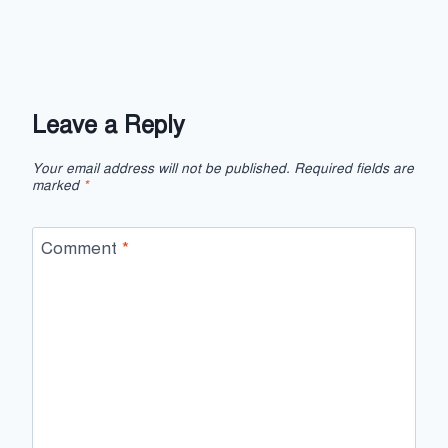
Leave a Reply
Your email address will not be published.
Required fields are
marked
*
Comment
*