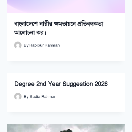
বাংলাদেশে নারীর ক্ষমতায়নে প্রতিবন্ধকতা
আলোচনা কর।
By
Habibur Rahman
Degree 2nd Year Suggestion 2026
By
Sadia Rahman