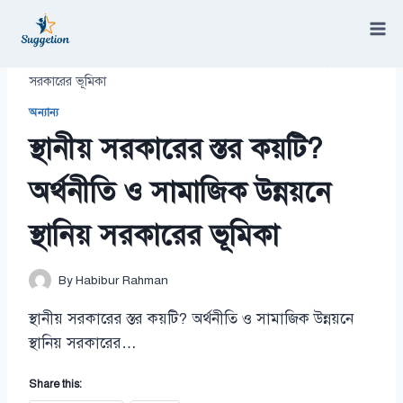
Skip
to
content
/
স্থানীয় সরকারের স্তর কয়টি? অর্থনীতি ও সামাজিক উন্নয়নে স্থানিয়
সরকারের ভূমিকা
অন্যান্য
স্থানীয় সরকারের স্তর কয়টি?
অর্থনীতি ও সামাজিক উন্নয়নে
স্থানিয় সরকারের ভূমিকা
By
Habibur Rahman
স্থানীয় সরকারের স্তর কয়টি? অর্থনীতি ও সামাজিক উন্নয়নে
স্থানিয় সরকারের…
Share this: