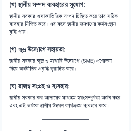
(খ) স্থানীয় সম্পদ ব্যবহারের সুযোগ:
স্থানীয় সরকার এলাকাভিত্তিক সম্পদ চিহ্নিত করে তার সঠিক
ব্যবহার নিশ্চিত করে। এর ফলে স্থানীয় জনগণের কর্মসংস্থান
বৃদ্ধি পায়।
(গ) ক্ষুদ্র উদ্যোগে সহায়তা:
স্থানীয় সরকার ক্ষুদ্র ও মাঝারি উদ্যোগে (SME) প্রণোদনা
দিয়ে অর্থনীতির প্রবৃদ্ধি ত্বরান্বিত করে।
(ঘ) রাজস্ব সংগ্রহ ও ব্যবহার:
স্থানীয় সরকার কর আদায়ের মাধ্যমে স্বয়ংসম্পূর্ণতা অর্জন করে
এবং এই অর্থকে স্থানীয় উন্নয়ন কার্যক্রমে ব্যবহার করে।