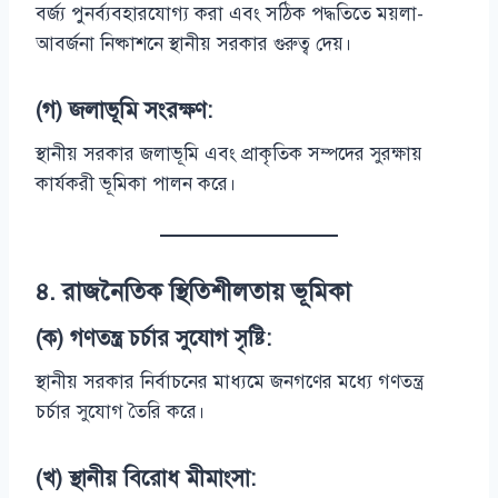
বর্জ্য পুনর্ব্যবহারযোগ্য করা এবং সঠিক পদ্ধতিতে ময়লা-
আবর্জনা নিষ্কাশনে স্থানীয় সরকার গুরুত্ব দেয়।
(গ) জলাভূমি সংরক্ষণ:
স্থানীয় সরকার জলাভূমি এবং প্রাকৃতিক সম্পদের সুরক্ষায়
কার্যকরী ভূমিকা পালন করে।
৪.
রাজনৈতিক স্থিতিশীলতায় ভূমিকা
(ক) গণতন্ত্র চর্চার সুযোগ সৃষ্টি:
স্থানীয় সরকার নির্বাচনের মাধ্যমে জনগণের মধ্যে গণতন্ত্র
চর্চার সুযোগ তৈরি করে।
(খ) স্থানীয় বিরোধ মীমাংসা: