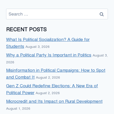
Search
for:
RECENT POSTS
What Is Political Socialization? A Guide for
Students
August 3, 2026
Why a Political Party Is Important in Politics
August 3,
2026
Misinformation in Political Campaigns: How to Spot
and Combat It
August 2, 2026
Gen Z Could Redefine Elections: A New Era of
Political Power
August 2, 2026
Microcredit and Its Impact on Rural Development
August 1, 2026