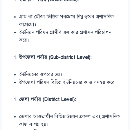
গ্রাম বা মৌজা ভিত্তিক সবচেয়ে নিম্ন স্তরের প্রশাসনিক
কাঠামো।
ইউনিয়ন পরিষদ গ্রামীণ এলাকার প্রশাসন পরিচালনা
করে।
উপজেলা পর্যায় (Sub-district Level):
ইউনিয়নের ওপরের স্তর।
উপজেলা পরিষদ বিভিন্ন ইউনিয়নের কাজ সমন্বয় করে।
জেলা পর্যায় (District Level):
জেলার আওতাধীন বিভিন্ন উন্নয়ন প্রকল্প এবং প্রশাসনিক
কাজ সম্পন্ন হয়।