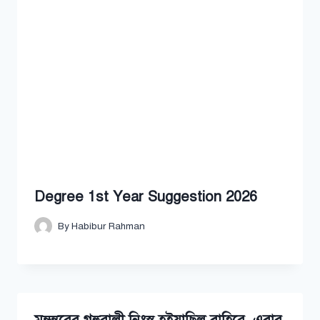
Degree 1st Year Suggestion 2026
By
Habibur Rahman