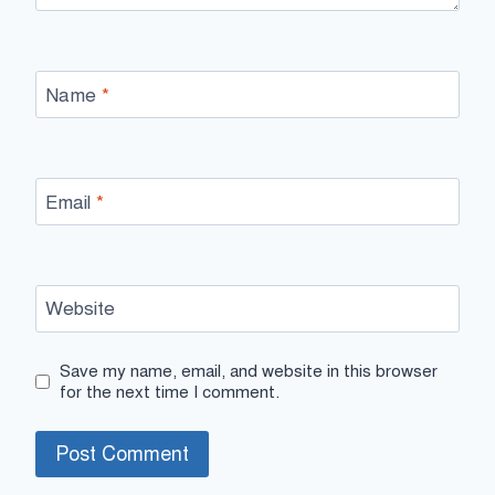
Name
*
Email
*
Website
Save my name, email, and website in this browser
for the next time I comment.