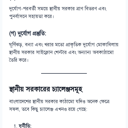
দুর্যোগ-পরবর্তী সময়ে স্থানীয় সরকার ত্রাণ বিতরণ এবং
পুনর্বাসনে সহায়তা করে।
(গ) দুর্যোগ প্রস্তুতি:
ঘূর্ণিঝড়, বন্যা এবং খরার মতো প্রাকৃতিক দুর্যোগ মোকাবিলায়
স্থানীয় সরকার সাইক্লোন শেল্টার এবং অন্যান্য অবকাঠামো
তৈরি করে।
স্থানীয় সরকারের চ্যালেঞ্জসমূহ
বাংলাদেশের স্থানীয় সরকার কাঠামো যদিও অনেক ক্ষেত্রে
সফল, তবে কিছু চ্যালেঞ্জ এখনও রয়ে গেছে:
দুর্নীতি: