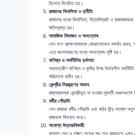
হিসেবে বিবেচিত হয়।
রাজাদের বিলাসিতা ও দুর্নীতি
:
রাজাদের মধ্যে বিলাসিতা, বিত্তবিভ্রাট ও রাজারাজড়া
ক্ষতিগ্রস্ত হয়।
সামাজিক বিভাজন ও অসন্তোষ
:
সেন বংশ ব্রাহ্মণ্যবাদকে জোরালোভাবে সমর্থন করত, ফ
এতে জনসাধারণের মধ্যে অসন্তোষ সৃষ্টি হয়।
বাণিজ্য ও অর্থনীতির দুর্বলতা
:
অভ্যন্তরীণ বাণিজ্য ও কৃষির উপর নির্ভরশীল অর্থনীতি 
পরিচালনা কঠিন হয়।
কেন্দ্রীয় নিয়ন্ত্রণের অভাব
:
রাজ্যব্যবস্থা কেন্দ্রীভূত না হওয়ায় দূরবর্তী অঞ্চলগুলো
ধর্মীয় গোঁড়ামি
:
সেন রাজারা ধর্মীয় গোঁড়ামি এবং কট্টর হিন্দু মতবাদ 
রাজ্যকে বিভক্ত করে।
অযোগ্য উত্তরাধিকারী
:
বল্লাল সেন ও লক্ষ্মণ সেনের পর সেন রাজবংশে এমন