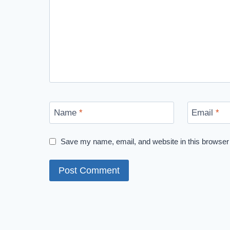
Name
*
Email
*
Save my name, email, and website in this browser 