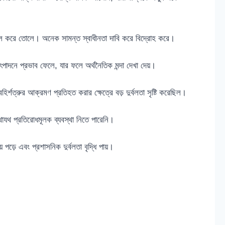
ুর্বল করে তোলে। অনেক সামন্ত স্বাধীনতা দাবি করে বিদ্রোহ করে।
 উৎপাদনে প্রভাব ফেলে, যার ফলে অর্থনৈতিক মন্দা দেখা দেয়।
্শত্রুর আক্রমণ প্রতিহত করার ক্ষেত্রে বড় দুর্বলতা সৃষ্টি করেছিল।
াযথ প্রতিরোধমূলক ব্যবস্থা নিতে পারেনি।
 পড়ে এবং প্রশাসনিক দুর্বলতা বৃদ্ধি পায়।