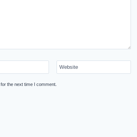
Website
for the next time I comment.