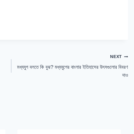
NEXT
মধ্যযুগ বলতে কি বুঝ? মধ্যযুগের বাংলার ইতিহাসের উৎসগুলোর বিবরণ
দাও