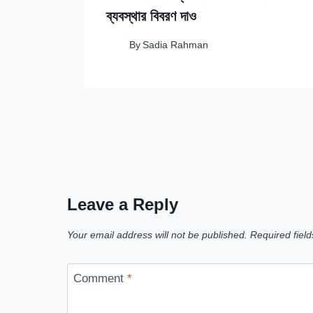
ব্যবস্থার বিবরণ দাও
By
Sadia Rahman
Leave a Reply
Your email address will not be published.
Required fiel
Comment
*