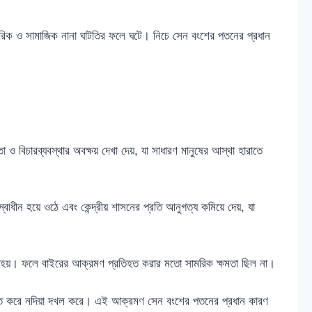
িক ও সামাজিক নানা ঘাটতির ফলে ঘটে। নিচে সেন বংশের পতনের প্রধান
 ও বিচারব্যবস্থার অবক্ষয় দেখা দেয়, যা সাধারণ মানুষের আস্থা হারাতে
্বাধীন হয়ে ওঠে এবং কেন্দ্রীয় শাসনের প্রতি আনুগত্য কমিয়ে দেয়, যা
যর্থ হয়। ফলে বাইরের আক্রমণ প্রতিহত করার মতো সামরিক ক্ষমতা ছিল না।
পরাজিত করে নদিয়া দখল করে। এই আক্রমণ সেন বংশের পতনের প্রধান কারণ