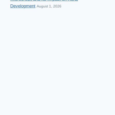
Development
August 1, 2026