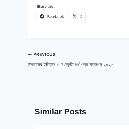
Share this:
Facebook
X
Post
PREVIOUS
ইসলামের ইতিহাস ও সংস্কৃতি ৪র্থ পত্র সাজেশন ২০২৫
navigation
Similar Posts