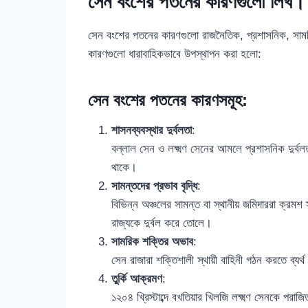
সেন বংশের পতনের কারণগুলো লিখ।
সেন বংশের পতনের কারণগুলো রাজনৈতিক, প্রশাসনিক, সামর
কারণগুলো ধারাবাহিকভাবে উপস্থাপন করা হলো:
সেন বংশের পতনের কারণসমূহ:
শাসনব্যবস্থার দুর্বলতা
:
বল্লাল সেন ও লক্ষ্মণ সেনের আমলে প্রশাসনিক দুর্বলতা
থাকে।
সামন্তদের প্রভাব বৃদ্ধি
:
বিভিন্ন অঞ্চলের সামন্ত বা স্থানীয় জমিদাররা ক্রমশ স
রাজ্যকে দুর্বল করে তোলে।
সামরিক শক্তির অভাব
:
সেন রাজারা শক্তিশালী স্থায়ী বাহিনী গঠন করতে ব্
তুর্কি আক্রমণ
:
১২০৪ খ্রিস্টাব্দে বখতিয়ার খিলজি লক্ষ্মণ সেনকে 