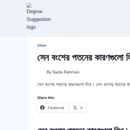
Skip
to
content
/
সেন বংশের পতনের কারণগুলো লিখ।
ইতিহাস
সেন বংশের পতনের কারণগুলো 
By
Sadia Rahman
সেন বংশের পতনের কারণগুলো লিখ। সেন বংশের পতনের 
Share this:
Facebook
X