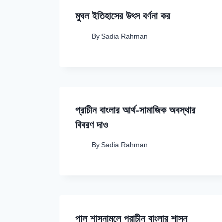
মুঘল ইতিহাসের উৎস বর্ণনা কর
By
Sadia Rahman
প্রাচীন বাংলার আর্থ-সামাজিক অবস্থার
বিবরণ দাও
By
Sadia Rahman
পাল শাসনামলে প্রাচীন বাংলার শাসন