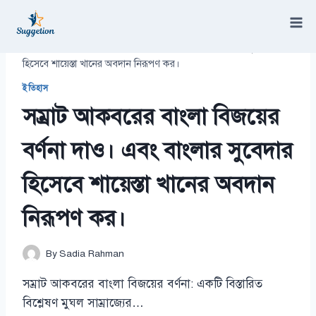
Skip
to
content
/
সম্রাট আকবরের বাংলা বিজয়ের বর্ণনা দাও। এবং বাংলার সুবেদার
হিসেবে শায়েস্তা খানের অবদান নিরূপণ কর।
ইতিহাস
সম্রাট আকবরের বাংলা বিজয়ের
বর্ণনা দাও। এবং বাংলার সুবেদার
হিসেবে শায়েস্তা খানের অবদান
নিরূপণ কর।
By
Sadia Rahman
সম্রাট আকবরের বাংলা বিজয়ের বর্ণনা: একটি বিস্তারিত
বিশ্লেষণ মুঘল সাম্রাজ্যের…