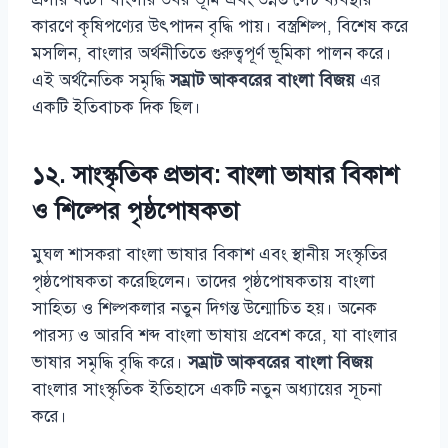
কারণে কৃষিপণ্যের উৎপাদন বৃদ্ধি পায়। বস্ত্রশিল্প, বিশেষ করে
মসলিন, বাংলার অর্থনীতিতে গুরুত্বপূর্ণ ভূমিকা পালন করে।
এই অর্থনৈতিক সমৃদ্ধি
সম্রাট আকবরের বাংলা বিজয়
এর
একটি ইতিবাচক দিক ছিল।
১২. সাংস্কৃতিক প্রভাব: বাংলা ভাষার বিকাশ
ও শিল্পের পৃষ্ঠপোষকতা
মুঘল শাসকরা বাংলা ভাষার বিকাশ এবং স্থানীয় সংস্কৃতির
পৃষ্ঠপোষকতা করেছিলেন। তাদের পৃষ্ঠপোষকতায় বাংলা
সাহিত্য ও শিল্পকলার নতুন দিগন্ত উন্মোচিত হয়। অনেক
পারস্য ও আরবি শব্দ বাংলা ভাষায় প্রবেশ করে, যা বাংলার
ভাষার সমৃদ্ধি বৃদ্ধি করে।
সম্রাট আকবরের বাংলা বিজয়
বাংলার সাংস্কৃতিক ইতিহাসে একটি নতুন অধ্যায়ের সূচনা
করে।