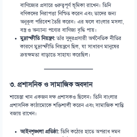
বাণিজ্যের প্রসারে গুরুত্বপূর্ণ ভূমিকা রাখেন। তিনি
বণিকদের নিরাপত্তা নিশ্চিত করেন এবং তাদের জন্য
অনুকূল পরিবেশ তৈরি করেন। এর ফলে বাংলার মসলা,
বস্ত্র ও অন্যান্য পণ্যের বাণিজ্য বৃদ্ধি পায়।
মুদ্রাস্ফীতি নিয়ন্ত্রণ:
তাঁর সুদূরপ্রসারী অর্থনৈতিক নীতির
কারণে মুদ্রাস্ফীতি নিয়ন্ত্রণে ছিল, যা সাধারণ মানুষের
ক্রয়ক্ষমতা বাড়াতে সাহায্য করেছিল।
৩. প্রশাসনিক ও সামাজিক অবদান
শায়েস্তা খান একজন দক্ষ প্রশাসকও ছিলেন। তিনি বাংলার
প্রশাসনিক কাঠামোকে শক্তিশালী করেন এবং সামাজিক শান্তি
বজায় রাখেন।
আইনশৃঙ্খলা প্রতিষ্ঠা:
তিনি কঠোর হাতে অপরাধ দমন