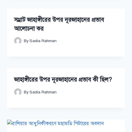
সম্রাট জাহাঙ্গীরের উপর নূরজাহানের প্রভাব
আলোচনা কর
By
Sadia Rahman
জাহাঙ্গীরের উপর নূরজাহানের প্রভাব কী ছিল?
By
Sadia Rahman