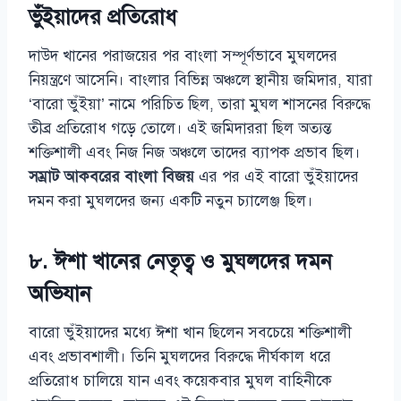
ভুঁইয়াদের প্রতিরোধ
দাউদ খানের পরাজয়ের পর বাংলা সম্পূর্ণভাবে মুঘলদের
নিয়ন্ত্রণে আসেনি। বাংলার বিভিন্ন অঞ্চলে স্থানীয় জমিদার, যারা
‘বারো ভুঁইয়া’ নামে পরিচিত ছিল, তারা মুঘল শাসনের বিরুদ্ধে
তীব্র প্রতিরোধ গড়ে তোলে। এই জমিদাররা ছিল অত্যন্ত
শক্তিশালী এবং নিজ নিজ অঞ্চলে তাদের ব্যাপক প্রভাব ছিল।
সম্রাট আকবরের বাংলা বিজয়
এর পর এই বারো ভুঁইয়াদের
দমন করা মুঘলদের জন্য একটি নতুন চ্যালেঞ্জ ছিল।
৮. ঈশা খানের নেতৃত্ব ও মুঘলদের দমন
অভিযান
বারো ভুঁইয়াদের মধ্যে ঈশা খান ছিলেন সবচেয়ে শক্তিশালী
এবং প্রভাবশালী। তিনি মুঘলদের বিরুদ্ধে দীর্ঘকাল ধরে
প্রতিরোধ চালিয়ে যান এবং কয়েকবার মুঘল বাহিনীকে