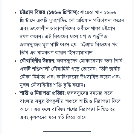
চট্টগ্রাম বিজয় (১৬৬৬ খ্রিস্টাব্দ):
শায়েস্তা খান ১৬৬৬
খ্রিস্টাব্দে একটি সুসংগঠিত নৌ অভিযান পরিচালনা করেন
এবং তৎকালীন আরাকানিদের অধীনে থাকা চট্টগ্রাম
দখল করেন। এই বিজয়ের ফলে মগ ও পর্তুগিজ
জলদস্যুদের মূল ঘাঁটি ধ্বংস হয়। চট্টগ্রাম বিজয়ের পর
তিনি এর নামকরণ করেন “ইসলামাবাদ”।
নৌবাহিনীর উন্নয়ন:
জলদস্যুদের মোকাবেলার জন্য তিনি
একটি শক্তিশালী নৌবাহিনী গড়ে তোলেন। তিনি স্থানীয়
নৌকা নির্মাতা এবং কারিগরদের উৎসাহিত করেন এবং
মুঘল নৌবাহিনীর শক্তি বৃদ্ধি করেন।
শান্তি ও নিরাপত্তা প্রতিষ্ঠা:
জলদস্যুদের দমনের ফলে
বাংলার সমুদ্র উপকূলীয় অঞ্চলে শান্তি ও নিরাপত্তা ফিরে
আসে। এর ফলে বাণিজ্য পথের নিরাপত্তা নিশ্চিত হয়
এবং কৃষকদের মনে স্বস্তি ফিরে আসে।