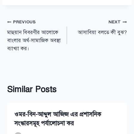
Post
PREVIOUS
NEXT
মাহুয়ান বিবরণীর আলোকে
আসাবিয়া বলতে কী বুঝ?
navigation
বাংলার অর্থ-সামাজিক অবস্থা
ব্যাখ্যা কর।
Similar Posts
ওমর-বিন-আব্দুল আজিজ এর প্রশাসনিক
সংস্কারসমূহ পর্যালোচনা কর