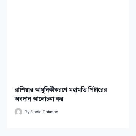
রাশিয়ার আধুনিকীকরণে মহামতি পিটারের
অবদান আলোচনা কর
By
Sadia Rahman