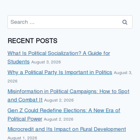
Search
for:
RECENT POSTS
What Is Political Socialization? A Guide for
Students
August 3, 2026
Why a Political Party Is Important in Politics
August 3,
2026
Misinformation in Political Campaigns: How to Spot
and Combat It
August 2, 2026
Gen Z Could Redefine Elections: A New Era of
Political Power
August 2, 2026
Microcredit and Its Impact on Rural Development
August 1, 2026