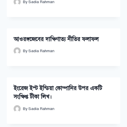
By
Sadia Rahman
আওরঙ্গজেবের দাক্ষিণাত্য নীতির ফলাফল
By
Sadia Rahman
ইংরেজ ইস্ট ইন্ডিয়া কোম্পানির উপর একটি
সংক্ষিপ্ত টীকা লিখ।
By
Sadia Rahman