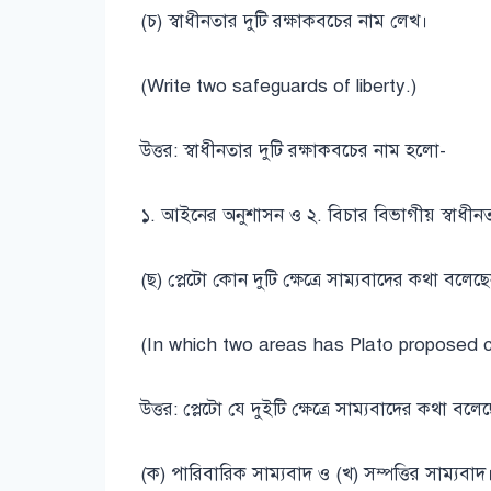
(চ) স্বাধীনতার দুটি রক্ষাকবচের নাম লেখ।
(Write two safeguards of liberty.)
উত্তর: স্বাধীনতার দুটি রক্ষাকবচের নাম হলো-
১. আইনের অনুশাসন ও ২. বিচার বিভাগীয় স্বাধীন
(ছ) প্লেটো কোন দুটি ক্ষেত্রে সাম্যবাদের কথা বলেছ
(In which two areas has Plato proposed
উত্তর: প্লেটো যে দুইটি ক্ষেত্রে সাম্যবাদের কথা ব
(ক) পারিবারিক সাম্যবাদ ও (খ) সম্পত্তির সাম্যবাদ