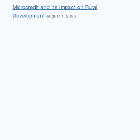
Microcredit and Its Impact on Rural
Development
August 1, 2026