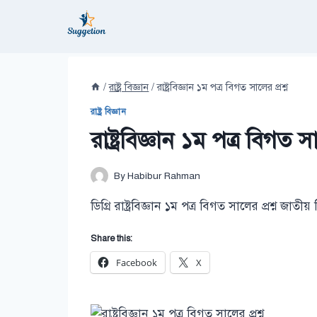
Skip
to
content
/
রাষ্ট্র বিজ্ঞান
/
রাষ্ট্রবিজ্ঞান ১ম পত্র বিগত সালের প্রশ্ন
রাষ্ট্র বিজ্ঞান
রাষ্ট্রবিজ্ঞান ১ম পত্র বিগত সা
By
Habibur Rahman
ডিগ্রি রাষ্ট্রবিজ্ঞান ১ম পত্র বিগত সালের প্রশ্ন জাতীয় 
Share this:
Facebook
X