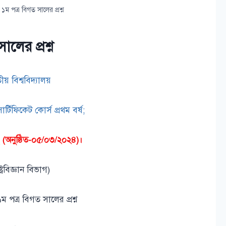
ঞান ১ম পত্র বিগত সালের প্রশ্ন
সালের প্রশ্ন
ীয় বিশ্ববিদ্যালয়
ার্টিফিকেট কোর্স প্রথম বর্ষ;
 (অনুষ্ঠিত-০৫/০৩/২০২৪)।
্ট্রবিজ্ঞান বিভাগ)
ন ১ম পত্র বিগত সালের প্রশ্ন