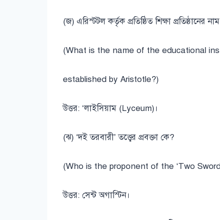
(জ) এরিস্টটল কর্তৃক প্রতিষ্ঠিত শিক্ষা প্রতিষ্ঠানের ন
(What is the name of the educational inst
established by Aristotle?)
উত্তর: ‘লাইসিয়াম (Lyceum)।
(ঝ) ‘দই তরবারী’ তত্ত্বের প্রবক্তা কে?
(Who is the proponent of the ‘Two Sword
উত্তর: সেন্ট অগাস্টিন।