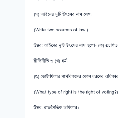
(ঘ) আইনের দুটি উৎসের নাম লেখ।
(Write two sources of law.)
উত্তর: আইনের দুটি উৎসের নাম হলো- (ক) প্রচলিত
রীতিনীতি ও (খ) ধর্ম।
(ঙ) ভোটাধিকার নাগরিকদের কোন ধরনের অধিকা
(What type of right is the right of voting?)
উত্তর: রাজনৈতিক অধিকার।