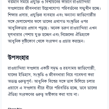
বর্তমান সময়ে প্রযুক্তি ও বিশ্বায়নের কারণে রাওয়ান্দিয়া
সম্প্রদায়ের জীবনধারা উল্লেখযোগ্য পরিবর্তনের সম্মুখীন হচ্ছে।
শিক্ষার প্রসার, প্রযুক্তির ব্যবহার এবং অন্যান্য জাতিগোষ্ঠীর
সঙ্গে মেলামেশার ফলে তাদের প্রথাগত সংস্কৃতির ওপর
আধুনিকতার প্রভাব পড়ছে। অনেক তরুণ রাওয়ান্দিয়া এখন
মূলধারার পেশায় যুক্ত হচ্ছেন এবং নিজেদের ঐতিহ্যকে
আধুনিক দৃষ্টিকোণ থেকে সংরক্ষণ ও প্রচার করছেন।
উপসংহার
রাওয়ান্দিয়া সম্প্রদায় একটি সমৃদ্ধ ও রহস্যময় জাতিগোষ্ঠী,
যাদের ইতিহাস, সংস্কৃতি ও জীবনধারা নিয়ে গবেষণা করা
অত্যন্ত গুরুত্বপূর্ণ। আধুনিক বিশ্বের সঙ্গে তাল মিলিয়ে চলার
প্রয়াসে এ সম্প্রদায় ধীরে ধীরে পরিবর্তিত হচ্ছে, তবে তাদের
ঐতিহ্য সংরক্ষণের গুরুত্ব অস্বীকার করা যায় না।