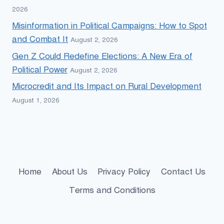
2026
Misinformation in Political Campaigns: How to Spot
and Combat It
August 2, 2026
Gen Z Could Redefine Elections: A New Era of
Political Power
August 2, 2026
Microcredit and Its Impact on Rural Development
August 1, 2026
Home
About Us
Privacy Policy
Contact Us
Terms and Conditions