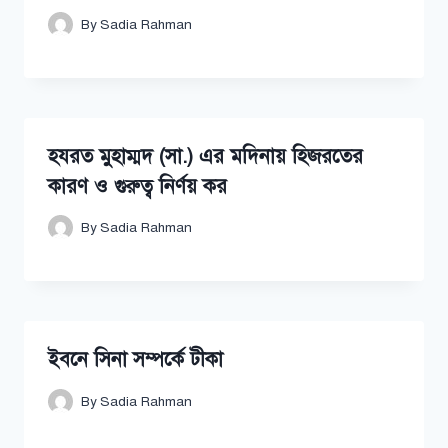
By
Sadia Rahman
হযরত মুহাম্মদ (সা.) এর মদিনায় হিজরতের
কারণ ও গুরুত্ব নির্ণয় কর
By
Sadia Rahman
ইবনে সিনা সম্পর্কে টীকা
By
Sadia Rahman