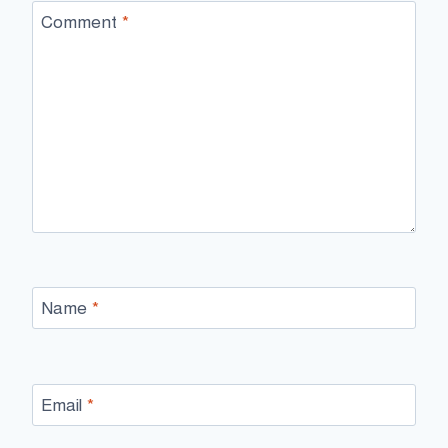
Comment
*
Name
*
Email
*