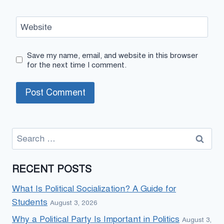
Website
Save my name, email, and website in this browser
for the next time I comment.
Search
for:
RECENT POSTS
What Is Political Socialization? A Guide for
Students
August 3, 2026
Why a Political Party Is Important in Politics
August 3,