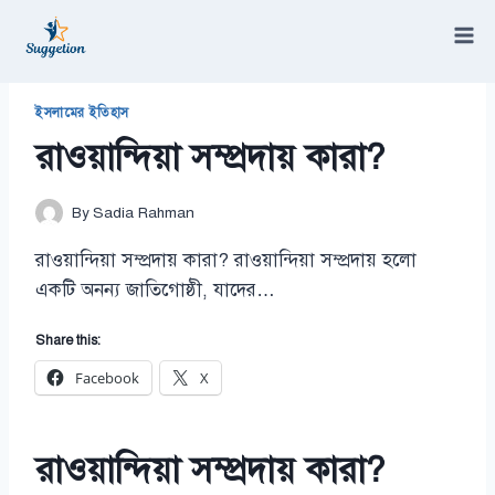
Skip
to
content
/
রাওয়ান্দিয়া সম্প্রদায় কারা?
ইসলামের ইতিহাস
রাওয়ান্দিয়া সম্প্রদায় কারা?
By
Sadia Rahman
রাওয়ান্দিয়া সম্প্রদায় কারা? রাওয়ান্দিয়া সম্প্রদায় হলো
একটি অনন্য জাতিগোষ্ঠী, যাদের…
Share this:
Facebook
X
রাওয়ান্দিয়া সম্প্রদায় কারা?