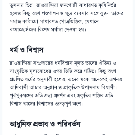
তুলনায় ভিন্ন। রাওয়ান্দিয়া জনগোষ্ঠী সাধারণত কৃষিনির্ভর
হলেও কিছু অংশ পশুপালন ও ক্ষুদ্র ব্যবসার সঙ্গে যুক্ত। তাদের
সমাজ কাঠামো সাধারণত গোত্রভিত্তিক, যেখানে
বয়োজ্যেষ্ঠদের বিশেষ মর্যাদা দেওয়া হয়।
ধর্ম ও বিশ্বাস
রাওয়ান্দিয়া সম্প্রদায়ের ধর্মবিশ্বাস মূলত তাদের ঐতিহ্য ও
সাংস্কৃতিক মূল্যবোধের ওপর ভিত্তি করে গঠিত। কিছু অংশ
প্রচলিত ধর্মের অনুসারী হলেও, এদের মধ্যে অনেকেই এখনও
আদিবাসী আচার-অনুষ্ঠান ও প্রাকৃতিক উপাসনায় বিশ্বাসী।
পূর্বপুরুষদের প্রতি শ্রদ্ধা প্রদর্শন এবং প্রকৃতির শক্তির প্রতি
বিশ্বাস তাদের বিশ্বাসের গুরুত্বপূর্ণ অংশ।
আধুনিক প্রভাব ও পরিবর্তন