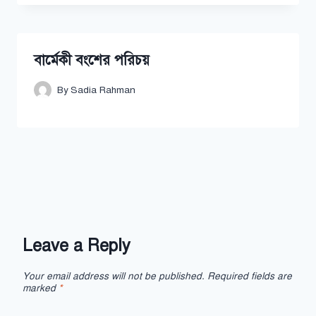
বার্মেকী বংশের পরিচয়
By
Sadia Rahman
Leave a Reply
Your email address will not be published.
Required fields are
marked
*