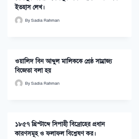
ইতহাস লেখ।
By
Sadia Rahman
ওয়ালিদ বিন আব্দুল মালিককে শ্রেষ্ঠ সাম্রাজ্য
বিজেতা বলা হয়
By
Sadia Rahman
১৮৫৭ খ্রিস্টাব্দে সিপাহী বিদ্রোহের প্রধান
কারণসমূহ ও ফলাফল বিশ্লেষণ কর।