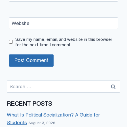
Website
Save my name, email, and website in this browser
for the next time I comment.
Search
for:
RECENT POSTS
What Is Political Socialization? A Guide for
Students
August 3, 2026