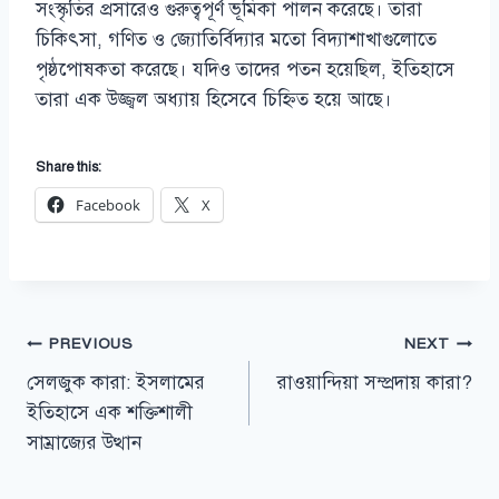
সংস্কৃতির প্রসারেও গুরুত্বপূর্ণ ভূমিকা পালন করেছে। তারা
চিকিৎসা, গণিত ও জ্যোতির্বিদ্যার মতো বিদ্যাশাখাগুলোতে
পৃষ্ঠপোষকতা করেছে। যদিও তাদের পতন হয়েছিল, ইতিহাসে
তারা এক উজ্জ্বল অধ্যায় হিসেবে চিহ্নিত হয়ে আছে।
Share this:
Facebook
X
Post
PREVIOUS
NEXT
সেলজুক কারা: ইসলামের
রাওয়ান্দিয়া সম্প্রদায় কারা?
navigation
ইতিহাসে এক শক্তিশালী
সাম্রাজ্যের উত্থান