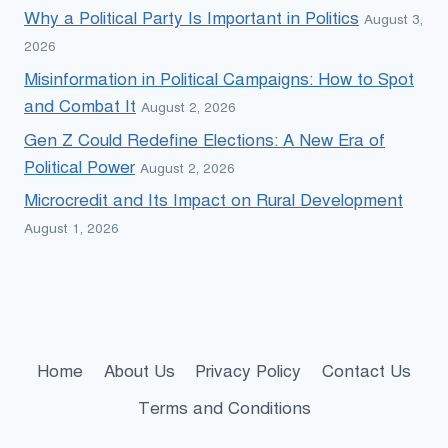
Why a Political Party Is Important in Politics
August 3,
2026
Misinformation in Political Campaigns: How to Spot
and Combat It
August 2, 2026
Gen Z Could Redefine Elections: A New Era of
Political Power
August 2, 2026
Microcredit and Its Impact on Rural Development
August 1, 2026
Home
About Us
Privacy Policy
Contact Us
Terms and Conditions