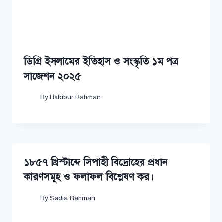
ডিগ্রি ইসলামের ইতিহাস ও সংস্কৃতি ১ম পত্র
সাজেশন ২০২৫
By
Habibur Rahman
১৮৫৭ খ্রিস্টাব্দে সিপাহী বিদ্রোহের প্রধান
কারণসমূহ ও ফলাফল বিশ্লেষণ কর।
By
Sadia Rahman