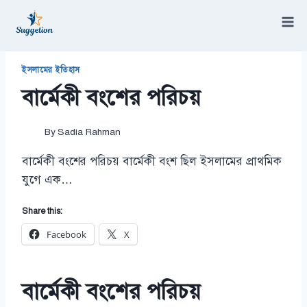
Skip
to
content
/
বার্মেকী বংশের পরিচয়
ইসলামের ইতিহাস
বার্মেকী বংশের পরিচয়
By
Sadia Rahman
বার্মেকী বংশের পরিচয় বার্মেকী বংশ ছিল ইসলামের প্রাথমিক
যুগে এক…
Share this:
Facebook
X
বার্মেকী বংশের পরিচয়