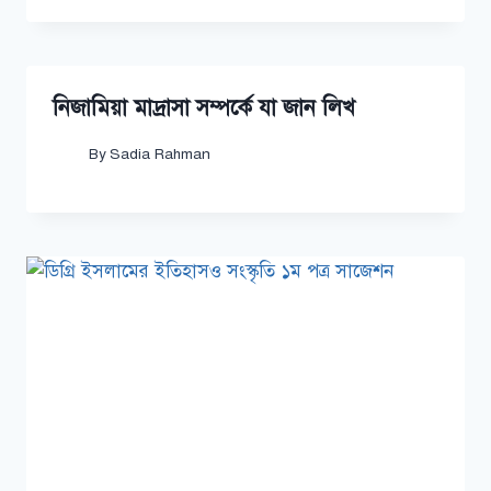
নিজামিয়া মাদ্রাসা সম্পর্কে যা জান লিখ
By
Sadia Rahman