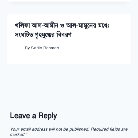
খলিফা আল-আমীন ও আল-মামুনের মধ্যে
সংঘটিত গৃহযুদ্ধের বিবরণ
By
Sadia Rahman
Leave a Reply
Your email address will not be published.
Required fields are
marked
*