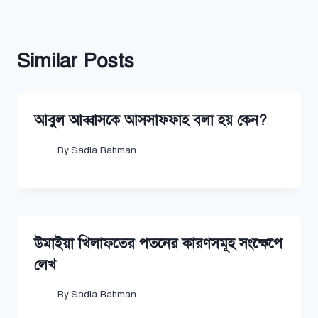
Similar Posts
আবুল আব্বাসকে আসসাফফাহ বলা হয় কেন?
By
Sadia Rahman
উমাইয়া খিলাফতের পতনের কারণসমূহ সংক্ষেপে
লেখ
By
Sadia Rahman