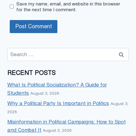
Save my name, email, and website in this browser
for the next time I comment.
Search
for:
RECENT POSTS
What Is Political Socialization? A Guide for
Students
August 3, 2026
Why a Political Party Is Important in Politics
August 3,
2026
Misinformation in Political Campaigns: How to Spot
and Combat It
August 2, 2026