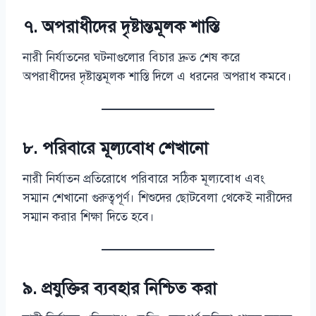
৭. অপরাধীদের দৃষ্টান্তমূলক শাস্তি
নারী নির্যাতনের ঘটনাগুলোর বিচার দ্রুত শেষ করে
অপরাধীদের দৃষ্টান্তমূলক শাস্তি দিলে এ ধরনের অপরাধ কমবে।
৮. পরিবারে মূল্যবোধ শেখানো
নারী নির্যাতন প্রতিরোধে পরিবারে সঠিক মূল্যবোধ এবং
সম্মান শেখানো গুরুত্বপূর্ণ। শিশুদের ছোটবেলা থেকেই নারীদের
সম্মান করার শিক্ষা দিতে হবে।
৯. প্রযুক্তির ব্যবহার নিশ্চিত করা