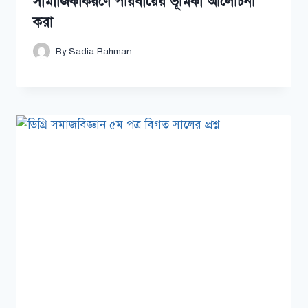
সামাজিকীকরণে পরিবারের ভূমিকা আলোচনা
করা
By
Sadia Rahman