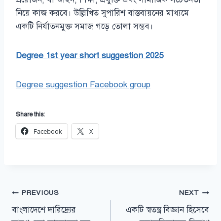
নিয়ে কাজ করবে। উল্লিখিত সুপারিশ বাস্তবায়নের মাধ্যমে
একটি নির্যাতনমুক্ত সমাজ গড়ে তোলা সম্ভব।
Degree 1st year short suggestion 2025
Degree suggestion Facebook group
Share this:
Facebook
X
Post
PREVIOUS
NEXT
বাংলাদেশে দারিদ্র্যের
একটি স্বতন্ত্র বিজ্ঞান হিসেবে
navigation