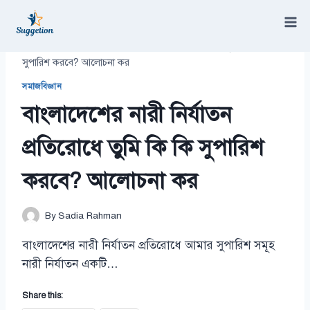
Skip
to
content
/
সমাজবিজ্ঞান
/
বাংলাদেশের নারী নির্যাতন প্রতিরোধে তুমি কি কি
সুপারিশ করবে? আলোচনা কর
সমাজবিজ্ঞান
বাংলাদেশের নারী নির্যাতন
প্রতিরোধে তুমি কি কি সুপারিশ
করবে? আলোচনা কর
By
Sadia Rahman
বাংলাদেশের নারী নির্যাতন প্রতিরোধে আমার সুপারিশ সমূহ
নারী নির্যাতন একটি…
Share this: