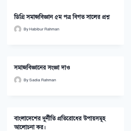
ডিগ্রি সমাজবিজ্ঞান ৫ম পত্র বিগত সালের প্রশ্ন
By
Habibur Rahman
সমাজবিজ্ঞানের সংজ্ঞা দাও
By
Sadia Rahman
বাংলাদেশের দুর্নীতি প্রতিরোধের উপায়সমূহ
আলোচনা কর।