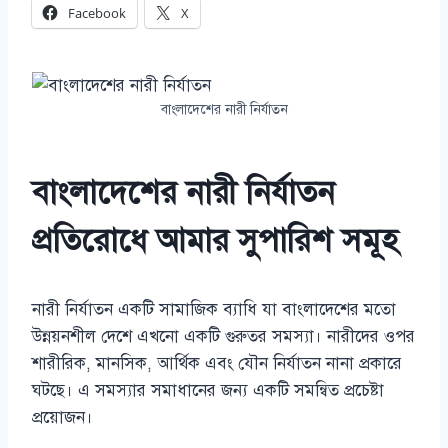
Facebook
X
বাংলাদেশের নারী নির্যাতন
বাংলাদেশের নারী নির্যাতন
প্রতিরোধে আমার সুপারিশ সমূহ
নারী নির্যাতন একটি সামাজিক ব্যাধি যা বাংলাদেশের মতো
উন্নয়নশীল দেশে এখনো একটি গুরুতর সমস্যা। নারীদের ওপর
শারীরিক, মানসিক, আর্থিক এবং যৌন নির্যাতন নানা প্রকারে
ঘটছে। এ সমস্যার সমাধানের জন্য একটি সমন্বিত প্রচেষ্টা
প্রয়োজন।