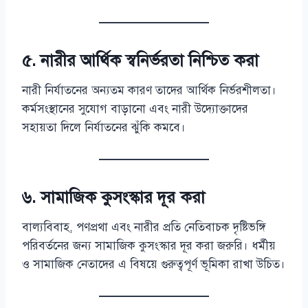
৫. নারীর আর্থিক স্বনির্ভরতা নিশ্চিত করা
নারী নির্যাতনের অন্যতম কারণ তাদের আর্থিক নির্ভরশীলতা।
কর্মসংস্থানের সুযোগ বাড়ানো এবং নারী উদ্যোক্তাদের
সহায়তা দিলে নির্যাতনের ঝুঁকি কমবে।
৬. সামাজিক কুসংস্কার দূর করা
বাল্যবিবাহ, পণপ্রথা এবং নারীর প্রতি নেতিবাচক দৃষ্টিভঙ্গি
পরিবর্তনের জন্য সামাজিক কুসংস্কার দূর করা জরুরি। ধর্মীয়
ও সামাজিক নেতাদের এ বিষয়ে গুরুত্বপূর্ণ ভূমিকা রাখা উচিত।