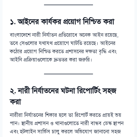
১. আইনের কার্যকর প্রয়োগ নিশ্চিত করা
বাংলাদেশে নারী নির্যাতন প্রতিরোধে অনেক আইন রয়েছে,
তবে সেগুলোর যথাযথ প্রয়োগে ঘাটতি রয়েছে। আইনের
কঠোর প্রয়োগ নিশ্চিত করতে প্রশাসনের দক্ষতা বৃদ্ধি এবং
আইনি প্রক্রিয়াগুলোকে দ্রুততর করা জরুরি।
২. নারী নির্যাতনের ঘটনা রিপোর্টিং সহজ
করা
নারীরা নির্যাতনের শিকার হলে তা রিপোর্ট করতে প্রায়ই ভয়
পান। স্থানীয় প্রশাসন ও থানাগুলোতে নারী বান্ধব ডেস্ক স্থাপন
এবং হটলাইন সার্ভিস চালু করলে অভিযোগ জানানো সহজ