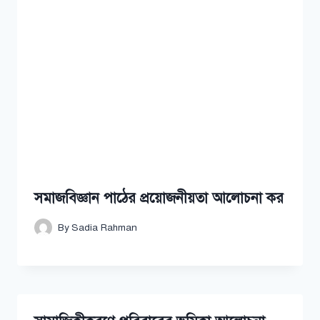
সমাজবিজ্ঞান পাঠের প্রয়োজনীয়তা আলোচনা কর
By
Sadia Rahman