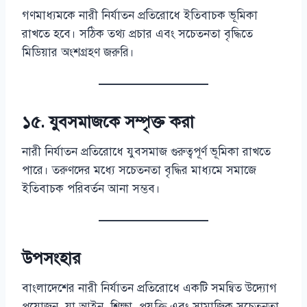
গণমাধ্যমকে নারী নির্যাতন প্রতিরোধে ইতিবাচক ভূমিকা
রাখতে হবে। সঠিক তথ্য প্রচার এবং সচেতনতা বৃদ্ধিতে
মিডিয়ার অংশগ্রহণ জরুরি।
১৫. যুবসমাজকে সম্পৃক্ত করা
নারী নির্যাতন প্রতিরোধে যুবসমাজ গুরুত্বপূর্ণ ভূমিকা রাখতে
পারে। তরুণদের মধ্যে সচেতনতা বৃদ্ধির মাধ্যমে সমাজে
ইতিবাচক পরিবর্তন আনা সম্ভব।
উপসংহার
বাংলাদেশের নারী নির্যাতন প্রতিরোধে একটি সমন্বিত উদ্যোগ
প্রয়োজন, যা আইন, শিক্ষা, প্রযুক্তি এবং সামাজিক সচেতনতা