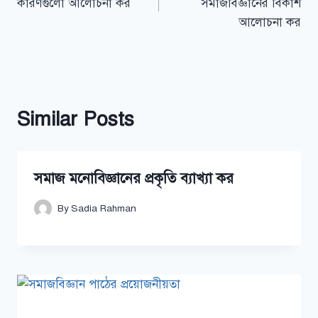
কারণগুলো আলোচনা কর
সমাজবিজ্ঞানের বিকাশ
আলোচনা কর
Similar Posts
সমাজ মনোবিজ্ঞানের প্রকৃতি ব্যাখ্যা কর
By
Sadia Rahman