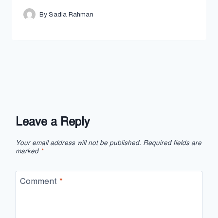
By
Sadia Rahman
Leave a Reply
Your email address will not be published.
Required fields are
marked
*
Comment
*