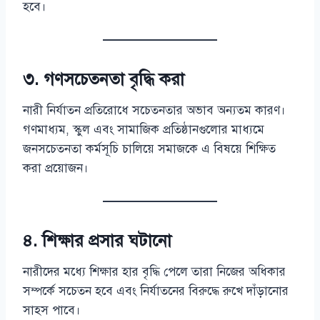
হবে।
৩. গণসচেতনতা বৃদ্ধি করা
নারী নির্যাতন প্রতিরোধে সচেতনতার অভাব অন্যতম কারণ।
গণমাধ্যম, স্কুল এবং সামাজিক প্রতিষ্ঠানগুলোর মাধ্যমে
জনসচেতনতা কর্মসূচি চালিয়ে সমাজকে এ বিষয়ে শিক্ষিত
করা প্রয়োজন।
৪. শিক্ষার প্রসার ঘটানো
নারীদের মধ্যে শিক্ষার হার বৃদ্ধি পেলে তারা নিজের অধিকার
সম্পর্কে সচেতন হবে এবং নির্যাতনের বিরুদ্ধে রুখে দাঁড়ানোর
সাহস পাবে।