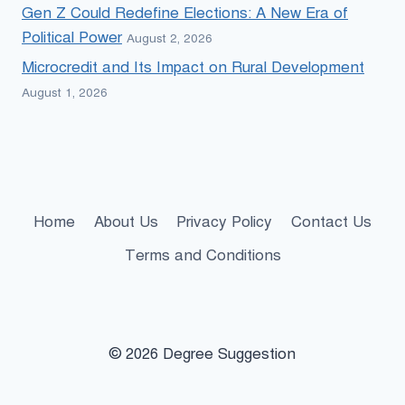
Gen Z Could Redefine Elections: A New Era of
Political Power
August 2, 2026
Microcredit and Its Impact on Rural Development
August 1, 2026
Home
About Us
Privacy Policy
Contact Us
Terms and Conditions
© 2026 Degree Suggestion