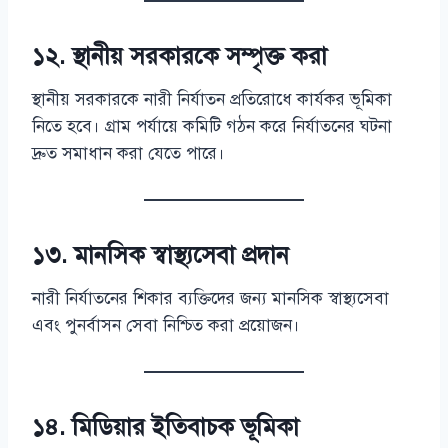
১২. স্থানীয় সরকারকে সম্পৃক্ত করা
স্থানীয় সরকারকে নারী নির্যাতন প্রতিরোধে কার্যকর ভূমিকা
নিতে হবে। গ্রাম পর্যায়ে কমিটি গঠন করে নির্যাতনের ঘটনা
দ্রুত সমাধান করা যেতে পারে।
১৩. মানসিক স্বাস্থ্যসেবা প্রদান
নারী নির্যাতনের শিকার ব্যক্তিদের জন্য মানসিক স্বাস্থ্যসেবা
এবং পুনর্বাসন সেবা নিশ্চিত করা প্রয়োজন।
১৪. মিডিয়ার ইতিবাচক ভূমিকা