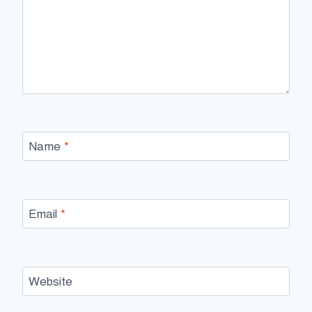
Name
*
Email
*
Website