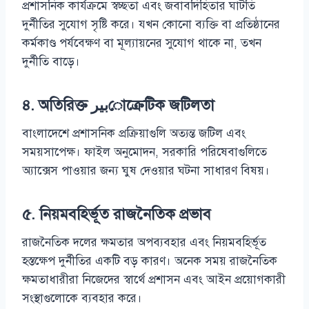
প্রশাসনিক কার্যক্রমে স্বচ্ছতা এবং জবাবদিহিতার ঘাটতি
দুর্নীতির সুযোগ সৃষ্টি করে। যখন কোনো ব্যক্তি বা প্রতিষ্ঠানের
কর্মকাণ্ড পর্যবেক্ষণ বা মূল্যায়নের সুযোগ থাকে না, তখন
দুর্নীতি বাড়ে।
৪.
অতিরিক্ত بيرোক্রেটিক জটিলতা
বাংলাদেশে প্রশাসনিক প্রক্রিয়াগুলি অত্যন্ত জটিল এবং
সময়সাপেক্ষ। ফাইল অনুমোদন, সরকারি পরিষেবাগুলিতে
অ্যাক্সেস পাওয়ার জন্য ঘুষ দেওয়ার ঘটনা সাধারণ বিষয়।
৫.
নিয়মবহির্ভূত রাজনৈতিক প্রভাব
রাজনৈতিক দলের ক্ষমতার অপব্যবহার এবং নিয়মবহির্ভূত
হস্তক্ষেপ দুর্নীতির একটি বড় কারণ। অনেক সময় রাজনৈতিক
ক্ষমতাধারীরা নিজেদের স্বার্থে প্রশাসন এবং আইন প্রয়োগকারী
সংস্থাগুলোকে ব্যবহার করে।