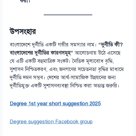
করা।
উপসংহার
বাংলাদেশে দুর্নীতি একটি গভীর সমস্যার নাম।
“দুর্নীতি কী?
বাংলাদেশের দুর্নীতির কারণসমূহ”
আলোচনায় উঠে এসেছে
যে এটি একটি বহুমাত্রিক সংকট। নৈতিক মূল্যবোধ বৃদ্ধি,
সুশাসন নিশ্চিতকরণ, এবং জনগণের সচেতনতা বৃদ্ধির মাধ্যমে
দুর্নীতি দমন সম্ভব। দেশের আর্থ-সামাজিক উন্নয়নের জন্য
দুর্নীতিমুক্ত একটি সুশাসনব্যবস্থা নিশ্চিত করা অত্যন্ত জরুরি।
Degree 1st year short suggestion 2025
Degree suggestion Facebook group