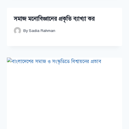
সমাজ মনোবিজ্ঞানের প্রকৃতি ব্যাখ্যা কর
By
Sadia Rahman