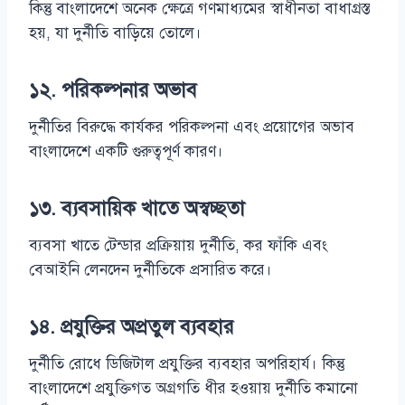
কিন্তু বাংলাদেশে অনেক ক্ষেত্রে গণমাধ্যমের স্বাধীনতা বাধাগ্রস্ত
হয়, যা দুর্নীতি বাড়িয়ে তোলে।
১২.
পরিকল্পনার অভাব
দুর্নীতির বিরুদ্ধে কার্যকর পরিকল্পনা এবং প্রয়োগের অভাব
বাংলাদেশে একটি গুরুত্বপূর্ণ কারণ।
১৩.
ব্যবসায়িক খাতে অস্বচ্ছতা
ব্যবসা খাতে টেন্ডার প্রক্রিয়ায় দুর্নীতি, কর ফাঁকি এবং
বেআইনি লেনদেন দুর্নীতিকে প্রসারিত করে।
১৪.
প্রযুক্তির অপ্রতুল ব্যবহার
দুর্নীতি রোধে ডিজিটাল প্রযুক্তির ব্যবহার অপরিহার্য। কিন্তু
বাংলাদেশে প্রযুক্তিগত অগ্রগতি ধীর হওয়ায় দুর্নীতি কমানো