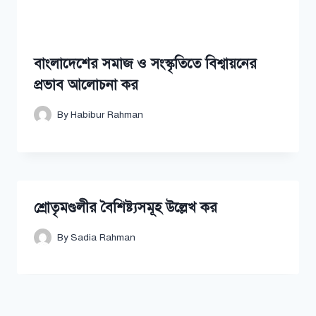
বাংলাদেশের সমাজ ও সংস্কৃতিতে বিশ্বায়নের
প্রভাব আলোচনা কর
By
Habibur Rahman
শ্রোতৃমণ্ডলীর বৈশিষ্ট্যসমূহ উল্লেখ কর
By
Sadia Rahman