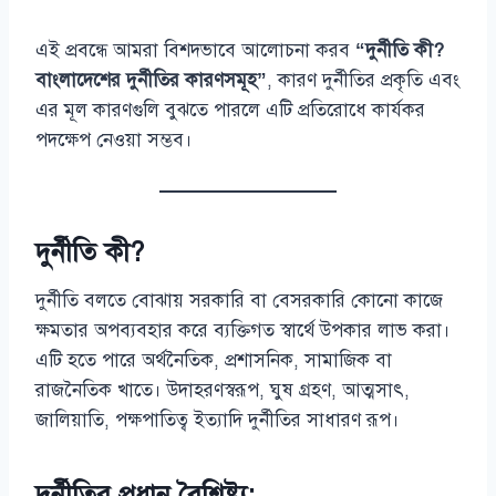
এই প্রবন্ধে আমরা বিশদভাবে আলোচনা করব
“দুর্নীতি কী?
বাংলাদেশের দুর্নীতির কারণসমূহ”
, কারণ দুর্নীতির প্রকৃতি এবং
এর মূল কারণগুলি বুঝতে পারলে এটি প্রতিরোধে কার্যকর
পদক্ষেপ নেওয়া সম্ভব।
দুর্নীতি কী?
দুর্নীতি বলতে বোঝায় সরকারি বা বেসরকারি কোনো কাজে
ক্ষমতার অপব্যবহার করে ব্যক্তিগত স্বার্থে উপকার লাভ করা।
এটি হতে পারে অর্থনৈতিক, প্রশাসনিক, সামাজিক বা
রাজনৈতিক খাতে। উদাহরণস্বরূপ, ঘুষ গ্রহণ, আত্মসাৎ,
জালিয়াতি, পক্ষপাতিত্ব ইত্যাদি দুর্নীতির সাধারণ রূপ।
দুর্নীতির প্রধান বৈশিষ্ট্য: