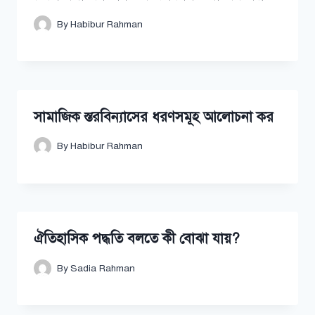
By
Habibur Rahman
সামাজিক স্তরবিন্যাসের ধরণসমূহ আলোচনা কর
By
Habibur Rahman
ঐতিহাসিক পদ্ধতি বলতে কী বোঝা যায়?
By
Sadia Rahman