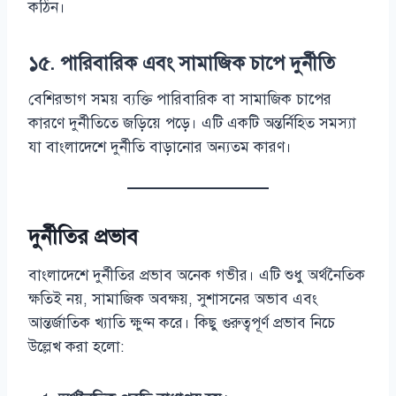
কঠিন।
১৫.
পারিবারিক এবং সামাজিক চাপে দুর্নীতি
বেশিরভাগ সময় ব্যক্তি পারিবারিক বা সামাজিক চাপের
কারণে দুর্নীতিতে জড়িয়ে পড়ে। এটি একটি অন্তর্নিহিত সমস্যা
যা বাংলাদেশে দুর্নীতি বাড়ানোর অন্যতম কারণ।
দুর্নীতির প্রভাব
বাংলাদেশে দুর্নীতির প্রভাব অনেক গভীর। এটি শুধু অর্থনৈতিক
ক্ষতিই নয়, সামাজিক অবক্ষয়, সুশাসনের অভাব এবং
আন্তর্জাতিক খ্যাতি ক্ষুণ্ন করে। কিছু গুরুত্বপূর্ণ প্রভাব নিচে
উল্লেখ করা হলো: