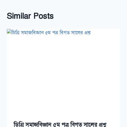
Similar Posts
ডিগ্রি সমাজবিজ্ঞান ৫ম পত্র বিগত সালের প্রশ্ন