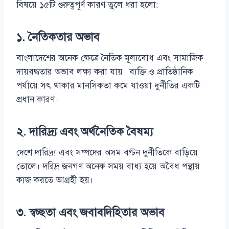
বিষয়ে ১৫টি গুরুত্বপূর্ণ কারণ তুলে ধরা হলো:
১.
নৈতিকতার অভাব
বাংলাদেশের অনেক ক্ষেত্রে নৈতিক মূল্যবোধ এবং সামাজিক
দায়বদ্ধতার অভাব লক্ষ্য করা যায়। ব্যক্তি ও প্রাতিষ্ঠানিক
পর্যায়ে সৎ থাকার মানসিকতা কমে যাওয়া দুর্নীতির একটি
প্রধান কারণ।
২.
দারিদ্র্য এবং অর্থনৈতিক বৈষম্য
দেশে দারিদ্র্য এবং সম্পদের অসম বণ্টন দুর্নীতিকে বাড়িয়ে
তোলে। দরিদ্র জনগণ অনেক সময় বাধ্য হয়ে অবৈধ পন্থায়
কাজ করতে আগ্রহী হয়।
৩.
স্বচ্ছতা এবং জবাবদিহিতার অভাব