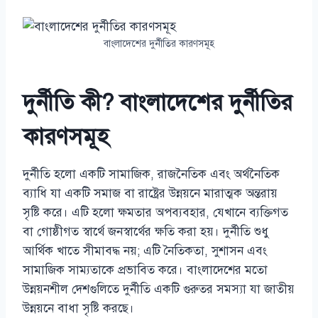
বাংলাদেশের দুর্নীতির কারণসমূহ
দুর্নীতি কী? বাংলাদেশের দুর্নীতির
কারণসমূহ
দুর্নীতি হলো একটি সামাজিক, রাজনৈতিক এবং অর্থনৈতিক
ব্যাধি যা একটি সমাজ বা রাষ্ট্রের উন্নয়নে মারাত্মক অন্তরায়
সৃষ্টি করে। এটি হলো ক্ষমতার অপব্যবহার, যেখানে ব্যক্তিগত
বা গোষ্ঠীগত স্বার্থে জনস্বার্থের ক্ষতি করা হয়। দুর্নীতি শুধু
আর্থিক খাতে সীমাবদ্ধ নয়; এটি নৈতিকতা, সুশাসন এবং
সামাজিক সাম্যতাকে প্রভাবিত করে। বাংলাদেশের মতো
উন্নয়নশীল দেশগুলিতে দুর্নীতি একটি গুরুতর সমস্যা যা জাতীয়
উন্নয়নে বাধা সৃষ্টি করছে।