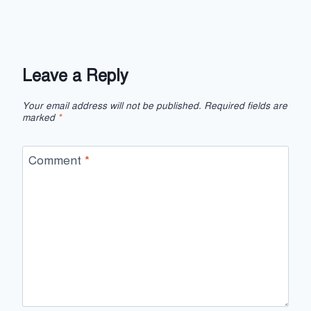
Leave a Reply
Your email address will not be published.
Required fields are
marked
*
Comment
*