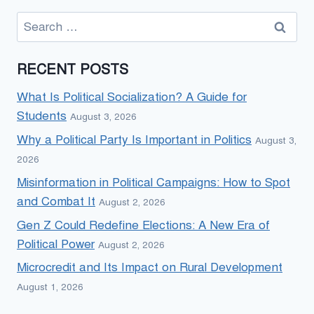
Search
for:
RECENT POSTS
What Is Political Socialization? A Guide for
Students
August 3, 2026
Why a Political Party Is Important in Politics
August 3,
2026
Misinformation in Political Campaigns: How to Spot
and Combat It
August 2, 2026
Gen Z Could Redefine Elections: A New Era of
Political Power
August 2, 2026
Microcredit and Its Impact on Rural Development
August 1, 2026