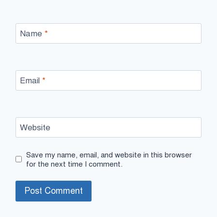
Name
*
Email
*
Website
Save my name, email, and website in this browser
for the next time I comment.