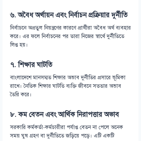
৬.
অবৈধ অর্থায়ন এবং নির্বাচন প্রক্রিয়ার দুর্নীতি
নির্বাচনে অপ্রতুল নিয়ন্ত্রণের কারণে প্রার্থীরা অবৈধ অর্থ ব্যবহার
করে। এর ফলে নির্বাচনের পর তারা নিজের স্বার্থে দুর্নীতিতে
লিপ্ত হয়।
৭.
শিক্ষার ঘাটতি
বাংলাদেশে মানসম্মত শিক্ষার অভাব দুর্নীতির প্রসারে ভূমিকা
রাখে। নৈতিক শিক্ষার ঘাটতি ব্যক্তি জীবনে সততার অভাব
তৈরি করে।
৮.
কম বেতন এবং আর্থিক নিরাপত্তার অভাব
সরকারি কর্মকর্তা-কর্মচারীরা পর্যাপ্ত বেতন না পেলে অনেক
সময় ঘুষ গ্রহণ বা দুর্নীতিতে জড়িয়ে পড়ে। এটি একটি