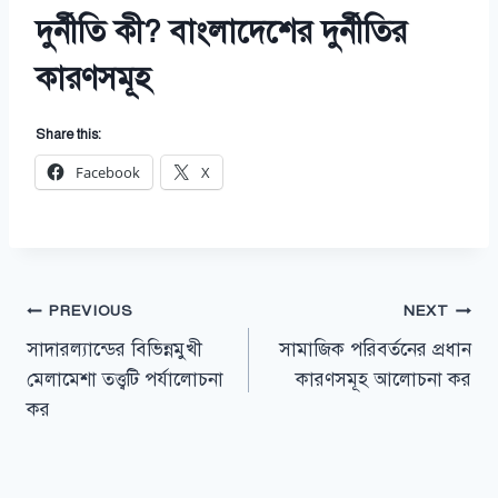
দুর্নীতি কী? বাংলাদেশের দুর্নীতির
কারণসমূহ
Share this:
Facebook
X
Post
PREVIOUS
NEXT
সাদারল্যান্ডের বিভিন্নমুখী
সামাজিক পরিবর্তনের প্রধান
navigation
মেলামেশা তত্ত্বটি পর্যালোচনা
কারণসমূহ আলোচনা কর
কর