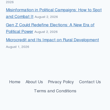
2026
Misinformation in Political Campaigns: How to Spot
and Combat It
August 2, 2026
Gen Z Could Redefine Elections: A New Era of
Political Power
August 2, 2026
Microcredit and Its Impact on Rural Development
August 1, 2026
Home
About Us
Privacy Policy
Contact Us
Terms and Conditions