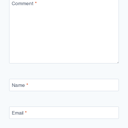
Comment
*
Name
*
Email
*