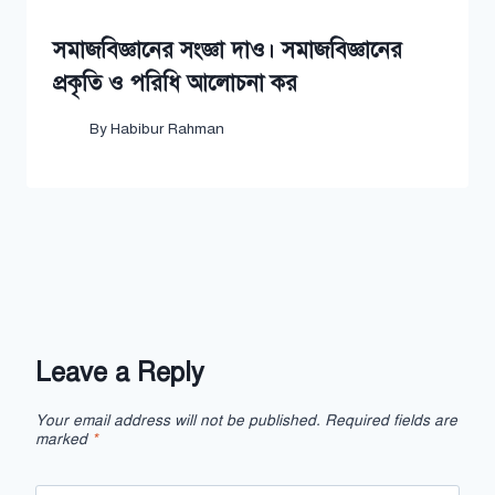
সমাজবিজ্ঞানের সংজ্ঞা দাও। সমাজবিজ্ঞানের
প্রকৃতি ও পরিধি আলোচনা কর
By
Habibur Rahman
Leave a Reply
Your email address will not be published.
Required fields are
marked
*