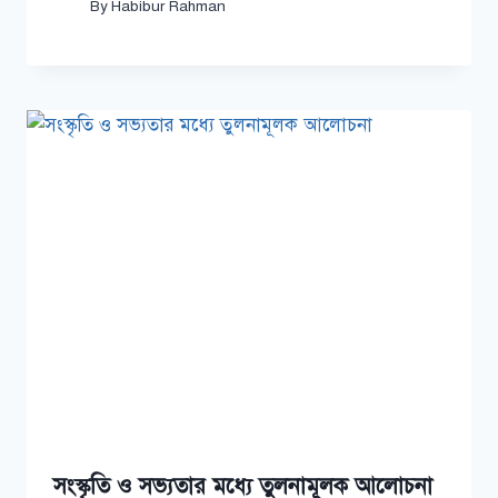
By
Habibur Rahman
সংস্কৃতি ও সভ্যতার মধ্যে তুলনামূলক আলোচনা