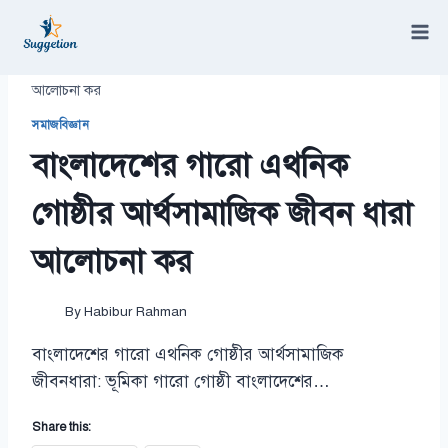
Skip
to
content
/
বাংলাদেশের গারো এথনিক গোষ্ঠীর আর্থসামাজিক জীবন ধারা
আলোচনা কর
সমাজবিজ্ঞান
বাংলাদেশের গারো এথনিক
গোষ্ঠীর আর্থসামাজিক জীবন ধারা
আলোচনা কর
By
Habibur Rahman
বাংলাদেশের গারো এথনিক গোষ্ঠীর আর্থসামাজিক
জীবনধারা: ভূমিকা গারো গোষ্ঠী বাংলাদেশের…
Share this: