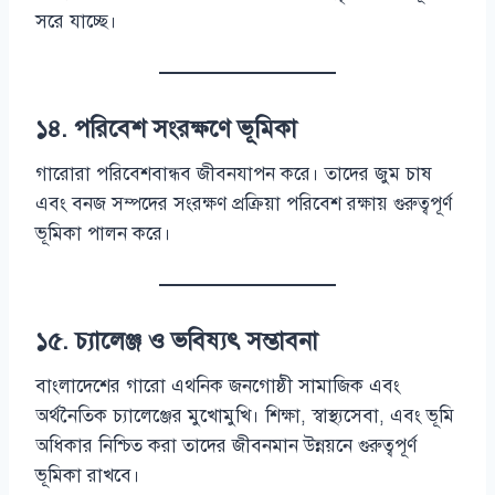
সরে যাচ্ছে।
১৪. পরিবেশ সংরক্ষণে ভূমিকা
গারোরা পরিবেশবান্ধব জীবনযাপন করে। তাদের জুম চাষ
এবং বনজ সম্পদের সংরক্ষণ প্রক্রিয়া পরিবেশ রক্ষায় গুরুত্বপূর্ণ
ভূমিকা পালন করে।
১৫. চ্যালেঞ্জ ও ভবিষ্যৎ সম্ভাবনা
বাংলাদেশের গারো এথনিক জনগোষ্ঠী সামাজিক এবং
অর্থনৈতিক চ্যালেঞ্জের মুখোমুখি। শিক্ষা, স্বাস্থ্যসেবা, এবং ভূমি
অধিকার নিশ্চিত করা তাদের জীবনমান উন্নয়নে গুরুত্বপূর্ণ
ভূমিকা রাখবে।