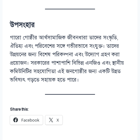
উপসংহার
গারো গোষ্ঠীর আর্থসামাজিক জীবনধারা তাদের সংস্কৃতি,
ঐতিহ্য এবং পরিবেশের সঙ্গে গভীরভাবে সংযুক্ত। তাদের
উন্নয়নের জন্য বিশেষ পরিকল্পনা এবং উদ্যোগ গ্রহণ করা
প্রয়োজন। সরকারের পাশাপাশি বিভিন্ন এনজিও এবং স্থানীয়
কমিউনিটির সহযোগিতা এই জনগোষ্ঠীর জন্য একটি উন্নত
ভবিষ্যৎ গড়তে সহায়ক হতে পারে।
Share this:
Facebook
X