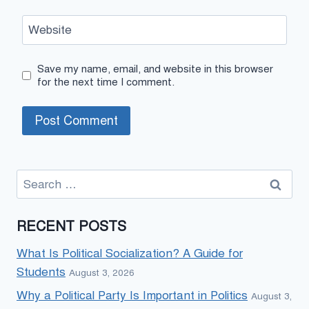
Website
Save my name, email, and website in this browser
for the next time I comment.
Search
for:
RECENT POSTS
What Is Political Socialization? A Guide for
Students
August 3, 2026
Why a Political Party Is Important in Politics
August 3,