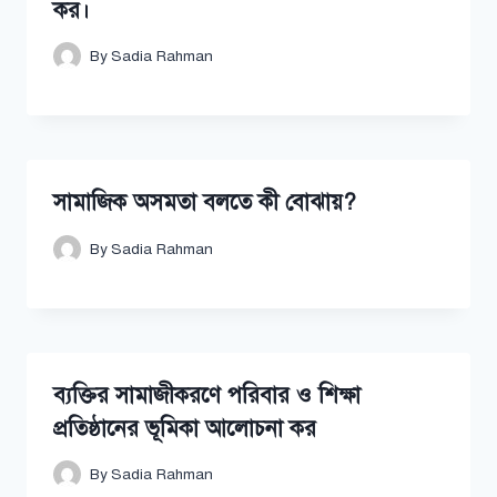
কর।
By
Sadia Rahman
সামাজিক অসমতা বলতে কী বোঝায়?
By
Sadia Rahman
ব্যক্তির সামাজীকরণে পরিবার ও শিক্ষা
প্রতিষ্ঠানের ভূমিকা আলোচনা কর
By
Sadia Rahman