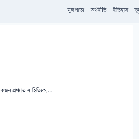
মুলপাতা
অর্থনীতি
ইতিহাস
ভ
কজন প্রখ্যাত সাহিত্যিক,…