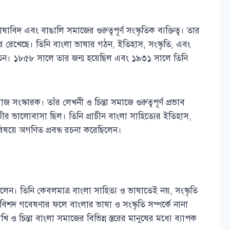
বিদ এবং বাঙালি সমাজের গুরুত্বপূর্ণ সংস্কৃতিক ব্যক্তিত্ব। তার
 করে রেখেছে। তিনি বাংলা ভাষার গঠন, ইতিহাস, সংস্কৃতি, এবং
খতেন। ১৮৫৮ সালে তার জন্ম হয়েছিল এবং ১৯৩১ সালে তিনি
্কারক। তাঁর লেখনী ও চিন্তা সমাজে গুরুত্বপূর্ণ প্রভাব
ভীর ভালোবাসা ছিল। তিনি প্রাচীন বাংলা সাহিত্যের ইতিহাস,
ষয়ে অগণিত প্রবন্ধ রচনা করেছিলেন।
লেন। তিনি কেবলমাত্র বাংলা সাহিত্য ও ভাষাতেই নয়, সংস্কৃতি
বিশদ গবেষণার ফলে বাংলার ভাষা ও সংস্কৃতি সম্পর্কে নানা
ালেখি ও চিন্তা বাংলা সমাজের বিভিন্ন স্তরের মানুষের মধ্যে ব্যাপক