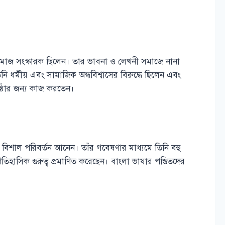
াজ সংস্কারক ছিলেন। তার ভাবনা ও লেখনী সমাজে নানা
 ধর্মীয় এবং সামাজিক অন্ধবিশ্বাসের বিরুদ্ধে ছিলেন এবং
রতিষ্ঠার জন্য কাজ করতেন।
 বিশাল পরিবর্তন আনেন। তাঁর গবেষণার মাধ্যমে তিনি বহু
হাসিক গুরুত্ব প্রমাণিত করেছেন। বাংলা ভাষার পণ্ডিতদের