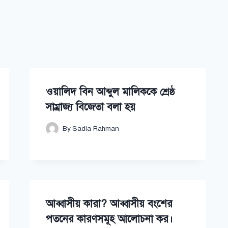
ওয়ালিদ বিন আব্দুল মালিককে শ্রেষ্ঠ
সাম্রাজ্য বিজেতা বলা হয়
By
Sadia Rahman
আব্বাসীয় কারা? আব্বাসীয় বংশের
পতনের কারণসমূহ আলোচনা কর।