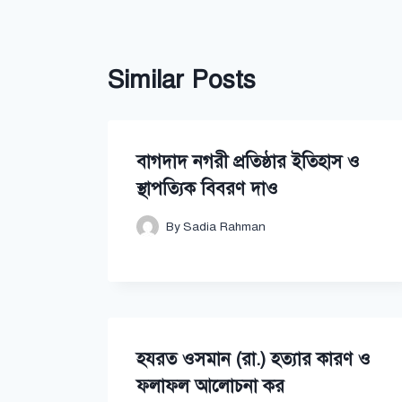
Similar Posts
বাগদাদ নগরী প্রতিষ্ঠার ইতিহাস ও
স্থাপত্যিক বিবরণ দাও
By
Sadia Rahman
হযরত ওসমান (রা.) হত্যার কারণ ও
ফলাফল আলোচনা কর