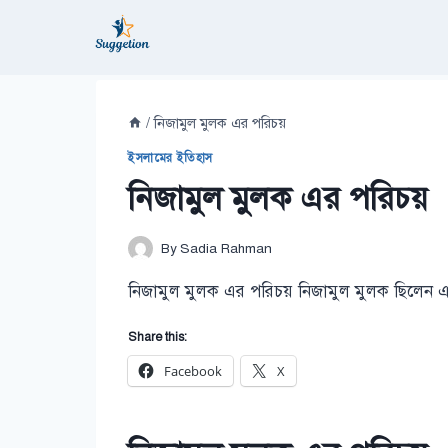
Skip
to
content
/
নিজামুল মুলক এর পরিচয়
ইসলামের ইতিহাস
নিজামুল মুলক এর পরিচয়
By
Sadia Rahman
নিজামুল মুলক এর পরিচয় নিজামুল মুলক ছিলেন এ
Share this:
Facebook
X