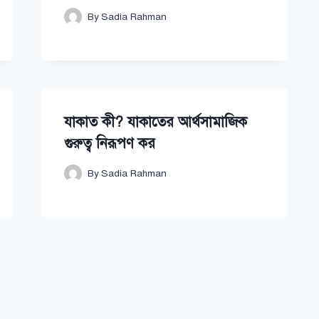
By
Sadia Rahman
যাকাত কী? যাকাতের আর্থসামাজিক
গুরুত্ব নিরূপণ কর
By
Sadia Rahman