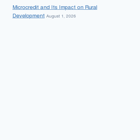
Microcredit and Its Impact on Rural
Development
August 1, 2026