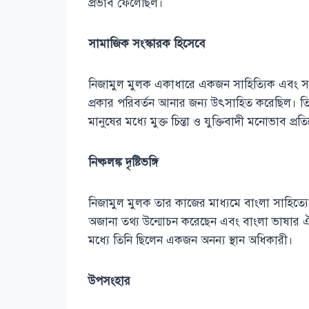
প্রভাব ফেলেছিল।
সামাজিক সংস্কারক হিসেবে
নিজামুল মুলক একাধারে একজন সাহিত্যিক এবং সম
প্রকার পরিবর্তন আনার জন্য উৎসাহিত করেছিল। তিনি
মানুষের মধ্যে মুক্ত চিন্তা ও যুক্তিবাদী মনোভাব প্
নিষ্কলঙ্ক দৃষ্টিভঙ্গি
নিজামুল মুলক তার কাজের মাধ্যমে বাংলা সাহিত্যে
অজানা তথ্য উন্মোচন করেছেন এবং বাংলা ভাষার ঐতি
মধ্যে তিনি ছিলেন একজন অনন্য স্থান অধিকারী।
উপসংহার