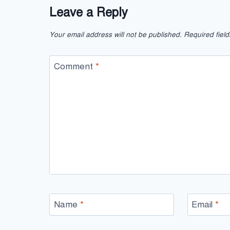
Leave a Reply
Your email address will not be published.
Required fiel
Comment
*
Name
*
Email
*