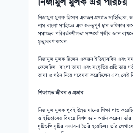
নিজামুল মুলক এর পরিচয়
নিজামুল মুলক ছিলেন একজন প্রখ্যাত সাহিত্যিক, ভাষা
নাম বাংলা সাহিত্যে এক গুরুত্বপূর্ণ স্থান অধিকার
সমাজের পরিবর্তনশীলতা সম্পর্কে গভীর জ্ঞান রা
মৃত্যুবরণ করেন।
নিজামুল মুলক ছিলেন একজন ইতিহাসবিদ এবং সমাজ সংস
ফেলেছিল। বাংলা ভাষা এবং সংস্কৃতির প্রতি তার গ
ভাষা ও গঠন নিয়ে গবেষণা করেছিলেন এবং সেই বি
শিক্ষাগত জীবন ও প্রভাব
নিজামুল মুলক খুবই উন্নত মানের শিক্ষা লাভ করেছি
ও ইতিহাসের বিষয়ে বিশদ জ্ঞান অর্জন করেন। তাঁর 
দৃষ্টিভঙ্গি সৃষ্টির সম্ভাবনা তৈরি হয়েছিল। তাঁর লেখ