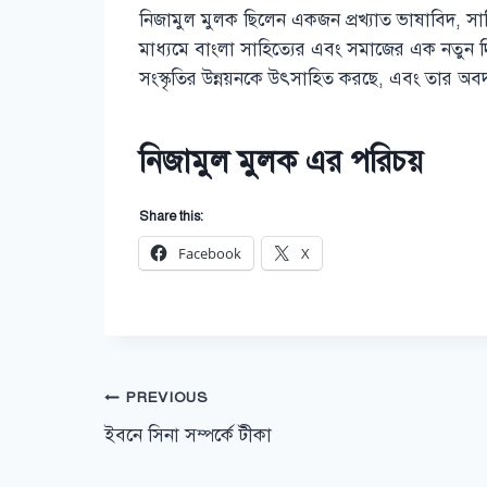
নিজামুল মুলক ছিলেন একজন প্রখ্যাত ভাষাবিদ, সাহ
মাধ্যমে বাংলা সাহিত্যের এবং সমাজের এক নতুন দ
সংস্কৃতির উন্নয়নকে উৎসাহিত করছে, এবং তার অবদ
নিজামুল মুলক এর পরিচয়
Share this:
Facebook
X
Post
PREVIOUS
ইবনে সিনা সম্পর্কে টীকা
navigation