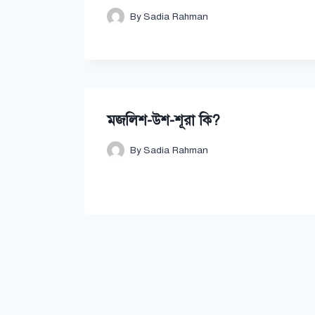
By
Sadia Rahman
মজলিশ-উশ-শূরা কি?
By
Sadia Rahman