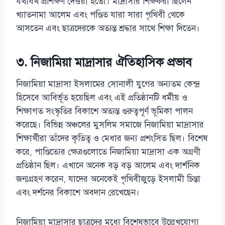
যথাযথ প্রশিক্ষণ দেওয়া হতো। মাদ্রাসার শিক্ষকরা ছিলেন
খ্যাতনামা আলেম এবং পণ্ডিত যারা সারা পৃথিবী থেকে
আসতেন এবং ছাত্রদেরকে অত্যন্ত শ্রদ্ধার সাথে শিক্ষা দিতেন।
৩. নিজামিয়া মাদ্রাসার ঐতিহাসিক প্রভাব
নিজামিয়া মাদ্রাসা ইসলামের সোনালী যুগের অন্যতম কেন্দ্র
হিসেবে আবির্ভূত হয়েছিল এবং এই প্রতিষ্ঠানটি ধর্মীয় ও
শিক্ষাগত সংস্কৃতির বিকাশে অত্যন্ত গুরুত্বপূর্ণ ভূমিকা পালন
করেছে। বিভিন্ন অঞ্চলের মুসলিম সমাজে নিজামিয়া মাদ্রাসার
শিক্ষার্থীরা তাঁদের কৃতিত্ব ও মেধার জন্য প্রশংসিত ছিল। বিশেষ
করে, পাণ্ডিত্যের ক্ষেত্রগুলোতে নিজামিয়া মাদ্রাসা এক অগ্রণী
প্রতিষ্ঠান ছিল। এখানে অনেক বড় বড় আলেম এবং দার্শনিক
জন্মগ্রহণ করেন, যাদের অনেকেই পৃথিবীজুড়ে ইসলামী চিন্তা
এবং দর্শনের বিকাশে অবদান রেখেছেন।
নিজামিয়া মাদ্রাসার ছাত্রদের মধ্যে বিশেষভাবে উল্লেখযোগ্য