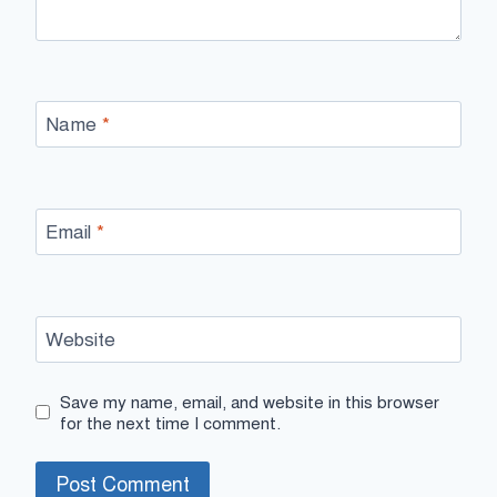
Name
*
Email
*
Website
Save my name, email, and website in this browser
for the next time I comment.