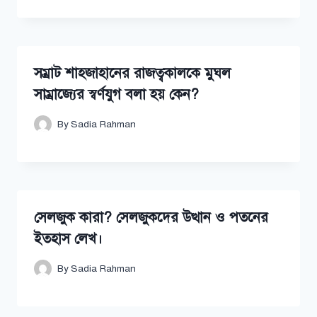
সম্রাট শাহজাহানের রাজত্বকালকে মুঘল
সাম্রাজ্যের স্বর্ণযুগ বলা হয় কেন?
By
Sadia Rahman
সেলজুক কারা? সেলজুকদের উত্থান ও পতনের
ইতহাস লেখ।
By
Sadia Rahman