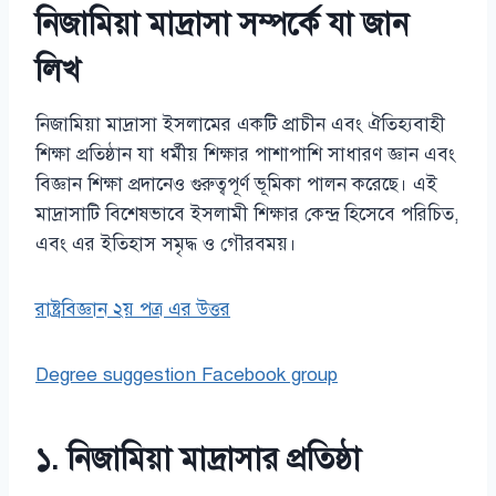
নিজামিয়া মাদ্রাসা সম্পর্কে যা জান
লিখ
নিজামিয়া মাদ্রাসা ইসলামের একটি প্রাচীন এবং ঐতিহ্যবাহী
শিক্ষা প্রতিষ্ঠান যা ধর্মীয় শিক্ষার পাশাপাশি সাধারণ জ্ঞান এবং
বিজ্ঞান শিক্ষা প্রদানেও গুরুত্বপূর্ণ ভূমিকা পালন করেছে। এই
মাদ্রাসাটি বিশেষভাবে ইসলামী শিক্ষার কেন্দ্র হিসেবে পরিচিত,
এবং এর ইতিহাস সমৃদ্ধ ও গৌরবময়।
রাষ্ট্রবিজ্ঞান ২য় পত্র এর উত্তর
Degree suggestion Facebook group
১. নিজামিয়া মাদ্রাসার প্রতিষ্ঠা