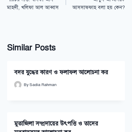
navigation
মাহদী, খলিফা আল আব্বাস
আসসাফফাহ বলা হয় কেন?
Similar Posts
বদর যুদ্ধের কারণ ও ফলাফল আলোচনা কর
By
Sadia Rahman
মুতাজিলা সম্প্রদায়ের উৎপত্তি ও তাদের