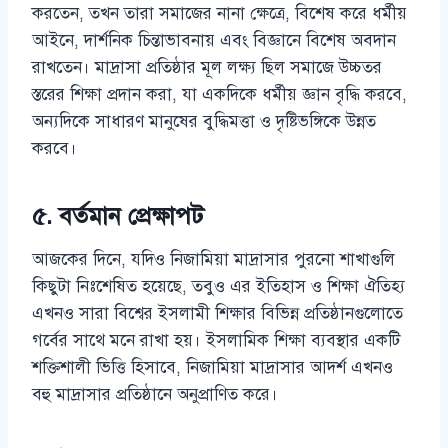
করতেন, তখন তারা সমাজের নানা ক্ষেত্রে, বিশেষ করে ধর্মীয়
আইনে, দার্শনিক চিন্তাভাবনায় এবং বিজ্ঞানে বিশেষ অবদান
রাখতেন। মাদ্রাসা প্রতিষ্ঠার মূল লক্ষ্য ছিল সমাজে উচ্চতর
স্তরের শিক্ষা প্রদান করা, যা একদিকে ধর্মীয় জ্ঞান বৃদ্ধি করবে,
অন্যদিকে সাধারণ মানুষের বুদ্ধিমত্তা ও দৃষ্টিভঙ্গিকে উন্নত
করবে।
৫. বর্তমান প্রেক্ষাপট
আজকের দিনে, যদিও নিজামিয়া মাদ্রাসার পুরনো শাখাগুলি
কিছুটা নিঃশেষিত হয়েছে, তবুও এর ইতিহাস ও শিক্ষা ঐতিহ্য
এখনও সারা বিশ্বের ইসলামী শিক্ষার বিভিন্ন প্রতিষ্ঠানগুলোতে
গর্বের সাথে মনে রাখা হয়। ইসলামিক শিক্ষা ব্যবস্থার একটি
শক্তিশালী ভিত্তি হিসাবে, নিজামিয়া মাদ্রাসার আদর্শ এখনও
বহু মাদ্রাসার প্রতিষ্ঠানে অনুপ্রাণিত করে।