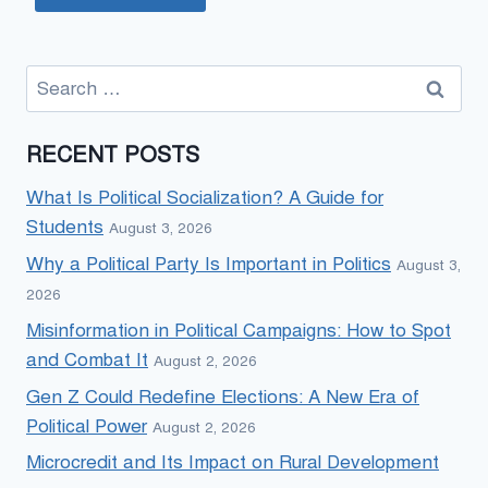
Search
for:
RECENT POSTS
What Is Political Socialization? A Guide for
Students
August 3, 2026
Why a Political Party Is Important in Politics
August 3,
2026
Misinformation in Political Campaigns: How to Spot
and Combat It
August 2, 2026
Gen Z Could Redefine Elections: A New Era of
Political Power
August 2, 2026
Microcredit and Its Impact on Rural Development