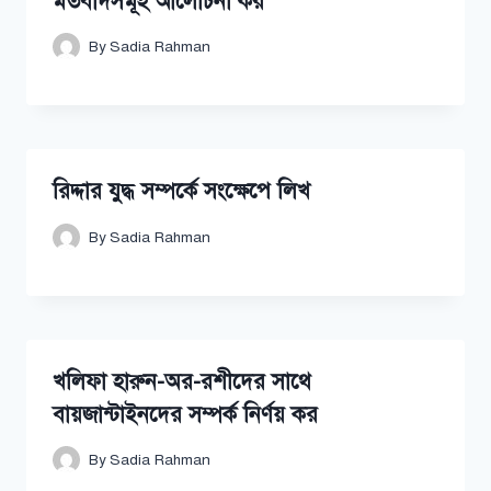
মতবাদসমূহ আলোচনা কর
By
Sadia Rahman
রিদ্দার যুদ্ধ সম্পর্কে সংক্ষেপে লিখ
By
Sadia Rahman
খলিফা হারুন-অর-রশীদের সাথে
বায়জান্টাইনদের সম্পর্ক নির্ণয় কর
By
Sadia Rahman