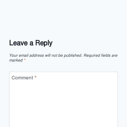
Leave a Reply
Your email address will not be published.
Required fields are
marked
*
Comment
*