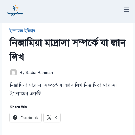
Skip
to
content
/
নিজামিয়া মাদ্রাসা সম্পর্কে যা জান লিখ
ইসলামের ইতিহাস
নিজামিয়া মাদ্রাসা সম্পর্কে যা জান
লিখ
By
Sadia Rahman
নিজামিয়া মাদ্রাসা সম্পর্কে যা জান লিখ নিজামিয়া মাদ্রাসা
ইসলামের একটি…
Share this:
Facebook
X