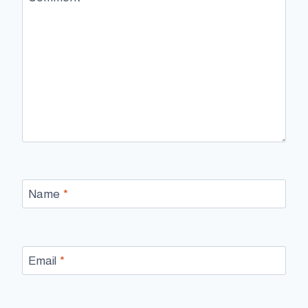
Name
*
Email
*