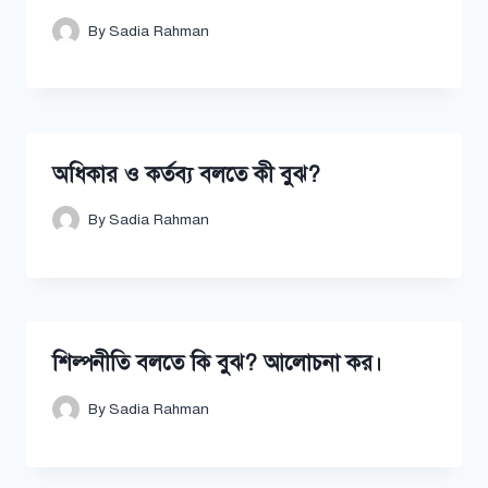
By
Sadia Rahman
অধিকার ও কর্তব্য বলতে কী বুঝ?
By
Sadia Rahman
শিল্পনীতি বলতে কি বুঝ? আলোচনা কর।
By
Sadia Rahman