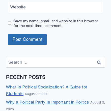
Website
Save my name, email, and website in this browser
for the next time I comment.
Search
for:
RECENT POSTS
What Is Political Socialization? A Guide for
Students
August 3, 2026
Why a Political Party Is Important in Politics
August 3,
2026