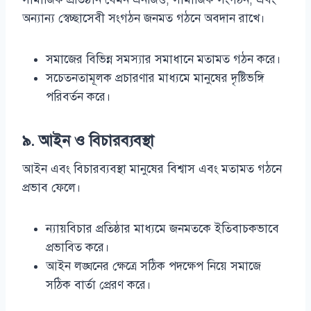
অন্যান্য স্বেচ্ছাসেবী সংগঠন জনমত গঠনে অবদান রাখে।
সমাজের বিভিন্ন সমস্যার সমাধানে মতামত গঠন করে।
সচেতনতামূলক প্রচারণার মাধ্যমে মানুষের দৃষ্টিভঙ্গি
পরিবর্তন করে।
৯. আইন ও বিচারব্যবস্থা
আইন এবং বিচারব্যবস্থা মানুষের বিশ্বাস এবং মতামত গঠনে
প্রভাব ফেলে।
ন্যায়বিচার প্রতিষ্ঠার মাধ্যমে জনমতকে ইতিবাচকভাবে
প্রভাবিত করে।
আইন লঙ্ঘনের ক্ষেত্রে সঠিক পদক্ষেপ নিয়ে সমাজে
সঠিক বার্তা প্রেরণ করে।