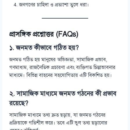
জনগণের চাহিদা ও প্রত্যাশা তুলে ধরা।
প্রাসঙ্গিক প্রশ্নোত্তর (FAQs)
১. জনমত কীভাবে গঠিত হয়?
জনমত গঠিত হয় মানুষের অভিজ্ঞতা, সামাজিক প্রভাব,
গণমাধ্যম, রাজনৈতিক প্রচারণা এবং ব্যক্তিগত চিন্তাভাবনার
মাধ্যমে। বিভিন্ন বাহনের সহযোগিতায় এটি বিকশিত হয়।
২. সামাজিক মাধ্যমে জনমত গঠনের কী প্রভাব
রয়েছে?
সামাজিক মাধ্যমে তথ্য দ্রুত ছড়ায়, যা জনমত গঠনের
প্রক্রিয়াকে গতিশীল করে। তবে এটি ভুল তথ্য ছড়ানোর