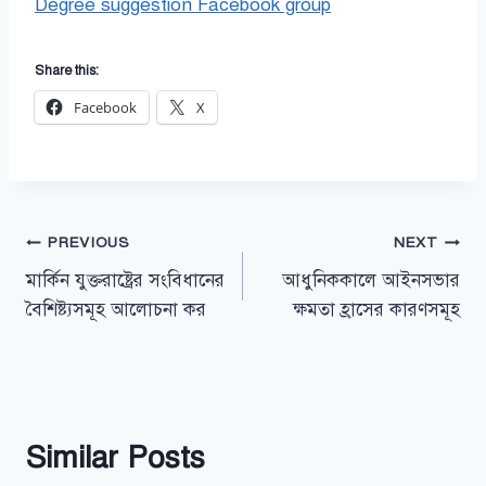
Degree suggestion Facebook group
Share this:
Facebook
X
Post
PREVIOUS
NEXT
মার্কিন যুক্তরাষ্ট্রের সংবিধানের
আধুনিককালে আইনসভার
navigation
বৈশিষ্ট্যসমূহ আলোচনা কর
ক্ষমতা হ্রাসের কারণসমূহ
Similar Posts