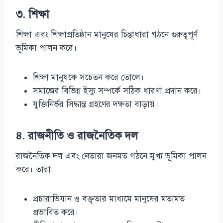
৩. শিক্ষা
শিক্ষা এবং শিক্ষাপ্রতিষ্ঠান মানুষের চিন্তাধারা গঠনে গুরুত্বপূর্ণ
ভূমিকা পালন করে।
শিক্ষা মানুষকে সচেতন করে তোলে।
সমাজের বিভিন্ন ইস্যু সম্পর্কে সঠিক ধারণা প্রদান করে।
যুক্তিনির্ভর সিদ্ধান্ত গ্রহণের দক্ষতা বাড়ায়।
৪. রাজনীতি ও রাজনৈতিক দল
রাজনৈতিক দল এবং নেতারা জনমত গঠনে মুখ্য ভূমিকা পালন
করে। তারা:
প্রচারাভিযান ও বক্তৃতার মাধ্যমে মানুষের মতামত
প্রভাবিত করে।