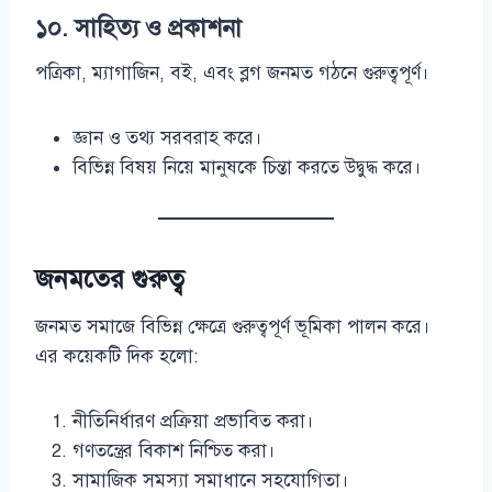
১০. সাহিত্য ও প্রকাশনা
পত্রিকা, ম্যাগাজিন, বই, এবং ব্লগ জনমত গঠনে গুরুত্বপূর্ণ।
জ্ঞান ও তথ্য সরবরাহ করে।
বিভিন্ন বিষয় নিয়ে মানুষকে চিন্তা করতে উদ্বুদ্ধ করে।
জনমতের গুরুত্ব
জনমত সমাজে বিভিন্ন ক্ষেত্রে গুরুত্বপূর্ণ ভূমিকা পালন করে।
এর কয়েকটি দিক হলো:
নীতিনির্ধারণ প্রক্রিয়া প্রভাবিত করা।
গণতন্ত্রের বিকাশ নিশ্চিত করা।
সামাজিক সমস্যা সমাধানে সহযোগিতা।