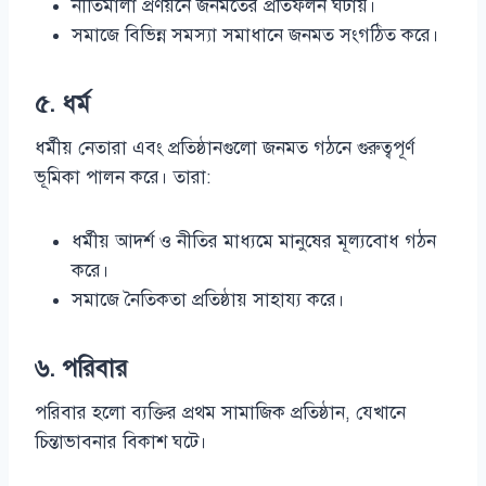
নীতিমালা প্রণয়নে জনমতের প্রতিফলন ঘটায়।
সমাজে বিভিন্ন সমস্যা সমাধানে জনমত সংগঠিত করে।
৫. ধর্ম
ধর্মীয় নেতারা এবং প্রতিষ্ঠানগুলো জনমত গঠনে গুরুত্বপূর্ণ
ভূমিকা পালন করে। তারা:
ধর্মীয় আদর্শ ও নীতির মাধ্যমে মানুষের মূল্যবোধ গঠন
করে।
সমাজে নৈতিকতা প্রতিষ্ঠায় সাহায্য করে।
৬. পরিবার
পরিবার হলো ব্যক্তির প্রথম সামাজিক প্রতিষ্ঠান, যেখানে
চিন্তাভাবনার বিকাশ ঘটে।