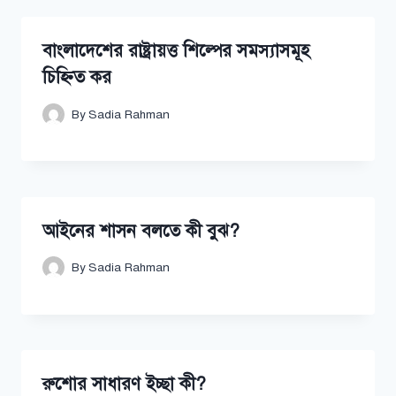
বাংলাদেশের রাষ্ট্রায়ত্ত শিল্পের সমস্যাসমূহ
চিহ্নিত কর
By
Sadia Rahman
আইনের শাসন বলতে কী বুঝ?
By
Sadia Rahman
রুশোর সাধারণ ইচ্ছা কী?