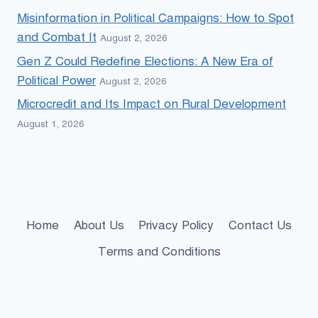
Misinformation in Political Campaigns: How to Spot
and Combat It
August 2, 2026
Gen Z Could Redefine Elections: A New Era of
Political Power
August 2, 2026
Microcredit and Its Impact on Rural Development
August 1, 2026
Home
About Us
Privacy Policy
Contact Us
Terms and Conditions