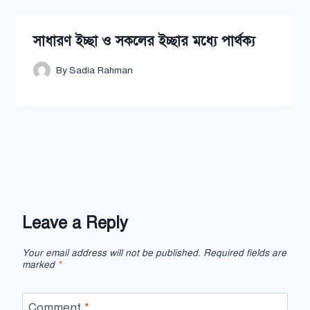
সাধারণ ইচ্ছা ও সকলের ইচ্ছার মধ্যে পার্থক্য
By
Sadia Rahman
Leave a Reply
Your email address will not be published.
Required fields are
marked
*
Comment
*