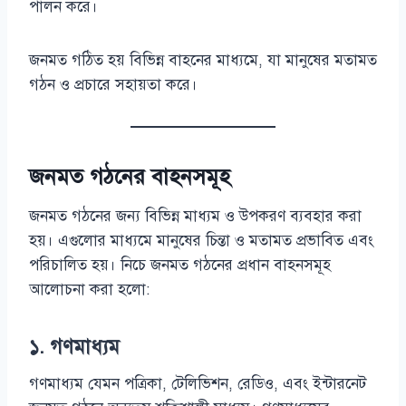
পালন করে।
জনমত গঠিত হয় বিভিন্ন বাহনের মাধ্যমে, যা মানুষের মতামত
গঠন ও প্রচারে সহায়তা করে।
জনমত গঠনের বাহনসমূহ
জনমত গঠনের জন্য বিভিন্ন মাধ্যম ও উপকরণ ব্যবহার করা
হয়। এগুলোর মাধ্যমে মানুষের চিন্তা ও মতামত প্রভাবিত এবং
পরিচালিত হয়। নিচে জনমত গঠনের প্রধান বাহনসমূহ
আলোচনা করা হলো:
১. গণমাধ্যম
গণমাধ্যম যেমন পত্রিকা, টেলিভিশন, রেডিও, এবং ইন্টারনেট