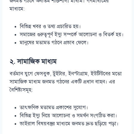
জনমত গঠনে অন্যতম শক্তিশালী মাধ্যম। গণমাধ্যমের
মাধ্যমে:
বিভিন্ন খবর ও তথ্য প্রচারিত হয়।
সমাজের গুরুত্বপূর্ণ ইস্যু সম্পর্কে আলোচনা ও বিতর্ক হয়।
মানুষের মতামত গঠনে প্রভাব ফেলে।
২. সামাজিক মাধ্যম
বর্তমান যুগে ফেসবুক, টুইটার, ইনস্টাগ্রাম, ইউটিউবের মতো
সামাজিক মাধ্যম জনমত গঠনের একটি প্রধান বাহন। এর
বৈশিষ্ট্যসমূহ:
তাৎক্ষণিক মতামত প্রকাশের সুযোগ।
বিভিন্ন ইস্যু নিয়ে আলোচনা ও সমর্থন সংগঠিত করা।
ভাইরাল বিষয়বস্তুর মাধ্যমে জনমত দ্রুত ছড়িয়ে পড়া।