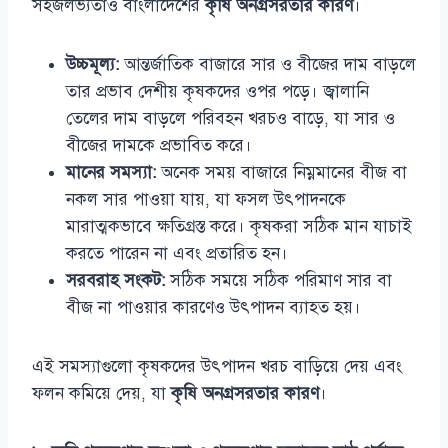
সহজলভ্যতাও বাংলাদেশের
কৃষি অনগ্রসরতার কারণ
।
উচ্চমূল্য:
আন্তর্জাতিক বাজারে সার ও বীজের দাম বাড়লে
তার প্রভাব দেশীয় কৃষকদের ওপর পড়ে। জ্বালানি
তেলের দাম বাড়লে পরিবহন খরচও বাড়ে, যা সার ও
বীজের দামকে প্রভাবিত করে।
মানের সমস্যা:
অনেক সময় বাজারে নিম্নমানের বীজ বা
নকল সার পাওয়া যায়, যা ফসল উৎপাদনকে
মারাত্মকভাবে ক্ষতিগ্রস্ত করে। কৃষকরা সঠিক মান যাচাই
করতে পারেন না এবং প্রতারিত হন।
সরবরাহ সংকট:
সঠিক সময়ে সঠিক পরিমাণ সার বা
বীজ না পাওয়ার কারণেও উৎপাদন ব্যাহত হয়।
এই সমস্যাগুলো কৃষকদের উৎপাদন খরচ বাড়িয়ে দেয় এবং
ফলন কমিয়ে দেয়, যা
কৃষি অনগ্রসরতার কারণ
।