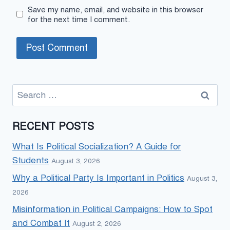
Save my name, email, and website in this browser
for the next time I comment.
Search
for:
RECENT POSTS
What Is Political Socialization? A Guide for
Students
August 3, 2026
Why a Political Party Is Important in Politics
August 3,
2026
Misinformation in Political Campaigns: How to Spot
and Combat It
August 2, 2026