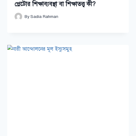
প্লেটোর শিক্ষাব্যবস্থা বা শিক্ষাতত্ত্ব কী?
By
Sadia Rahman