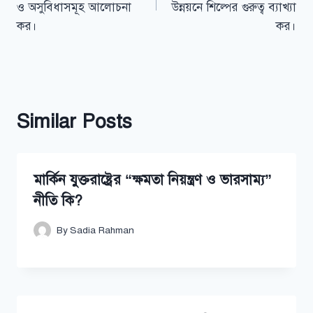
ও অসুবিধাসমূহ আলোচনা
উন্নয়নে শিল্পের গুরুত্ব ব্যাখ্যা
কর।
কর।
Similar Posts
মার্কিন যুক্তরাষ্ট্রের “ক্ষমতা নিয়ন্ত্রণ ও ভারসাম্য”
নীতি কি?
By
Sadia Rahman