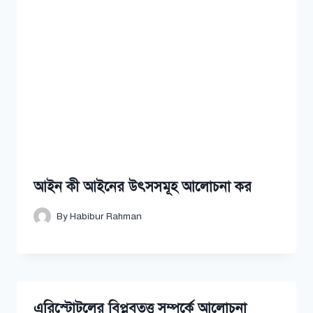
আইন কী আইনের উৎসসমূহ আলোচনা কর
By
Habibur Rahman
এরিস্টোটলের বিপ্লবতত্ত্ব সম্পর্কে আলোচনা