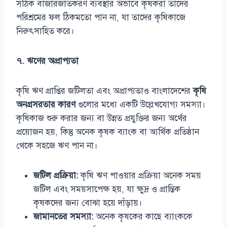
সঠিক বাজারজাতকরণ ব্যবস্থার অভাবে কৃষকরা তাদের
পরিশ্রমের ফল ঠিকমতো পান না, যা তাদের কৃষিকাজে
নিরুৎসাহিত করে।
৭. ঋণের অপ্রাপ্যতা
কৃষি ঋণ প্রাপ্তির জটিলতা এবং অপ্রাপ্যতাও বাংলাদেশের
কৃষি
অনগ্রসরতার কারণ
গুলোর মধ্যে একটি উল্লেখযোগ্য সমস্যা।
কৃষিকাজ শুরু করার জন্য বা উন্নত প্রযুক্তির জন্য অর্থের
প্রয়োজন হয়, কিন্তু অনেক কৃষক ব্যাংক বা আর্থিক প্রতিষ্ঠান
থেকে সহজে ঋণ পান না।
জটিল প্রক্রিয়া:
কৃষি ঋণ পাওয়ার প্রক্রিয়া অনেক সময়
জটিল এবং সময়সাপেক্ষ হয়, যা ক্ষুদ্র ও প্রান্তিক
কৃষকদের জন্য বোঝা হয়ে দাঁড়ায়।
জামানতের সমস্যা:
অনেক কৃষকের কাছে ব্যাংককে