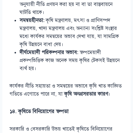
অনুযায়ী নীতি প্রণয়ন করা হয় না বা তা বাস্তবায়নে
ঘাটতি থাকে।
সমন্বয়হীনতা:
কৃষি মন্ত্রণালয়, মৎস্য ও প্রাণিসম্পদ
মন্ত্রণালয়, খাদ্য মন্ত্রণালয় এবং অন্যান্য সংশ্লিষ্ট সংস্থার
মধ্যে কার্যকর সমন্বয়ের অভাব দেখা যায়, যা সামগ্রিক
কৃষি উন্নয়নে বাধা দেয়।
দীর্ঘমেয়াদী পরিকল্পনার অভাব:
স্বল্পমেয়াদী
প্রকল্পভিত্তিক কাজ অনেক সময় কৃষির টেকসই উন্নয়নে
ব্যর্থ হয়।
কার্যকর নীতি সহায়তা ও সমন্বয়ের অভাবে কৃষি খাত কাঙ্ক্ষিত
গতিতে এগোতে পারে না, যা
কৃষি অনগ্রসরতার কারণ
।
১৪. কৃষিতে বিনিয়োগের স্বল্পতা
সরকারি ও বেসরকারি উভয় খাতেই কৃষিতে বিনিয়োগের