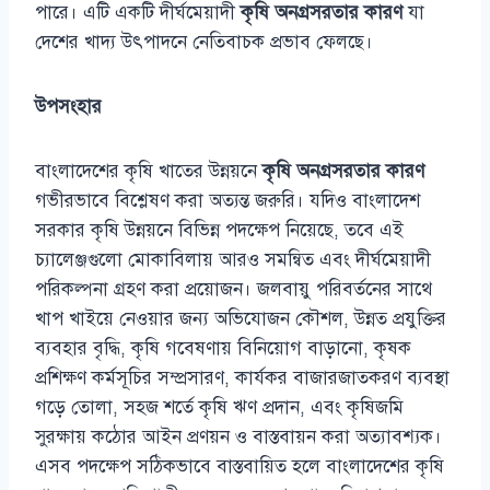
পারে। এটি একটি দীর্ঘমেয়াদী
কৃষি অনগ্রসরতার কারণ
যা
দেশের খাদ্য উৎপাদনে নেতিবাচক প্রভাব ফেলছে।
উপসংহার
বাংলাদেশের কৃষি খাতের উন্নয়নে
কৃষি অনগ্রসরতার কারণ
গভীরভাবে বিশ্লেষণ করা অত্যন্ত জরুরি। যদিও বাংলাদেশ
সরকার কৃষি উন্নয়নে বিভিন্ন পদক্ষেপ নিয়েছে, তবে এই
চ্যালেঞ্জগুলো মোকাবিলায় আরও সমন্বিত এবং দীর্ঘমেয়াদী
পরিকল্পনা গ্রহণ করা প্রয়োজন। জলবায়ু পরিবর্তনের সাথে
খাপ খাইয়ে নেওয়ার জন্য অভিযোজন কৌশল, উন্নত প্রযুক্তির
ব্যবহার বৃদ্ধি, কৃষি গবেষণায় বিনিয়োগ বাড়ানো, কৃষক
প্রশিক্ষণ কর্মসূচির সম্প্রসারণ, কার্যকর বাজারজাতকরণ ব্যবস্থা
গড়ে তোলা, সহজ শর্তে কৃষি ঋণ প্রদান, এবং কৃষিজমি
সুরক্ষায় কঠোর আইন প্রণয়ন ও বাস্তবায়ন করা অত্যাবশ্যক।
এসব পদক্ষেপ সঠিকভাবে বাস্তবায়িত হলে বাংলাদেশের কৃষি