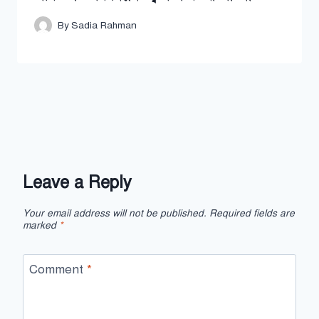
By
Sadia Rahman
Leave a Reply
Your email address will not be published.
Required fields are
marked
*
Comment
*