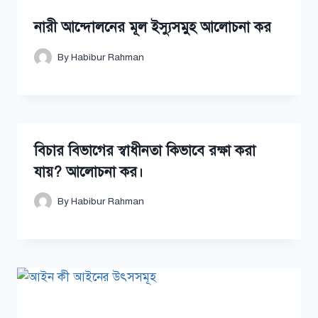
নারী আন্দোলনের মূল ইস্যুসমুহ আলোচনা কর
By
Habibur Rahman
বিচার বিভাগের স্বাধীনতা কিভাবে রক্ষা করা
যায়? আলোচনা কর।
By
Habibur Rahman