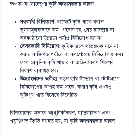
স্বল্পতা বাংলাদেশের
কৃষি অনগ্রসরতার কারণ
।
সরকারি বিনিয়োগ:
বাজেটে কৃষি খাতে বরাদ্দ
তুলনামূলকভাবে কম। গবেষণায়, সেচ ব্যবস্থায় বা
অবকাঠামো উন্নয়নে পর্যাপ্ত বিনিয়োগ হয় না।
বেসরকারি বিনিয়োগ:
কৃষিকাজকে লাভজনক মনে না
করায় ব্যক্তিগত পর্যায়ে বা করপোরেট বিনিয়োগও কম।
ফলে আধুনিক কৃষি খামার বা প্রক্রিয়াকরণ শিল্পের
বিকাশ বাধাগ্রস্ত হয়।
উদ্যোক্তাদের অনীহা:
নতুন কৃষি উদ্যোগ বা স্টার্টআপে
বিনিয়োগের আগ্রহ কম থাকে, কারণ কৃষি এখনও
ঝুঁকিপূর্ণ খাত হিসেবে বিবেচিত।
বিনিয়োগের অভাবে আধুনিকীকরণ, যান্ত্রিকীকরণ এবং
প্রযুক্তিগত উন্নতি ব্যাহত হয়, যা
কৃষি অনগ্রসরতার কারণ
।