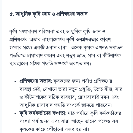
৫. আধুনিক কৃষি জ্ঞান ও প্রশিক্ষণের অভাব
কৃষি সম্প্রসারণ পরিষেবা এবং আধুনিক কৃষি জ্ঞান ও
প্রশিক্ষণের অভাব বাংলাদেশের
কৃষি অনগ্রসরতার কারণ
গুলোর মধ্যে একটি প্রধান বাধা। অনেক কৃষক এখনও সনাতন
পদ্ধতিতে চাষাবাদ করেন এবং নতুন জাত, সার বা কীটনাশক
ব্যবহারের সঠিক পদ্ধতি সম্পর্কে অবগত নন।
প্রশিক্ষণের অভাব:
কৃষকদের জন্য পর্যাপ্ত প্রশিক্ষণের
ব্যবস্থা নেই, যেখানে তারা নতুন প্রযুক্তি, উন্নত বীজ, সার
ও কীটনাশকের সঠিক ব্যবহার, রোগবালাই দমন এবং
আধুনিক চাষাবাদ পদ্ধতি সম্পর্কে জানতে পারবেন।
কৃষি কর্মকর্তাদের স্বল্পতা:
মাঠ পর্যায়ে কৃষি কর্মকর্তাদের
সংখ্যা পর্যাপ্ত নয় এবং যারা আছেন তাদের পক্ষেও সব
কৃষকের কাছে পৌঁছানো সম্ভব হয় না।