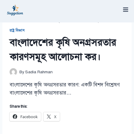
Skip
to
content
/
রাষ্ট্র বিজ্ঞান
/
বাংলাদেশের কৃষি অনগ্রসরতার কারণসমূহ আলোচনা কর।
রাষ্ট্র বিজ্ঞান
বাংলাদেশের কৃষি অনগ্রসরতার
কারণসমূহ আলোচনা কর।
By
Sadia Rahman
বাংলাদেশের কৃষি অনগ্রসরতার কারণ: একটি বিশদ বিশ্লেষণ
বাংলাদেশের কৃষি অনগ্রসরতার…
Share this:
Facebook
X