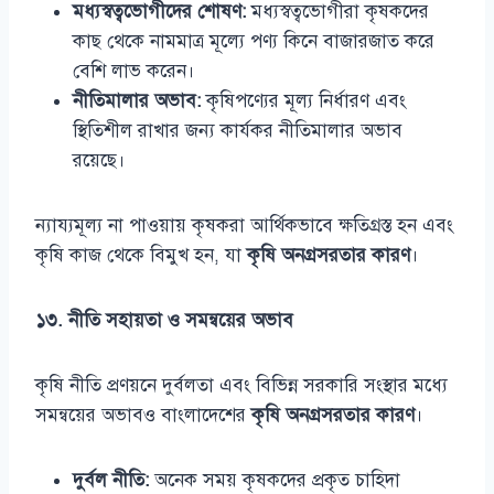
মধ্যস্বত্বভোগীদের শোষণ:
মধ্যস্বত্বভোগীরা কৃষকদের
কাছ থেকে নামমাত্র মূল্যে পণ্য কিনে বাজারজাত করে
বেশি লাভ করেন।
নীতিমালার অভাব:
কৃষিপণ্যের মূল্য নির্ধারণ এবং
স্থিতিশীল রাখার জন্য কার্যকর নীতিমালার অভাব
রয়েছে।
ন্যায্যমূল্য না পাওয়ায় কৃষকরা আর্থিকভাবে ক্ষতিগ্রস্ত হন এবং
কৃষি কাজ থেকে বিমুখ হন, যা
কৃষি অনগ্রসরতার কারণ
।
১৩. নীতি সহায়তা ও সমন্বয়ের অভাব
কৃষি নীতি প্রণয়নে দুর্বলতা এবং বিভিন্ন সরকারি সংস্থার মধ্যে
সমন্বয়ের অভাবও বাংলাদেশের
কৃষি অনগ্রসরতার কারণ
।
দুর্বল নীতি:
অনেক সময় কৃষকদের প্রকৃত চাহিদা