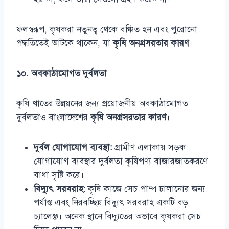
ফলস্বরূপ, কৃষকরা নতুনত্ব থেকে বঞ্চিত হন এবং পুরোনো
পদ্ধতিতেই আটকে থাকেন, যা
কৃষি অনগ্রসরতার কারণ
।
১০. অবকাঠামোগত দুর্বলতা
কৃষি খাতের উন্নয়নের জন্য প্রয়োজনীয় অবকাঠামোগত
দুর্বলতাও বাংলাদেশের
কৃষি অনগ্রসরতার কারণ
।
দুর্বল যোগাযোগ ব্যবস্থা:
গ্রামীণ এলাকায় সড়ক
যোগাযোগ ব্যবস্থার দুর্বলতা কৃষিপণ্য বাজারজাতকরণে
বাধা সৃষ্টি করে।
বিদ্যুৎ সরবরাহ:
কৃষি কাজে সেচ পাম্প চালানোর জন্য
পর্যাপ্ত এবং নিরবচ্ছিন্ন বিদ্যুৎ সরবরাহ একটি বড়
চ্যালেঞ্জ। অনেক স্থানে বিদ্যুতের অভাবে কৃষকরা সেচ