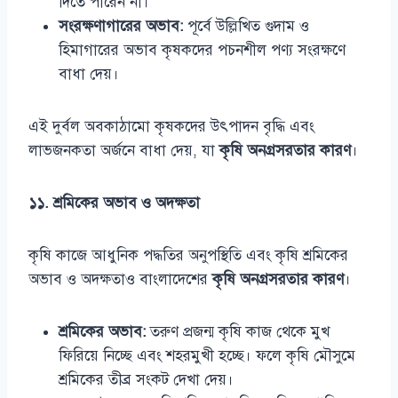
দিতে পারেন না।
সংরক্ষণাগারের অভাব:
পূর্বে উল্লিখিত গুদাম ও
হিমাগারের অভাব কৃষকদের পচনশীল পণ্য সংরক্ষণে
বাধা দেয়।
এই দুর্বল অবকাঠামো কৃষকদের উৎপাদন বৃদ্ধি এবং
লাভজনকতা অর্জনে বাধা দেয়, যা
কৃষি অনগ্রসরতার কারণ
।
১১. শ্রমিকের অভাব ও অদক্ষতা
কৃষি কাজে আধুনিক পদ্ধতির অনুপস্থিতি এবং কৃষি শ্রমিকের
অভাব ও অদক্ষতাও বাংলাদেশের
কৃষি অনগ্রসরতার কারণ
।
শ্রমিকের অভাব:
তরুণ প্রজন্ম কৃষি কাজ থেকে মুখ
ফিরিয়ে নিচ্ছে এবং শহরমুখী হচ্ছে। ফলে কৃষি মৌসুমে
শ্রমিকের তীব্র সংকট দেখা দেয়।