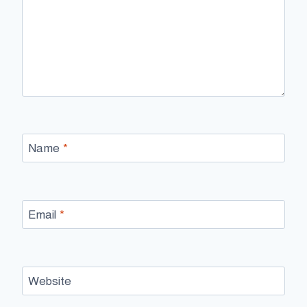
Name
*
Email
*
Website