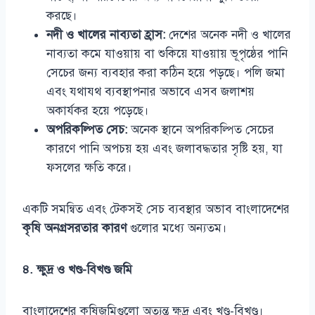
করছে।
নদী ও খালের নাব্যতা হ্রাস:
দেশের অনেক নদী ও খালের
নাব্যতা কমে যাওয়ায় বা শুকিয়ে যাওয়ায় ভূপৃষ্ঠের পানি
সেচের জন্য ব্যবহার করা কঠিন হয়ে পড়ছে। পলি জমা
এবং যথাযথ ব্যবস্থাপনার অভাবে এসব জলাশয়
অকার্যকর হয়ে পড়েছে।
অপরিকল্পিত সেচ:
অনেক স্থানে অপরিকল্পিত সেচের
কারণে পানি অপচয় হয় এবং জলাবদ্ধতার সৃষ্টি হয়, যা
ফসলের ক্ষতি করে।
একটি সমন্বিত এবং টেকসই সেচ ব্যবস্থার অভাব বাংলাদেশের
কৃষি অনগ্রসরতার কারণ
গুলোর মধ্যে অন্যতম।
৪. ক্ষুদ্র ও খণ্ড-বিখণ্ড জমি
বাংলাদেশের কৃষিজমিগুলো অত্যন্ত ক্ষুদ্র এবং খণ্ড-বিখণ্ড।