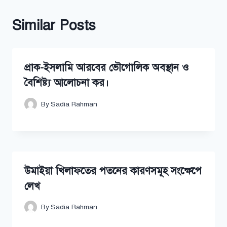
Similar Posts
প্রাক-ইসলামি আরবের ভৌগোলিক অবস্থান ও
বৈশিষ্ট্য আলোচনা কর।
By
Sadia Rahman
উমাইয়া খিলাফতের পতনের কারণসমূহ সংক্ষেপে
লেখ
By
Sadia Rahman