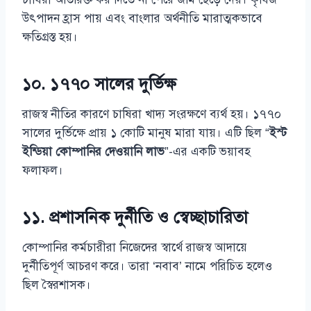
উৎপাদন হ্রাস পায় এবং বাংলার অর্থনীতি মারাত্মকভাবে
ক্ষতিগ্রস্ত হয়।
১০. ১৭৭০ সালের দুর্ভিক্ষ
রাজস্ব নীতির কারণে চাষিরা খাদ্য সংরক্ষণে ব্যর্থ হয়। ১৭৭০
সালের দুর্ভিক্ষে প্রায় ১ কোটি মানুষ মারা যায়। এটি ছিল “
ইস্ট
ইন্ডিয়া কোম্পানির দেওয়ানি লাভ
”-এর একটি ভয়াবহ
ফলাফল।
১১. প্রশাসনিক দুর্নীতি ও স্বেচ্ছাচারিতা
কোম্পানির কর্মচারীরা নিজেদের স্বার্থে রাজস্ব আদায়ে
দুর্নীতিপূর্ণ আচরণ করে। তারা ‘নবাব’ নামে পরিচিত হলেও
ছিল স্বৈরশাসক।