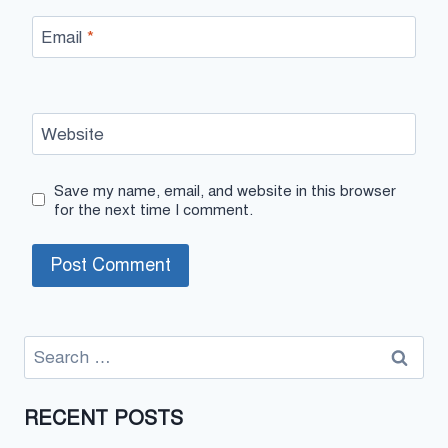
Email
*
Website
Save my name, email, and website in this browser
for the next time I comment.
Search
for:
RECENT POSTS