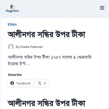
Skip
to
content
/
আলীনগর সন্ধির উপর টীকা
ইতিহাস
আলীনগর সন্ধির উপর টীকা
By
Sadia Rahman
আলীনগর সন্ধির উপর টীকা ১৭৫৭ সালের ৯ ফেব্রুয়ারি
ইংরেজ ইস্ট…
Share this:
Facebook
X
আলীনগর সন্ধির উপর টীকা