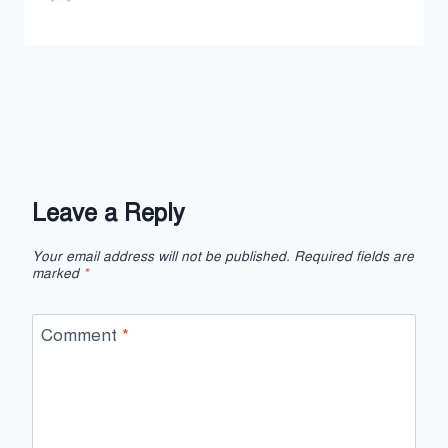
Leave a Reply
Your email address will not be published.
Required fields are
marked
*
Comment
*