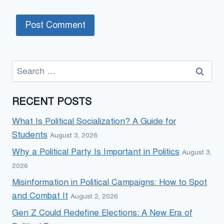
Search
for:
RECENT POSTS
What Is Political Socialization? A Guide for
Students
August 3, 2026
Why a Political Party Is Important in Politics
August 3,
2026
Misinformation in Political Campaigns: How to Spot
and Combat It
August 2, 2026
Gen Z Could Redefine Elections: A New Era of