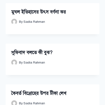
মুঘল ইতিহাসের উৎস বর্ণনা কর
By
Sadia Rahman
সুফিবাদ বলতে কী বুঝ?
By
Sadia Rahman
কৈবর্ত বিদ্রোহের উপর টীকা লেখ
By
Sadia Rahman