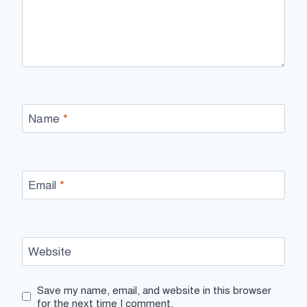
Name
*
Email
*
Website
Save my name, email, and website in this browser
for the next time I comment.