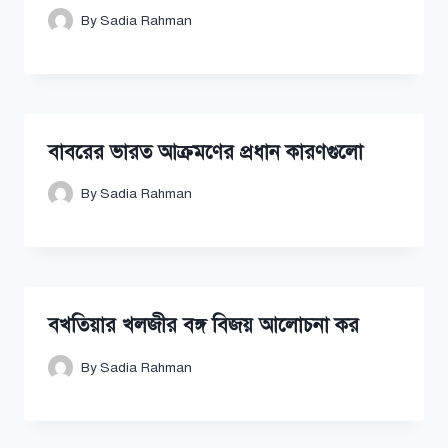
By
Sadia Rahman
বাবরের ভারত আক্রমণের প্রধান কারণগুলো
By
Sadia Rahman
বখতিয়ার খলজীর বঙ্গ বিজয় আলোচনা কর
By
Sadia Rahman