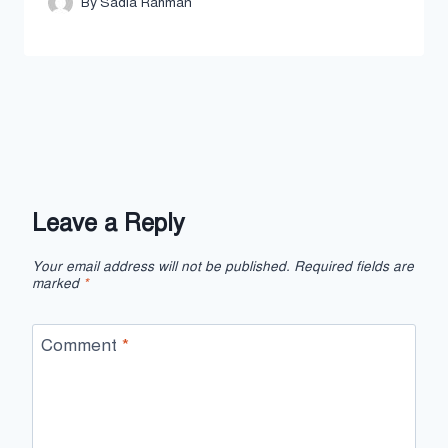
By
Sadia Rahman
Leave a Reply
Your email address will not be published.
Required fields are
marked
*
Comment
*