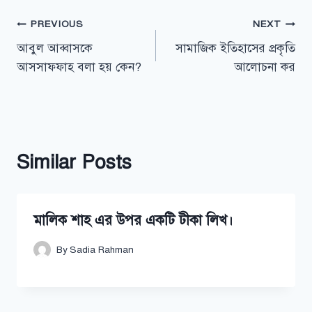
Post
PREVIOUS
NEXT
আবুল আব্বাসকে
সামাজিক ইতিহাসের প্রকৃতি
navigation
আসসাফফাহ বলা হয় কেন?
আলোচনা কর
Similar Posts
মালিক শাহ এর উপর একটি টীকা লিখ।
By
Sadia Rahman