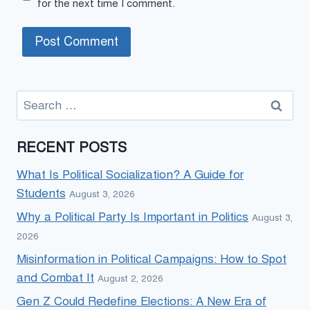
for the next time I comment.
Search
for:
RECENT POSTS
What Is Political Socialization? A Guide for
Students
August 3, 2026
Why a Political Party Is Important in Politics
August 3,
2026
Misinformation in Political Campaigns: How to Spot
and Combat It
August 2, 2026
Gen Z Could Redefine Elections: A New Era of