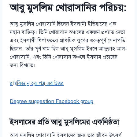
আবু মুসলিম খোরাসানির পরিচয়:
আবু মুসলিম খোরাসানি ছিলেন ইসলামী ইতিহাসের এক
মহান ব্যক্তিত্ব। তিনি খোরাসান অঞ্চলের একজন প্রখ্যাত নেতা
এবং ইসলামী খিলাফতের প্রাথমিক যুগের গুরুত্বপূর্ণ সেনাপতি
ছিলেন। তাঁর পূর্ণ নাম ছিল আবু মুসলিম ইবনে আব্দুল্লাহ আল-
খোরাসানি, এবং তিনি খোরাসান অঞ্চলে ইসলাম প্রচারের
জন্য বিখ্যাত।
রাষ্ট্রবিজ্ঞান ২য় পত্র এর উত্তর
Degree suggestion Facebook group
ইসলামের প্রতি আবু মুসলিমের একনিষ্ঠতা
আবু মুসলিম খোরাসানি ইসলামের জন্য তার জীবন উৎসর্গ