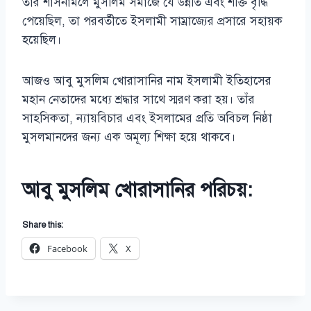
তাঁর শাসনামলে মুসলিম সমাজে যে উন্নতি এবং শক্তি বৃদ্ধি
পেয়েছিল, তা পরবর্তীতে ইসলামী সাম্রাজ্যের প্রসারে সহায়ক
হয়েছিল।
আজও আবু মুসলিম খোরাসানির নাম ইসলামী ইতিহাসের
মহান নেতাদের মধ্যে শ্রদ্ধার সাথে স্মরণ করা হয়। তাঁর
সাহসিকতা, ন্যায়বিচার এবং ইসলামের প্রতি অবিচল নিষ্ঠা
মুসলমানদের জন্য এক অমূল্য শিক্ষা হয়ে থাকবে।
আবু মুসলিম খোরাসানির পরিচয়:
Share this:
Facebook
X