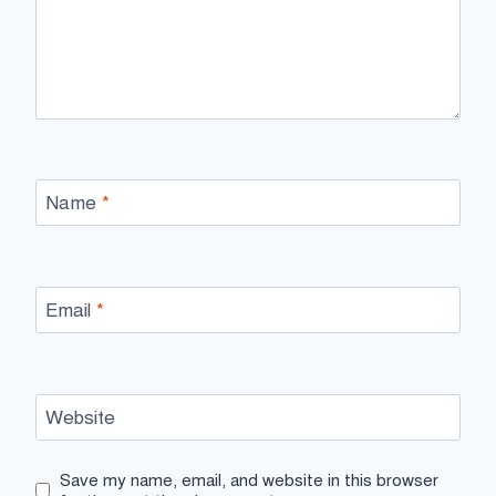
Name
*
Email
*
Website
Save my name, email, and website in this browser