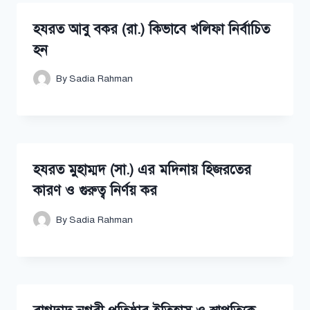
হযরত আবু বকর (রা.) কিভাবে খলিফা নির্বাচিত
হন
By
Sadia Rahman
হযরত মুহাম্মদ (সা.) এর মদিনায় হিজরতের
কারণ ও গুরুত্ব নির্ণয় কর
By
Sadia Rahman