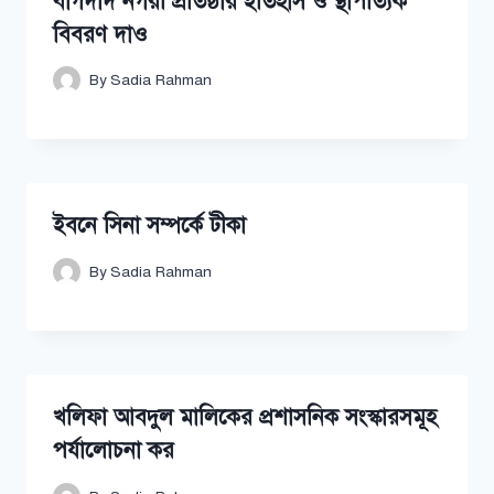
বাগদাদ নগরী প্রতিষ্ঠার ইতিহাস ও স্থাপত্যিক
বিবরণ দাও
By
Sadia Rahman
ইবনে সিনা সম্পর্কে টীকা
By
Sadia Rahman
খলিফা আবদুল মালিকের প্রশাসনিক সংস্কারসমূহ
পর্যালোচনা কর