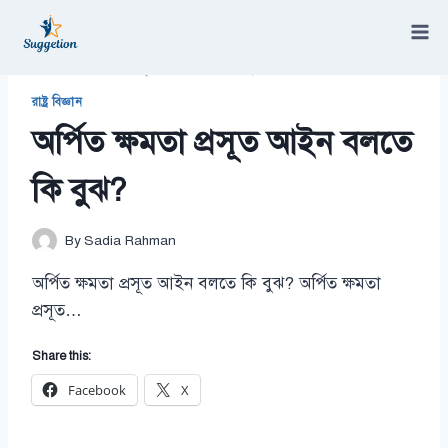
Skip
to
content
/
অর্পিত ক্ষমতা প্রসূত আইন বলতে কি বুঝ?
রাষ্ট্র বিজ্ঞান
অর্পিত ক্ষমতা প্রসূত আইন বলতে
কি বুঝ?
By
Sadia Rahman
অর্পিত ক্ষমতা প্রসূত আইন বলতে কি বুঝ? অর্পিত ক্ষমতা
প্রসূত…
Share this:
Facebook
X