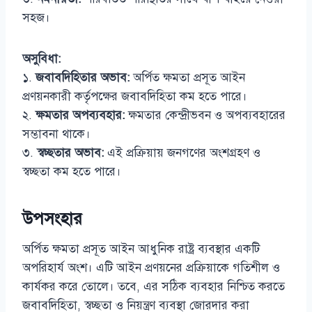
সহজ।
অসুবিধা:
১.
জবাবদিহিতার অভাব:
অর্পিত ক্ষমতা প্রসূত আইন
প্রণয়নকারী কর্তৃপক্ষের জবাবদিহিতা কম হতে পারে।
২.
ক্ষমতার অপব্যবহার:
ক্ষমতার কেন্দ্রীভবন ও অপব্যবহারের
সম্ভাবনা থাকে।
৩.
স্বচ্ছতার অভাব:
এই প্রক্রিয়ায় জনগণের অংশগ্রহণ ও
স্বচ্ছতা কম হতে পারে।
উপসংহার
অর্পিত ক্ষমতা প্রসূত আইন আধুনিক রাষ্ট্র ব্যবস্থার একটি
অপরিহার্য অংশ। এটি আইন প্রণয়নের প্রক্রিয়াকে গতিশীল ও
কার্যকর করে তোলে। তবে, এর সঠিক ব্যবহার নিশ্চিত করতে
জবাবদিহিতা, স্বচ্ছতা ও নিয়ন্ত্রণ ব্যবস্থা জোরদার করা