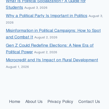
What Is Political Socialization? A Guide for
Students
August 3, 2026
Why a Political Party Is Important in Politics
August 3,
2026
Misinformation in Political Campaigns: How to Spot
and Combat It
August 2, 2026
Gen Z Could Redefine Elections: A New Era of
Political Power
August 2, 2026
Microcredit and Its Impact on Rural Development
August 1, 2026
Home
About Us
Privacy Policy
Contact Us