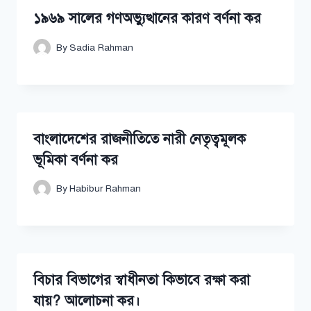
১৯৬৯ সালের গণঅভ্যুত্থানের কারণ বর্ণনা কর
By
Sadia Rahman
বাংলাদেশের রাজনীতিতে নারী নেতৃত্বমূলক
ভূমিকা বর্ণনা কর
By
Habibur Rahman
বিচার বিভাগের স্বাধীনতা কিভাবে রক্ষা করা
যায়? আলোচনা কর।