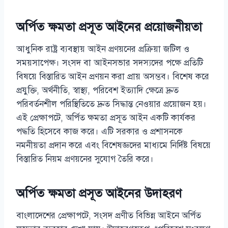
অর্পিত ক্ষমতা প্রসূত আইনের প্রয়োজনীয়তা
আধুনিক রাষ্ট্র ব্যবস্থায় আইন প্রণয়নের প্রক্রিয়া জটিল ও
সময়সাপেক্ষ। সংসদ বা আইনসভার সদস্যদের পক্ষে প্রতিটি
বিষয়ে বিস্তারিত আইন প্রণয়ন করা প্রায় অসম্ভব। বিশেষ করে
প্রযুক্তি, অর্থনীতি, স্বাস্থ্য, পরিবেশ ইত্যাদি ক্ষেত্রে দ্রুত
পরিবর্তনশীল পরিস্থিতিতে দ্রুত সিদ্ধান্ত নেওয়ার প্রয়োজন হয়।
এই প্রেক্ষাপটে, অর্পিত ক্ষমতা প্রসূত আইন একটি কার্যকর
পদ্ধতি হিসেবে কাজ করে। এটি সরকার ও প্রশাসনকে
নমনীয়তা প্রদান করে এবং বিশেষজ্ঞদের মাধ্যমে নির্দিষ্ট বিষয়ে
বিস্তারিত নিয়ম প্রণয়নের সুযোগ তৈরি করে।
অর্পিত ক্ষমতা প্রসূত আইনের উদাহরণ
বাংলাদেশের প্রেক্ষাপটে, সংসদ প্রণীত বিভিন্ন আইনে অর্পিত