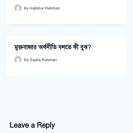
By
Habibur Rahman
মুক্তবাজার অর্থনীতি বলতে কী বুঝ?
By
Sadia Rahman
Leave a Reply