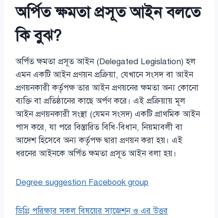
অর্পিত ক্ষমতা প্রসূত আইন বলতে
কি বুঝ?
অর্পিত ক্ষমতা প্রসূত আইন (Delegated Legislation) হল
এমন একটি আইন প্রণয়ন প্রক্রিয়া, যেখানে সংসদ বা আইন
প্রণয়নকারী কর্তৃপক্ষ তার আইন প্রণয়নের ক্ষমতা অন্য কোনো
ব্যক্তি বা প্রতিষ্ঠানের কাছে অর্পণ করে। এই প্রক্রিয়ায় মূল
আইন প্রণয়নকারী সংস্থা (যেমন সংসদ) একটি প্রাথমিক আইন
পাস করে, যা পরে বিস্তারিত বিধি-বিধান, নিয়মাবলী বা
আদেশ হিসেবে অন্য কর্তৃপক্ষ দ্বারা প্রণয়ন করা হয়। এই
ধরনের আইনকে অর্পিত ক্ষমতা প্রসূত আইন বলা হয়।
Degree suggestion Facebook group
ডিগ্রি পরিক্ষার সকল বিষয়ের সাজেশন ও এর উত্তর