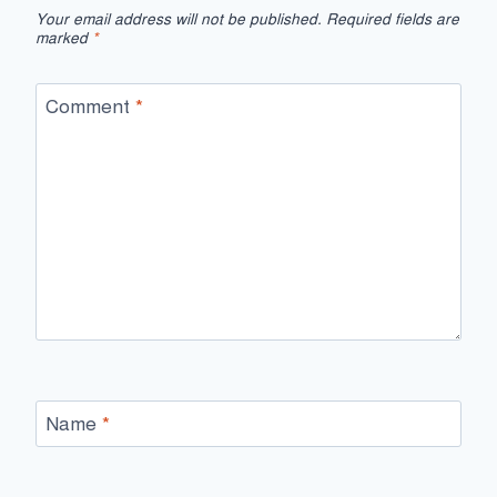
Your email address will not be published.
Required fields are
marked
*
Comment
*
Name
*