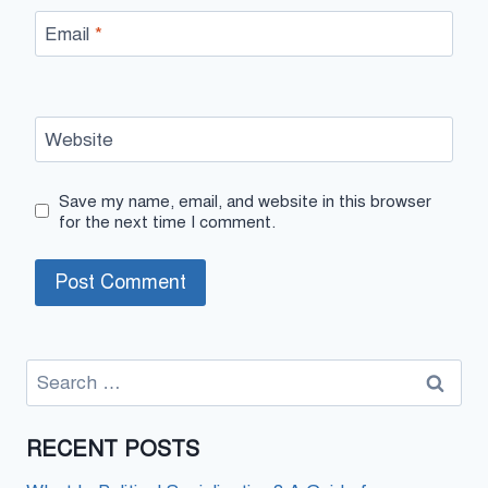
Email
*
Website
Save my name, email, and website in this browser
for the next time I comment.
Search
for:
RECENT POSTS