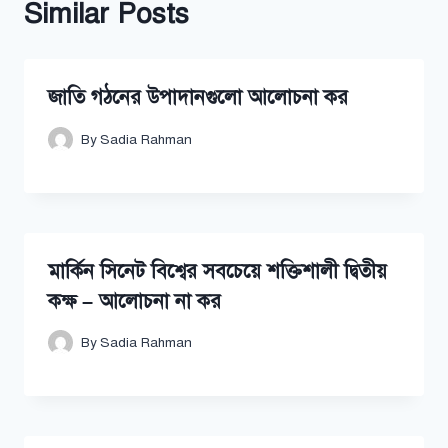
Similar Posts
জাতি গঠনের উপাদানগুলো আলোচনা কর
By
Sadia Rahman
মার্কিন সিনেট বিশ্বের সবচেয়ে শক্তিশালী দ্বিতীয়
কক্ষ – আলোচনা না কর
By
Sadia Rahman