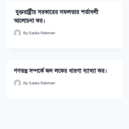
যুক্তরাষ্ট্রীয় সরকারের সফলতার শর্তাবলী
আলোচনা কর।
By
Sadia Rahman
গণতন্ত্র সম্পর্কে জন লকের ধারণা ব্যাখ্যা কর।
By
Sadia Rahman