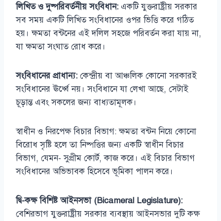
লিখিত ও দুষ্পরিবর্তনীয় সংবিধান:
একটি যুক্তরাষ্ট্রীয় সরকার
সব সময় একটি লিখিত সংবিধানের ওপর ভিত্তি করে গঠিত
হয়। ক্ষমতা বন্টনের এই দলিল সহজে পরিবর্তন করা যায় না,
যা ক্ষমতা সংঘাত রোধ করে।
সংবিধানের প্রাধান্য:
কেন্দ্রীয় বা আঞ্চলিক কোনো সরকারই
সংবিধানের ঊর্ধ্বে নয়। সংবিধানে যা লেখা আছে, সেটাই
চূড়ান্ত এবং সকলের জন্য বাধ্যতামূলক।
স্বাধীন ও নিরপেক্ষ বিচার বিভাগ: ক্ষমতা বন্টন নিয়ে কোনো
বিরোধ সৃষ্টি হলে তা নিষ্পত্তির জন্য একটি স্বাধীন বিচার
বিভাগ, যেমন- সুপ্রীম কোর্ট, কাজ করে। এই বিচার বিভাগ
সংবিধানের অভিভাবক হিসেবে ভূমিকা পালন করে।
দ্বি-কক্ষ বিশিষ্ট আইনসভা (Bicameral Legislature):
বেশিরভাগ যুক্তরাষ্ট্রীয় সরকার ব্যবস্থায় আইনসভার দুটি কক্ষ