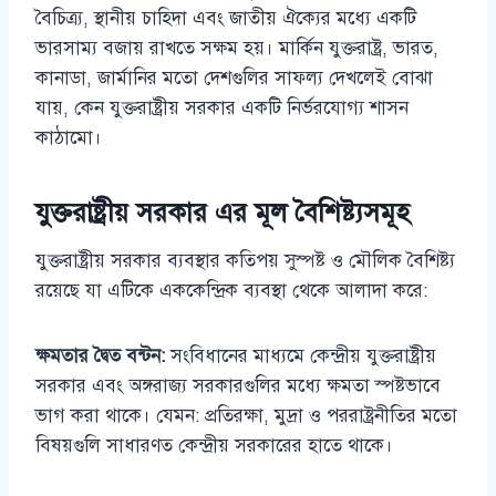
বৈচিত্র্য, স্থানীয় চাহিদা এবং জাতীয় ঐক্যের মধ্যে একটি
ভারসাম্য বজায় রাখতে সক্ষম হয়। মার্কিন যুক্তরাষ্ট্র, ভারত,
কানাডা, জার্মানির মতো দেশগুলির সাফল্য দেখলেই বোঝা
যায়, কেন যুক্তরাষ্ট্রীয় সরকার একটি নির্ভরযোগ্য শাসন
কাঠামো।
যুক্তরাষ্ট্রীয় সরকার এর মূল বৈশিষ্ট্যসমূহ
যুক্তরাষ্ট্রীয় সরকার ব্যবস্থার কতিপয় সুস্পষ্ট ও মৌলিক বৈশিষ্ট্য
রয়েছে যা এটিকে এককেন্দ্রিক ব্যবস্থা থেকে আলাদা করে:
ক্ষমতার দ্বৈত বন্টন:
সংবিধানের মাধ্যমে কেন্দ্রীয় যুক্তরাষ্ট্রীয়
সরকার এবং অঙ্গরাজ্য সরকারগুলির মধ্যে ক্ষমতা স্পষ্টভাবে
ভাগ করা থাকে। যেমন: প্রতিরক্ষা, মুদ্রা ও পররাষ্ট্রনীতির মতো
বিষয়গুলি সাধারণত কেন্দ্রীয় সরকারের হাতে থাকে।