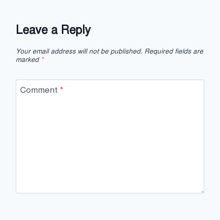
Leave a Reply
Your email address will not be published.
Required fields are
marked
*
Comment
*