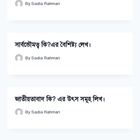
By
Sadia Rahman
সার্বভৌমত্ব কি?এর বৈশিষ্ট্য লেখ।
By
Sadia Rahman
জাতীয়তাবাদ কি? এর উৎস সমূহ লিখ।
By
Sadia Rahman