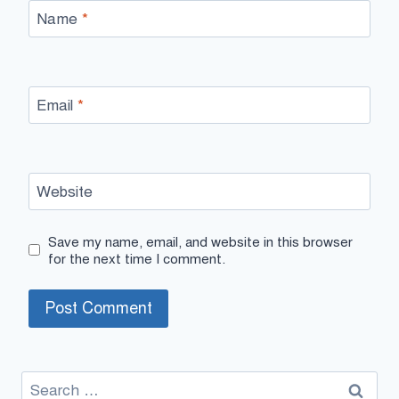
Name
*
Email
*
Website
Save my name, email, and website in this browser
for the next time I comment.
Search