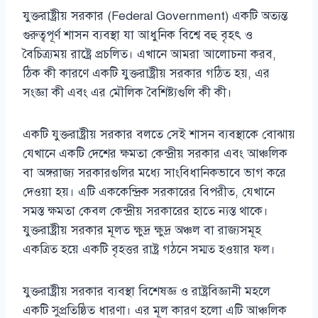
যুক্তরাষ্ট্রীয় সরকার (Federal Government) একটি অত্যন্ত
গুরুত্বপূর্ণ শাসন ব্যবস্থা যা আধুনিক বিশ্বে বহু বৃহৎ ও
বৈচিত্র্যময় রাষ্ট্রে প্রচলিত। এখানে আমরা আলোচনা করব,
ঠিক কী কারণে একটি যুক্তরাষ্ট্রীয় সরকার গঠিত হয়, এর
সংজ্ঞা কী এবং এর মৌলিক বৈশিষ্ট্যগুলি কী কী।
একটি যুক্তরাষ্ট্রীয় সরকার বলতে সেই শাসন ব্যবস্থাকে বোঝায়
যেখানে একটি দেশের ক্ষমতা কেন্দ্রীয় সরকার এবং আঞ্চলিক
বা অঙ্গরাজ্য সরকারগুলির মধ্যে সাংবিধানিকভাবে ভাগ করে
দেওয়া হয়। এটি এককেন্দ্রিক সরকারের বিপরীত, যেখানে
সমস্ত ক্ষমতা কেবল কেন্দ্রীয় সরকারের হাতে ন্যস্ত থাকে।
যুক্তরাষ্ট্রীয় সরকার মূলত ক্ষুদ্র ক্ষুদ্র অঞ্চল বা রাজ্যসমূহ
একত্রিত হয়ে একটি বৃহত্তর রাষ্ট্র গঠনে সম্মত হওয়ার ফল।
যুক্তরাষ্ট্রীয় সরকার ব্যবস্থা বিশেষজ্ঞ ও রাষ্ট্রবিজ্ঞানী মহলে
একটি সুপ্রতিষ্ঠিত ধারণা। এর মূল কারণ হলো এটি আঞ্চলিক