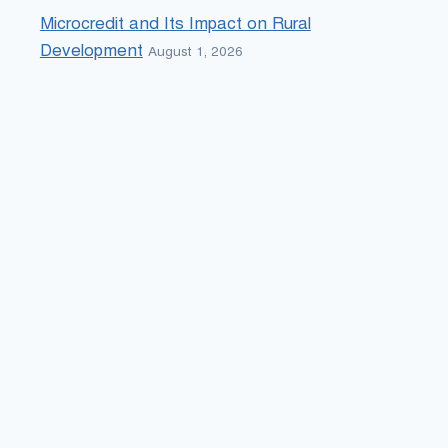
Microcredit and Its Impact on Rural
Development
August 1, 2026