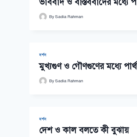
ভাববাদ ও বাস্তববাদের মধ্যে পার
By
Sadia Rahman
দর্শন
মুখ্যগুণ ও গৌণগুণের মধ্যে পার্
By
Sadia Rahman
দর্শন
দেশ ও কাল বলতে কী বুঝায়