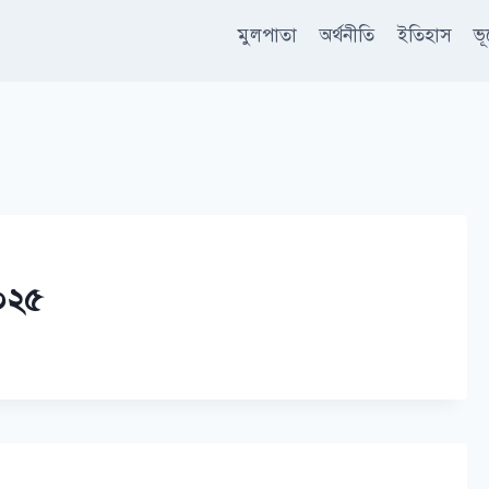
মুলপাতা
অর্থনীতি
ইতিহাস
ভ
২০২৫