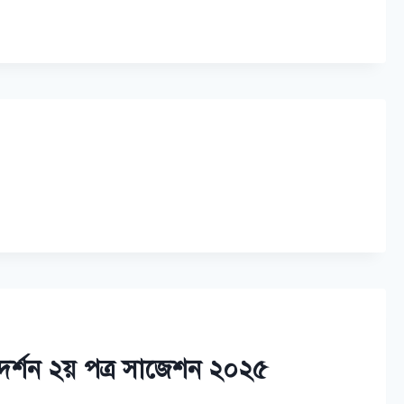
ি দর্শন ২য় পত্র সাজেশন ২০২৫