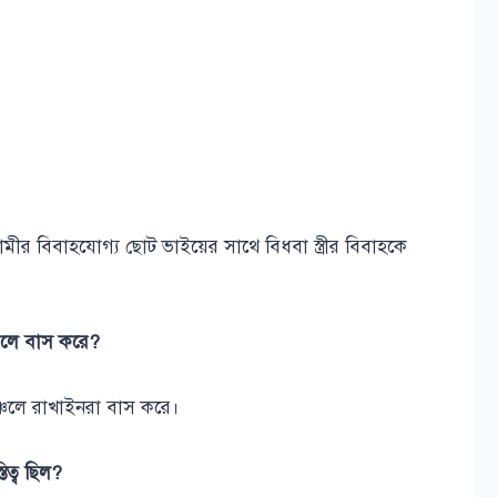
ামীর বিবাহযোগ্য ছোট ভাইয়ের সাথে বিধবা স্ত্রীর বিবাহকে
চলে বাস করে?
ঞ্চলে রাখাইনরা বাস করে।
ত্ব ছিল?