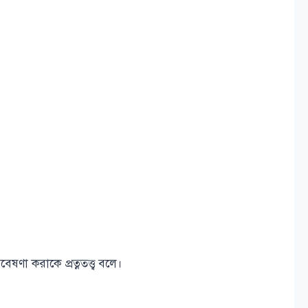
ষণা করাকে প্রত্নতত্ত্ব বলে।