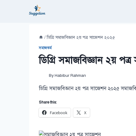
Skip
to
content
/
ডিগ্রি সমাজবিজ্ঞান ২য় পত্র সাজেশন ২০২৫
সমাজকর্ম
ডিগ্রি সমাজবিজ্ঞান ২য় পত
By
Habibur Rahman
ডিগ্রি সমাজবিজ্ঞান ২য় পত্র সাজেশন ২০২৫ সমাজবি
Share this:
Facebook
X