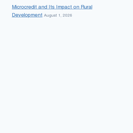
Microcredit and Its Impact on Rural
Development
August 1, 2026