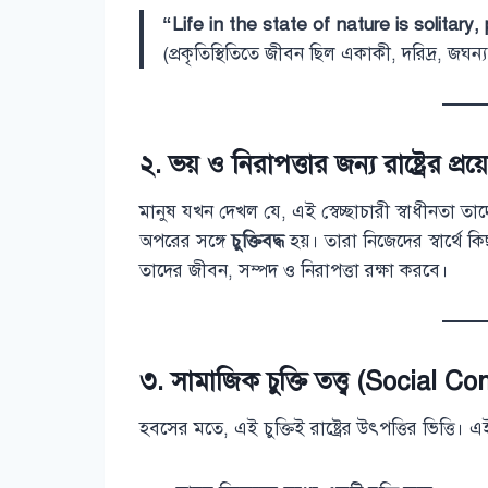
“Life in the state of nature is solitary,
(প্রকৃতিস্থিতিতে জীবন ছিল একাকী, দরিদ্র, জঘন্য,
২.
ভয় ও নিরাপত্তার জন্য রাষ্ট্রের প্র
মানুষ যখন দেখল যে, এই স্বেচ্ছাচারী স্বাধীনতা ত
অপরের সঙ্গে
চুক্তিবদ্ধ
হয়। তারা নিজেদের স্বার্থে কিছু
তাদের জীবন, সম্পদ ও নিরাপত্তা রক্ষা করবে।
৩.
সামাজিক চুক্তি তত্ত্ব (Social 
হবসের মতে, এই চুক্তিই রাষ্ট্রের উৎপত্তির ভিত্তি। এই