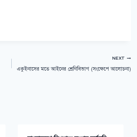
NEXT
একুইনাসের মতে আইনের শ্রেণিবিভাগ (সংক্ষেপে আলোচনা)