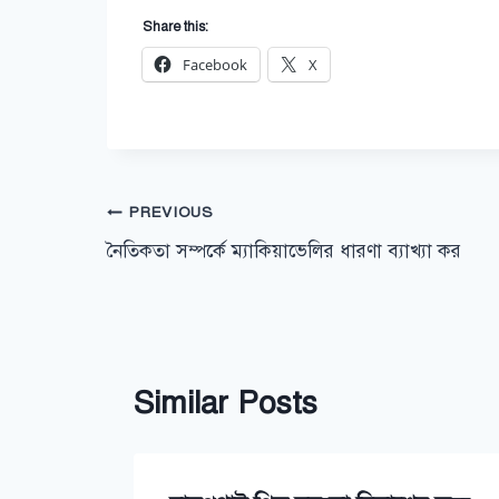
Share this:
Facebook
X
Post
PREVIOUS
নৈতিকতা সম্পর্কে ম্যাকিয়াভেলির ধারণা ব্যাখ্যা কর
navigation
Similar Posts