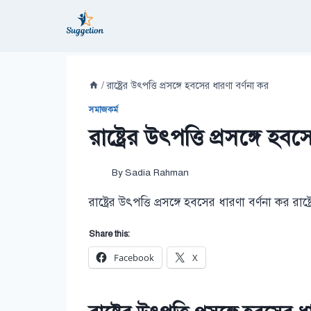
Skip
to
content
/
রাষ্ট্রের উৎপত্তি প্রসঙ্গে হবসের ধারণা বর্ণনা কর
সমাজকর্ম
রাষ্ট্রের উৎপত্তি প্রসঙ্গে হ
By
Sadia Rahman
রাষ্ট্রের উৎপত্তি প্রসঙ্গে হবসের ধারণা বর্ণনা কর রাষ্ট
Share this:
Facebook
X