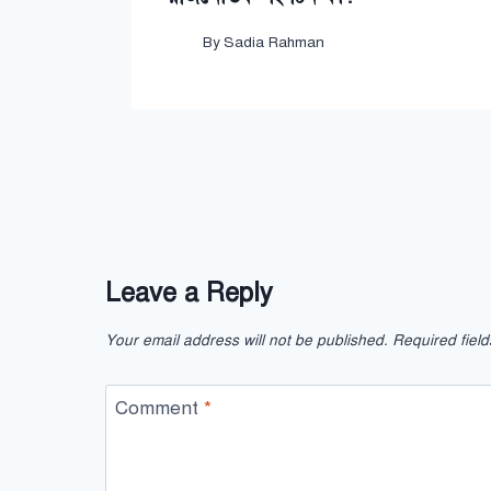
By
Sadia Rahman
Leave a Reply
Your email address will not be published.
Required fiel
Comment
*