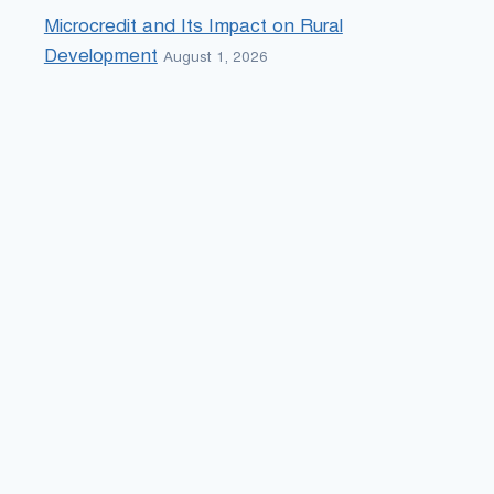
Microcredit and Its Impact on Rural
Development
August 1, 2026