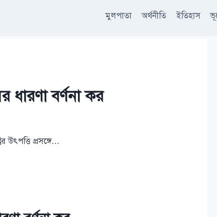
মুলপাতা
অর্থনীতি
ইতিহাস
ভ
বসের ধারণা বর্ণনা কর
্রের উৎপত্তি প্রসঙ্গে…