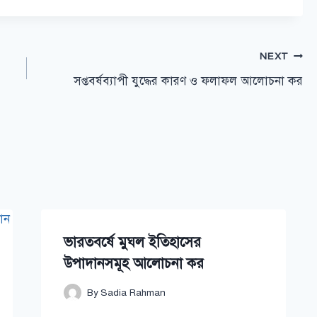
NEXT
সপ্তবর্ষব্যাপী যুদ্ধের কারণ ও ফলাফল আলোচনা কর
ভারতবর্ষে মুঘল ইতিহাসের
উপাদানসমূহ আলোচনা কর
By
Sadia Rahman