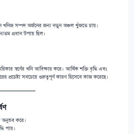
ান খনিজ সম্পদ অর্জনের জন্য নতুন অঞ্চল খুঁজতে চায়।
ন্যতম প্রধান উপায় ছিল।
রিকার স্বর্ণের খনি আবিষ্কার করে। আর্থিক শক্তি বৃদ্ধি এবং
র প্রচেষ্টা সবচেয়ে গুরুত্বপূর্ণ কারণ হিসেবে কাজ করেছে।
্ষণ
ণ অনুভব করে।
ধি পায়।