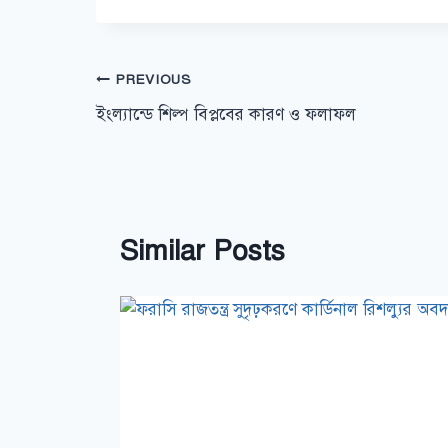
Post
PREVIOUS
ইংল্যান্ডে শিল্প বিপ্লবের কারণ ও ফলাফল
navigation
Similar Posts