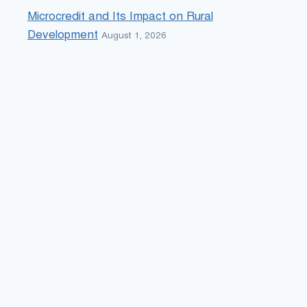
Microcredit and Its Impact on Rural
Development
August 1, 2026