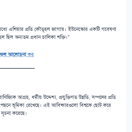
ধ্যে এশিয়ার প্রতি কৌতূহল জাগায়। ইউনেস্কোর একটি গবেষণা
ল ছিল অন্যতম প্রধান চালিকা শক্তি।”
 ফলাফল আলোচনা
কর
িক আগ্রহ, ধর্মীয় উদ্দেশ্য, প্রযুক্তিগত উন্নতি, সম্পদের প্রতি
ে ভূমিকা রেখেছে। এই আবিষ্কারগুলো বিশ্বকে ছোট করে
 সূচনা করেছে।