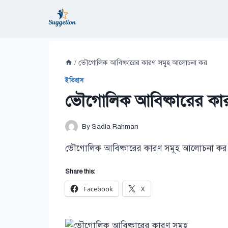
Skip
to
content
/
ভৌগোলিক আবিষ্কারের কারণ সমূহ আলোচনা কর
ইতিহাস
ভৌগোলিক আবিষ্কারের কা
By
Sadia Rahman
ভৌগোলিক আবিষ্কারের কারণ সমূহ আলোচনা কর ভ
Share this:
Facebook
X