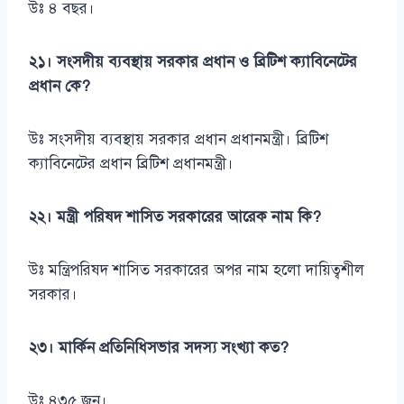
উঃ ৪ বছর।
২১। সংসদীয় ব্যবস্থায় সরকার প্রধান ও ব্রিটিশ ক্যাবিনেটের
প্রধান কে?
উঃ সংসদীয় ব্যবস্থায় সরকার প্রধান প্রধানমন্ত্রী। ব্রিটিশ
ক্যাবিনেটের প্রধান ব্রিটিশ প্রধানমন্ত্রী।
২২। মন্ত্রী পরিষদ শাসিত সরকারের আরেক নাম কি?
উঃ মন্ত্রিপরিষদ শাসিত সরকারের অপর নাম হলো দায়িত্বশীল
সরকার।
২৩। মার্কিন প্রতিনিধিসভার সদস্য সংখ্যা কত?
উঃ ৪৩৫ জন।