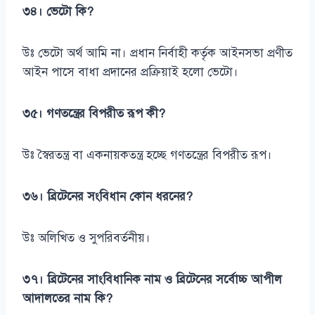
৩৪। ভেটো কি?
উঃ ভেটো অর্থ আমি না। প্রধান নির্বাহী কর্তৃক আইনসভা প্রণীত
আইন পাসে বাধা প্রদানের প্রক্রিয়াই হলো ভেটো।
৩৫। গণতন্ত্রের বিপরীত রূপ কী?
উঃ স্বৈরতন্ত্র বা একনায়কতন্ত্র হচ্ছে গণতন্ত্রের বিপরীত রূপ।
৩৬। ব্রিটেনের সংবিধান কোন ধরনের?
উঃ অলিখিত ও সুপরিবর্তনীয়।
৩৭। ব্রিটেনের সাংবিধানিক নাম ও ব্রিটেনের সর্বোচ্চ আপীল
আদালতের নাম কি?