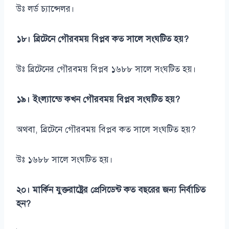
উঃ লর্ড চ্যান্সেলর।
১৮। ব্রিটেনে গৌরবময় বিপ্লব কত সালে সংঘটিত হয়?
উঃ ব্রিটেনের গৌরবময় বিপ্লব ১৬৮৮ সালে সংঘটিত হয়।
১৯। ইংল্যান্ডে কখন গৌরবময় বিপ্লব সংঘটিত হয়?
অথবা, ব্রিটেনে গৌরবময় বিপ্লব কত সালে সংঘটিত হয়?
উঃ ১৬৮৮ সালে সংঘটিত হয়।
২০। মার্কিন যুক্তরাষ্ট্রের প্রেসিডেন্ট কত বছরের জন্য নির্বাচিত
হন?