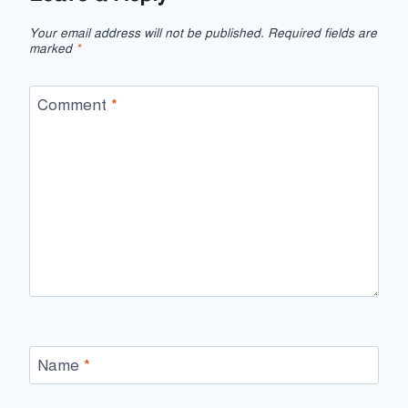
Your email address will not be published.
Required fields are
marked
*
Comment
*
Name
*