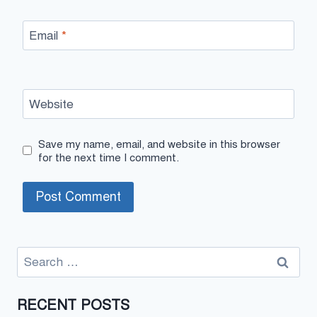
Email
*
Website
Save my name, email, and website in this browser
for the next time I comment.
Search
for:
RECENT POSTS