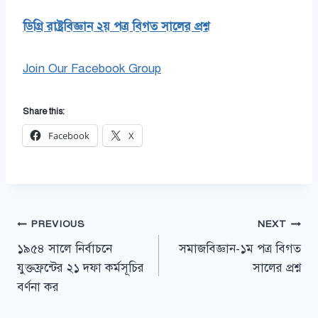
ডিগ্রি রাষ্ট্রবিজ্ঞান ২য় পত্র বিগত সালের প্রশ্ন
Join Our Facebook Group
Share this:
Facebook
X
Post
PREVIOUS
NEXT
১৯৫৪ সালে নির্বাচনে
সমাজবিজ্ঞান-১ম পত্র বিগত
navigation
যুক্তফ্রন্টের ২১ দফা কর্মসূচির
সালের প্রশ্ন
বর্ণনা কর