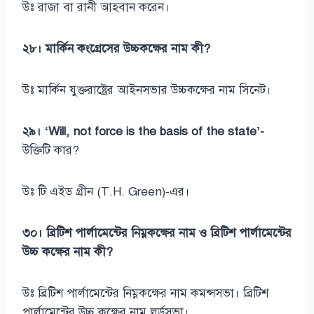
উঃ রাজা বা রানী আহবান করেন।
২৮। মার্কিন কংগ্রেসের উচ্চকক্ষের নাম কী?
উঃ মার্কিন যুক্তরাষ্ট্রের আইনসভার উচ্চকক্ষের নাম সিনেট।
২৯। ‘Will, not force is the basis of the state’-
উক্তিটি কার?
উঃ টি এইড গ্রীন (T.H. Green)-এর।
৩০। ব্রিটিশ পার্লামেন্টের নিম্নকক্ষের নাম ও ব্রিটিশ পার্লামেন্টের
উচ্চ কক্ষের নাম কী?
উঃ ব্রিটিশ পার্লামেন্টের নিম্নকক্ষের নাম কমন্সসভা। ব্রিটিশ
পার্লামেন্টের উচ্চ কক্ষের নাম লর্ডসভা।