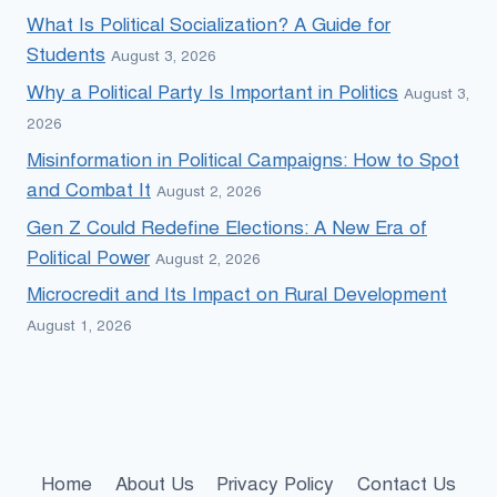
What Is Political Socialization? A Guide for
Students
August 3, 2026
Why a Political Party Is Important in Politics
August 3,
2026
Misinformation in Political Campaigns: How to Spot
and Combat It
August 2, 2026
Gen Z Could Redefine Elections: A New Era of
Political Power
August 2, 2026
Microcredit and Its Impact on Rural Development
August 1, 2026
Home
About Us
Privacy Policy
Contact Us