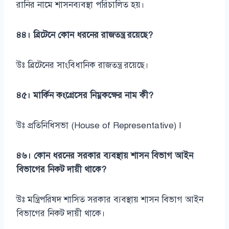
রানির নামে শাসনব্যবস্থা পরিচালিত হয়।
৪৪। ব্রিটেনে কোন ধরনের রাজতন্ত্র রয়েছে?
উঃ ব্রিটেনের সাংবিধানিক রাজতন্ত্র রয়েছে।
৪৫। মার্কিন কংগ্রেসের নিম্নকক্ষের নাম কী?
উঃ প্রতিনিধিসভা (House of Representative) I
৪৬। কোন ধরনের সরকার ব্যবস্থায় শাসন বিভাগ আইন
বিভাগের নিকট দায়ী থাকে?
উঃ মন্ত্রিপরিষদ শাসিত সরকার ব্যবস্থায় শাসন বিভাগ আইন
বিভাগের নিকট দায়ী থাকে।