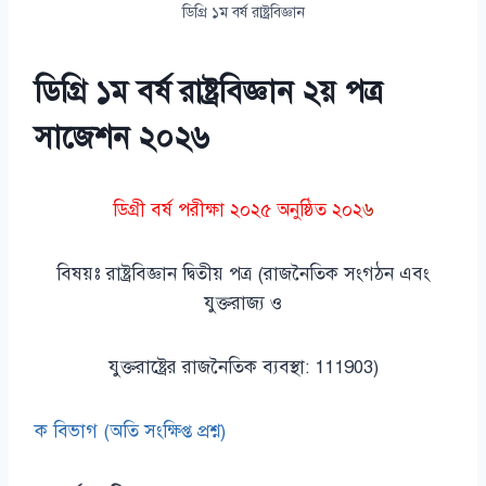
ডিগ্রি ১ম বর্ষ রাষ্ট্রবিজ্ঞান
ডিগ্রি ১ম বর্ষ রাষ্ট্রবিজ্ঞান ২য় পত্র
সাজেশন ২০২৬
ডিগ্রী বর্ষ পরীক্ষা ২০২৫ অনুষ্ঠিত ২০২
৬
বিষয়ঃ রাষ্ট্রবিজ্ঞান দ্বিতীয় পত্র (রাজনৈতিক সংগঠন এবং
যুক্তরাজ্য ও
যুক্তরাষ্ট্রের রাজনৈতিক ব্যবস্থা: 111903)
ক বিভাগ (অতি সংক্ষিপ্ত প্রশ্ন)