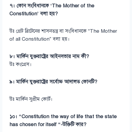
৭। কোন সংবিধানকে ‘The Mother of the
Constitution’ বলা হয়?
উঃ গ্রেট ব্রিটেনের শাসনতন্ত্র বা সংবিধানকে “The Mother
of all Constitution” বলা হয়।
৮। মার্কিন যুক্তরাষ্ট্রের আইনসভার নাম কী?
উঃ কংগ্রেস।
৯। মার্কিন যুক্তরাষ্ট্রের সর্বোচ্চ আদালত কোনটি?
উঃ মার্কিন সুপ্রীম কোর্ট।
১০। “Constitution the way of life that the state
has chosen for itself “-উক্তিটি কার?