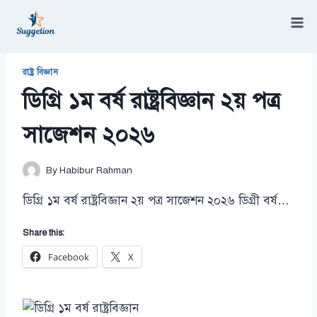
Skip
to
content
/
রাষ্ট্র বিজ্ঞান
/
ডিগ্রি ১ম বর্ষ রাষ্ট্রবিজ্ঞান ২য় পত্র সাজেশন ২০২৬
রাষ্ট্র বিজ্ঞান
ডিগ্রি ১ম বর্ষ রাষ্ট্রবিজ্ঞান ২য় পত্র
সাজেশন ২০২৬
By
Habibur Rahman
ডিগ্রি ১ম বর্ষ রাষ্ট্রবিজ্ঞান ২য় পত্র সাজেশন ২০২৬ ডিগ্রী বর্ষ…
Share this:
Facebook
X