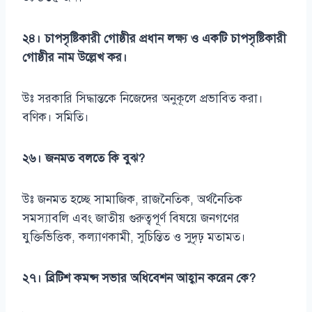
২৪। চাপসৃষ্টিকারী গোষ্ঠীর প্রধান লক্ষ্য ও একটি চাপসৃষ্টিকারী
গোষ্ঠীর নাম উল্লেখ কর।
উঃ সরকারি সিদ্ধান্তকে নিজেদের অনুকূলে প্রভাবিত করা।
বণিক। সমিতি।
২৬। জনমত বলতে কি বুঝ?
উঃ জনমত হচ্ছে সামাজিক, রাজনৈতিক, অর্থনৈতিক
সমস্যাবলি এবং জাতীয় গুরুত্বপূর্ণ বিষয়ে জনগণের
যুক্তিভিত্তিক, কল্যাণকামী, সুচিন্তিত ও সুদৃঢ় মতামত।
২৭। ব্রিটিশ কমন্স সভার অধিবেশন আহ্বান করেন কে?