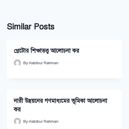
Similar Posts
প্লেটোর শিক্ষাতত্ত্ব আলোচনা কর
By
Habibur Rahman
নারী উন্নয়নের গণমাধ্যমের ভূমিকা আলোচনা
কর
By
Habibur Rahman