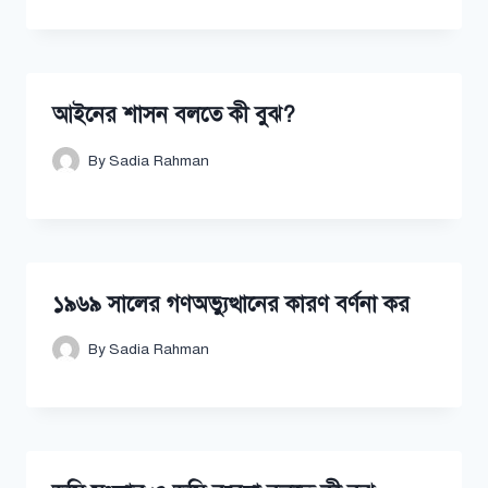
আইনের শাসন বলতে কী বুঝ?
By
Sadia Rahman
১৯৬৯ সালের গণঅভ্যুত্থানের কারণ বর্ণনা কর
By
Sadia Rahman