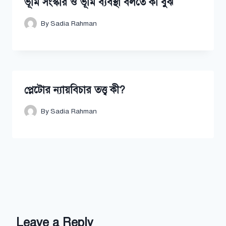
ভূমি সংস্কার ও ভূমি ব্যবস্থা বলতে কী বুঝ
By
Sadia Rahman
প্লেটোর ন্যায়বিচার তত্ত্ব কী?
By
Sadia Rahman
Leave a Reply