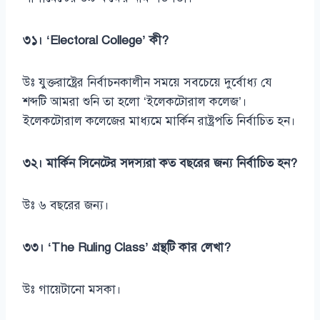
৩১। ‘Electoral College’ কী?
উঃ যুক্তরাষ্ট্রের নির্বাচনকালীন সময়ে সবচেয়ে দুর্বোধ্য যে
শব্দটি আমরা শুনি তা হলো ‘ইলেকটোরাল কলেজ’।
ইলেকটোরাল কলেজের মাধ্যমে মার্কিন রাষ্ট্রপতি নির্বাচিত হন।
৩২। মার্কিন সিনেটের সদস্যরা কত বছরের জন্য নির্বাচিত হন?
উঃ ৬ বছরের জন্য।
৩৩। ‘The Ruling Class’ গ্রন্থটি কার লেখা?
উঃ গায়েটানো মসকা।