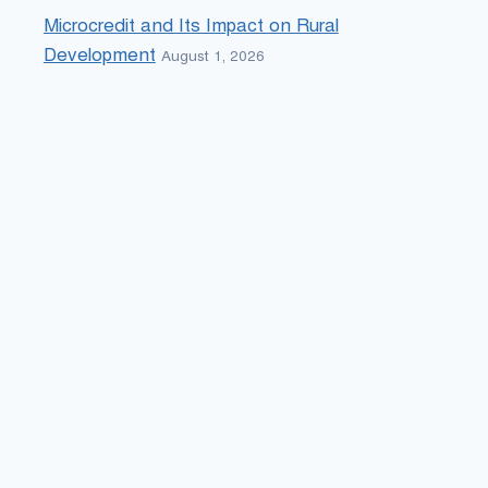
Microcredit and Its Impact on Rural
Development
August 1, 2026