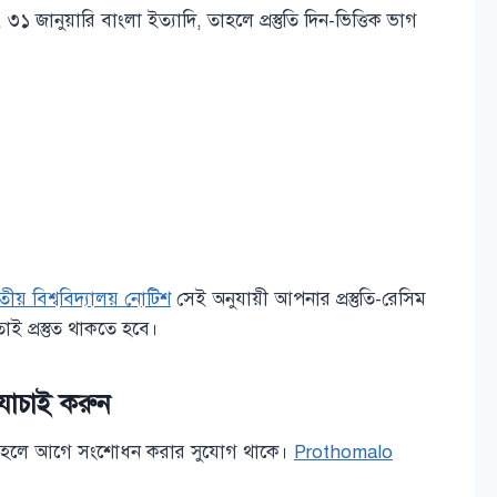
৩১ জানুয়ারি বাংলা ইত্যাদি, তাহলে প্রস্তুতি দিন-ভিত্তিক ভাগ
তীয় বিশ্ববিদ্যালয় নোটিশ
সেই অনুযায়ী আপনার প্রস্তুতি-রেসিম
ই প্রস্তুত থাকতে হবে।
 যাচাই করুন
ে। ভুল হলে আগে সংশোধন করার সুযোগ থাকে।
Prothomalo