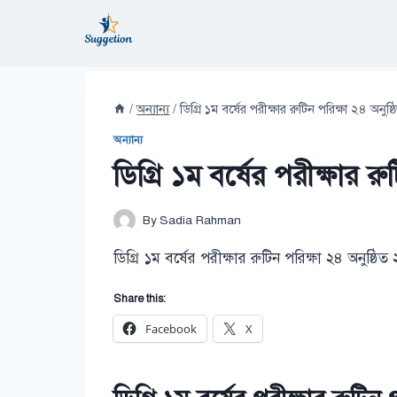
Skip
to
content
/
অন্যান্য
/
ডিগ্রি ১ম বর্ষের পরীক্ষার রুটিন পরিক্ষা ২৪ অনু
অন্যান্য
ডিগ্রি ১ম বর্ষের পরীক্ষার র
By
Sadia Rahman
ডিগ্রি ১ম বর্ষের পরীক্ষার রুটিন পরিক্ষা ২৪ অনুষ্
Share this:
Facebook
X