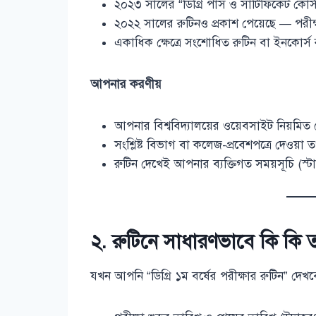
২০২৩ সালের “ডিগ্রি পাস ও সার্টিফিকেট কোর্স 
২০২২ সালের রুটিনও প্রকাশ পেয়েছে — পরীক্ষ
একাধিক ক্ষেত্রে সংশোধিত রুটিন বা ইনকোর্স 
আপনার করণীয়
আপনার বিশ্ববিদ্যালয়ের ওয়েবসাইট নিয়মিত
সংশ্লিষ্ট বিভাগ বা কলেজ-প্রবেশপত্রে দেওয়া ত
রুটিন দেখেই আপনার ব্যক্তিগত সময়সূচি (স্টাড
২. রুটিনে সাধারণভাবে কি কি ত
যখন আপনি “ডিগ্রি ১ম বর্ষের পরীক্ষার রুটিন” দেখ