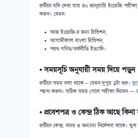
রুটিনে যদি দেখা যায় ৩০ জানুয়ারি ইংরেজি পরীক্ষা, 
করুন। যেমন:
আজ ইংরেজি-র জন্য রিভিশন,
আগামীকাল বাংলা রিভিশন,
পরশু গণিত/অর্থনীতি ইত্যাদি।
• সময়সূচি অনুযায়ী সময় দিয়ে পড়ুন
রুটিনে সময় বলা থাকে – যেমন দুপুর ১টা শুরু।
জা
পছন্দ করুন। সঠিক সময় গেলে পরীক্ষা দিবেন — তা
• প্রবেশপত্র ও কেন্দ্র ঠিক আছে কিনা
রুটিনে কেন্দ্র, সময় ও অন্যান্য নির্দেশনা থাক