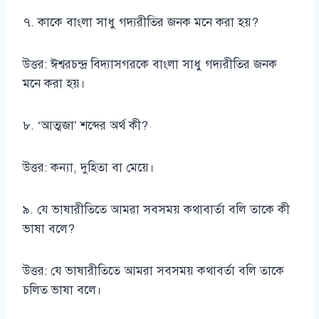
৭. কাকে বাংলা সাধু গদ্যরীতির জনক মনে করা হয়?
উত্তর: ঈশ্বরচন্দ্র বিদ্যাসগরকে বাংলা সাধু গদ্যরীতির জনক
মনে করা হয়।
৮. ‘আত্মজা’ শব্দের অর্থ কী?
উত্তর: কন্যা, দুহিতা বা মেয়ে।
৯. যে ভাষারীতিতে আমরা সবসময় কথাবার্তা বলি তাকে কী
ভাষা বলে?
উত্তর: যে ভাষারীতিতে আমরা সবসময় কথাবর্তা বলি তাকে
চলিত ভাষা বলে।