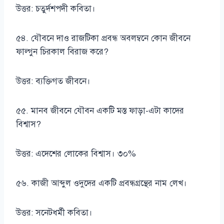
উত্তর: চতুর্দশপদী কবিতা।
৫৪. যৌবনে দাও রাজটিকা প্রবন্ধ অবলম্বনে কোন জীবনে
ফাল্গুন চিরকাল বিরাজ করে?
উত্তর: ব্যক্তিগত জীবনে।
৫৫. মানব জীবনে যৌবন একটি মস্ত ফাড়া-এটা কাদের
বিশ্বাস?
উত্তর: এদেশের লোকের বিশ্বাস। ৩০%
৫৬. কাজী আব্দুল ওদুদের একটি প্রবন্ধগ্রন্থের নাম লেখ।
উত্তর: সনেটধর্মী কবিতা।