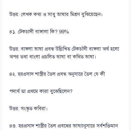
উত্তর: লেখক কথ্য ও সাধু ভাষার মিশ্রণ বুঝিয়েছেন।
৪১. টেকচাদী বাঙ্গালা কি? 99%
উত্তর: বাঙ্গলা ভাষা প্রবন্ধ উল্লিখিত টেকচাঁদী বাঙ্গলা অর্থ হলো
অপর তথা বাংলা প্রচলিত ভাষা বা কথিত ভাষা।
৪২. হরপ্রসাদ শাস্ত্রীর তৈল প্রবন্ধ অনুসারে তৈল যে কী
পদার্থ তা প্রথমে কারা বুঝেছিলেন?
উত্তর: সংস্কৃত কবিরা।
৪৩. হরপ্রসাদ শাস্ত্রীর তৈল প্রবন্ধের ভাষ্যানুসারে সর্বশক্তিমান