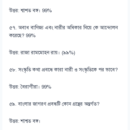
উত্তর: শ্বাশত বঙ্গ। 99%
৫৭. অবাধ বাণিজ্য এবং নারীর অধিকার নিয়ে কে আন্দোলন
করেছে? 99%
উত্তর: রাজা রামমোহন রায়। (৯৯%)
৫৮. সংস্কৃতি কথা প্রবন্ধে কারা নারী ও সংস্কৃতিকে পর ভাবে?
উত্তর: বৈরাগীরা। 99%
৫৯. বাংলার জাগরণ প্রবন্ধটি কোন গ্রন্থের অন্তর্গত?
উত্তর: শাশ্বত বঙ্গ।