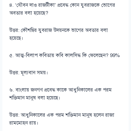
৪. ‘যৌবন দাও রাজটীকা’ প্রবেদ্ধ কোন যুবরাজকে ভোগের
অবতার বলা হয়েছে?
উত্তর: কৌশম্বির যুবরাজ উদয়নকে ভাগের অবতার বলা
হয়েছে।
৫. আত্ম-বিলাপ কবিতায় কবি কালসিদ্ধ কি ফেলেছেন? 99%
উত্তর: মূল্যবান সময়।
৬. বাংলায় জনগণ প্রবেদ্ধ কাকে আধুনিকালের এক পরম
শক্তিমান মানুষ বলা হয়েছে।
উত্তর: আধুনিকালের এক পরম শক্তিমান মানুষ হলেন রাজা
রামমোহন রায়।