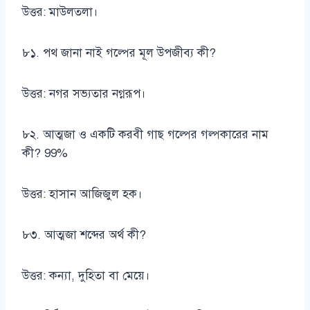
উত্তর: মাউলতলা।
৮১. পথ জানা নাই গল্পের মূল উপজীব্য কী?
উত্তর: নগর সভ্যতার নগ্নরূপ।
৮২. আত্মজা ও একটি করবী গাছ গল্পের গল্পকারের নাম
কী? 99%
উত্তর: হাসান আজিজুল হক।
৮৩. আত্মজা শব্দের অর্থ কী?
উত্তর: কন্যা, দুহিতা বা মেয়ে।