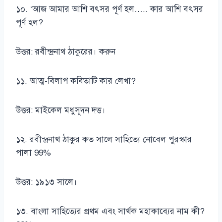
১০. ‘আজ আমার আশি বৎসর পূর্ণ হল….. কার আশি বৎসর
পূর্ণ হল?
উত্তর: রবীন্দ্রনাথ ঠাকুরের। করুন
১১. আত্ম-বিলাপ কবিতাটি কার লেখা?
উত্তর: মাইকেল মধুসূদন দত্ত।
১২. রবীন্দ্রনাথ ঠাকুর কত সালে সাহিত্যে নোবেল পুরস্কার
পালা 99%
উত্তর: ১৯১৩ সালে।
১৩. বাংলা সাহিত্যের প্রথম এবং সার্থক মহাকাব্যের নাম কী?