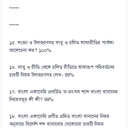
*****
*****
১৫. সংজ্ঞা ও উদাহরণসহ সাধু ও চলিত ভাষারীতির পার্থক্য
আলোচনা কর? ১০০%
১৬. সাধু ও রীতি থেকে চলিত রীতিতে ভাষারূপ পরিবর্তনের
চারটি নিয়ম উদাহরণসহ লেখ। 99%
১৭. বাংলা একাডেমি প্রবর্তিত অ-তৎসম শব্দে বাংলা বানানের
নিয়মসমূহ কী কী? 99%
১৮. বাংলা একাডেমি প্রণীত প্রমিত বাংলা বানানের নিয়ম
অনুসারে বিদেশি শব্দ বানানোর যেকোনো চারটি নিয়ম