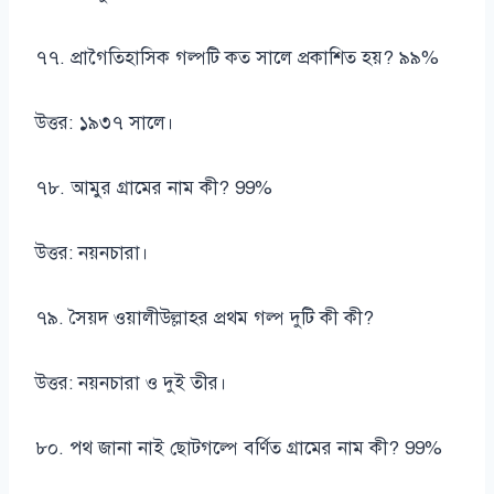
৭৭. প্রাগৈতিহাসিক গল্পটি কত সালে প্রকাশিত হয়? ৯৯%
উত্তর: ১৯৩৭ সালে।
৭৮. আমুর গ্রামের নাম কী? 99%
উত্তর: নয়নচারা।
৭৯. সৈয়দ ওয়ালীউল্লাহর প্রথম গল্প দুটি কী কী?
উত্তর: নয়নচারা ও দুই তীর।
৮০. পথ জানা নাই ছোটগল্পে বর্ণিত গ্রামের নাম কী? 99%