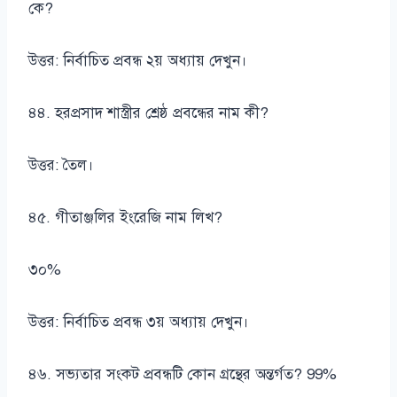
কে?
উত্তর: নির্বাচিত প্রবন্ধ ২য় অধ্যায় দেখুন।
৪৪. হরপ্রসাদ শাস্ত্রীর শ্রেষ্ঠ প্রবন্ধের নাম কী?
উত্তর: তৈল।
৪৫. গীতাঞ্জলির ইংরেজি নাম লিখ?
৩০%
উত্তর: নির্বাচিত প্রবন্ধ ৩য় অধ্যায় দেখুন।
৪৬. সভ্যতার সংকট প্রবন্ধটি কোন গ্রন্থের অন্তর্গত? 99%