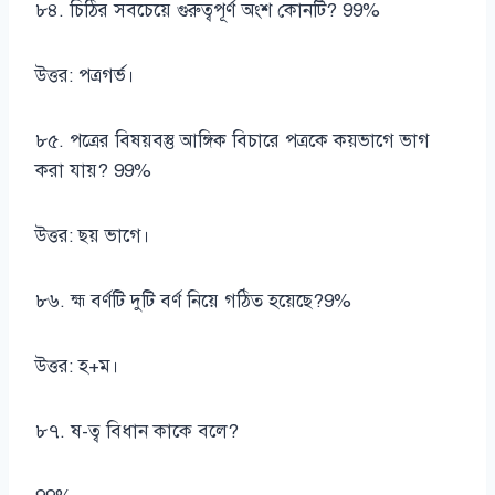
৮৪. চিঠির সবচেয়ে গুরুত্বপূর্ণ অংশ কোনটি? 99%
উত্তর: পত্রগর্ভ।
৮৫. পত্রের বিষয়বস্তু আঙ্গিক বিচারে পত্রকে কয়ভাগে ভাগ
করা যায়? 99%
উত্তর: ছয় ভাগে।
৮৬. হ্ম বর্ণটি দুটি বর্ণ নিয়ে গঠিত হয়েছে?9%
উত্তর: হ+ম।
৮৭. ষ-ত্ব বিধান কাকে বলে?