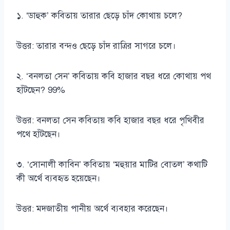
১. ‘ডাহুক’ কবিতায় তারার ছেড়ে চাঁদ কোথায় চলে?
উত্তর: তারার বন্দও ছেড়ে চাঁদ রাত্রির সাগরে চলে।
২. ‘বনলতা সেন’ কবিতায় কবি হাজার বছর ধরে কোথায় পথ
হাঁটছেন? 99%
উত্তর: বনলতা সেন কবিতায় কবি হাজার বছর ধরে পৃথিবীর
পথে হাঁটছেন।
৩. ‘সোনালী কাবিন’ কবিতায় ‘মহুয়ার মাটির বোতল’ কথাটি
কী অর্থে ব্যবহৃত হয়েছেন।
উত্তর: মদজাতীয় পানীয় অর্থে ব্যবহার করেছেন।