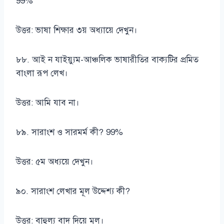
99%
উত্তর: ভাষা শিক্ষার ৩য় অধ্যায়ে দেখুন।
৮৮. আই ন যাইয়্যুম-আঞ্চলিক ভাষারীতির বাক্যটির প্রমিত
বাংলা রূপ লেখ।
উত্তর: আমি যাব না।
৮৯. সারাংশ ও সারমর্ম কী? 99%
উত্তর: ৫ম অধ্যয়ে দেখুন।
৯০. সারাংশ লেখার মূল উদ্দেশ্য কী?
উত্তর: বাহুল্য বাদ দিয়ে মূল।