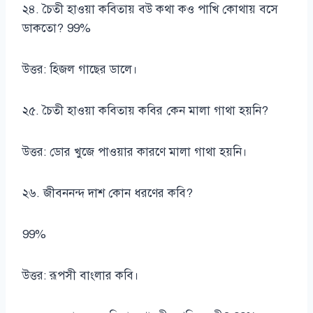
২৪. চৈতী হাওয়া কবিতায় বউ কথা কও পাখি কোথায় বসে
ডাকতো? 99%
উত্তর: হিজল গাছের ডালে।
২৫. চৈতী হাওয়া কবিতায় কবির কেন মালা গাথা হয়নি?
উত্তর: ডোর খুজে পাওয়ার কারণে মালা গাথা হয়নি।
২৬. জীবননন্দ দাশ কোন ধরণের কবি?
99%
উত্তর: রূপসী বাংলার কবি।