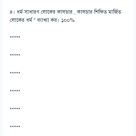
৪। ধর্ম সাধারণ লোকের কালচার , কালচার শিক্ষিত মার্জিত
লোকের ধর্ম “ ব্যাখ্যা কর। ১০০%
*****
*****
*****
*****
*****
*****