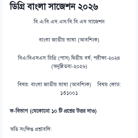
ডিগ্রি বাংলা সাজেশন ২০২৬
বি.এ/বি.এস.এস/বি.বি.এস সাজেশন
বাংলা জাতীয় ভাষা (আবশ্যিক)
বিএ/বিএসএস ডিগ্রি (পাস) দ্বিতীয় বর্ষ; পরীক্ষা-২০২৪
(অনুষ্ঠিতব্য-২০২৬)
বিষয়: বাংলা জাতীয় ভাষা (আবশ্যিক) বিষয় কোড:
১৩১০০১
ক-বিভাগ (যেকোনো ১০ টি প্রশ্নের উত্তর দাও)
অতি সংক্ষিপ্ত প্রশ্নাবলি: