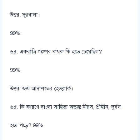
উত্তর: সুরবালা।
99%
৬৪. একরাত্রি গল্পের নায়ক কি হতে চেয়েছিল?
99%
উত্তর: জজ আদালতের হেডক্লার্ক।
৬৫. কি কারণে বাংলা সাহিত্য অত্যন্ত নীরস, শ্রীহীন, দুর্বল
হয়ে পড়ে? 99%