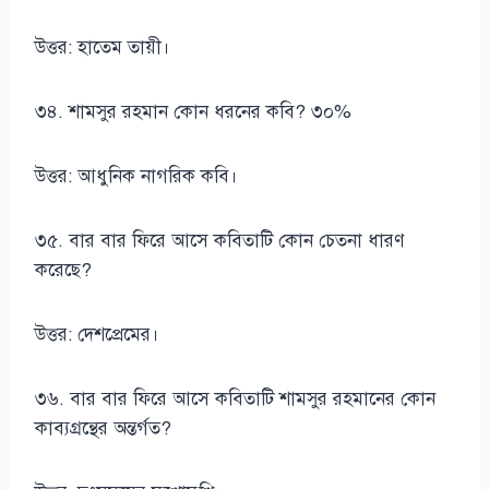
উত্তর: হাতেম তায়ী।
৩৪. শামসুর রহমান কোন ধরনের কবি? ৩০%
উত্তর: আধুনিক নাগরিক কবি।
৩৫. বার বার ফিরে আসে কবিতাটি কোন চেতনা ধারণ
করেছে?
উত্তর: দেশপ্রেমের।
৩৬. বার বার ফিরে আসে কবিতাটি শামসুর রহমানের কোন
কাব্যগ্রন্থের অন্তর্গত?