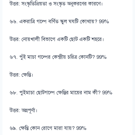
উত্তর: সংস্কৃতিপ্রিয়তা ও সংস্কৃত অনুকরণের কারণে।
৬৬. একরাত্রি গল্পে বর্ণিত স্কুল ঘযটি কোথায়? 99%
উত্তর: নোয়খালী বিভাগে একটি ছোট একটি শহরে।
৬৭. পুঁই মাচা গল্পের কেন্দ্রীয় চরিত্র কোনটি? 99%
উত্তর: ক্ষেন্তি।
৬৮. পুইমাচা ছোটগল্পে ক্ষেন্তির মায়ের নাম কী? 99%
উত্তর: অন্নপূর্ণা।
৬৯. ক্ষেন্তি কোন রোগে মারা যায়? 99%