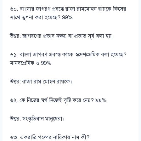
৬০. বাংলার জাগরণ প্রবন্ধে রাজা রামমোহন রায়কে কিসের
সাথে তুলনা করা হয়েছে? 99%
উত্তর: জাগরণের প্রভাব নক্ষত্র বা প্রভাত সূর্য বলা হয়।
৬১. বাংলা জাগরণ প্রবন্ধে কাকে স্বদেশপ্রেমিক বলা হয়েছে?
মানবপ্রেমিক ও 99%
উত্তর: রাজা রাম মোহন রায়কে।
৬২. কে নিজের স্বর্গ নিজেই সৃষ্টি করে নেয়? ৯৯%
উত্তর: সংস্কৃতিবান মানুষেরা।
৬৩. একরাত্রি গল্পের নায়িকার নাম কী?