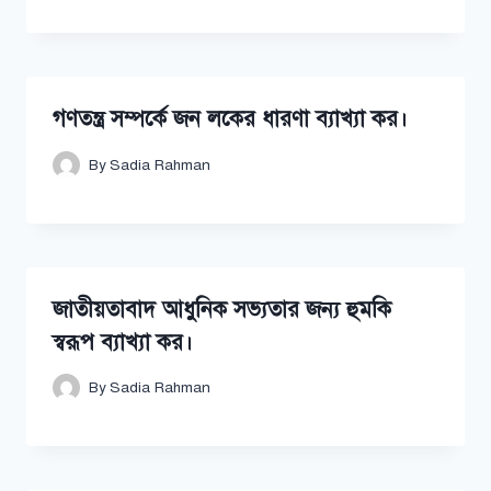
গণতন্ত্র সম্পর্কে জন লকের ধারণা ব্যাখ্যা কর।
By
Sadia Rahman
জাতীয়তাবাদ আধুনিক সভ্যতার জন্য হুমকি
স্বরূপ ব্যাখ্যা কর।
By
Sadia Rahman