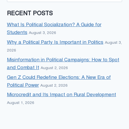
for:
RECENT POSTS
What Is Political Socialization? A Guide for
Students
August 3, 2026
Why a Political Party Is Important in Politics
August 3,
2026
Misinformation in Political Campaigns: How to Spot
and Combat It
August 2, 2026
Gen Z Could Redefine Elections: A New Era of
Political Power
August 2, 2026
Microcredit and Its Impact on Rural Development
August 1, 2026