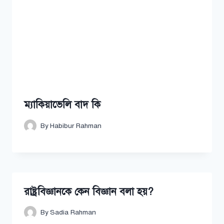
ম্যাকিয়াভেলি বাদ কি
By
Habibur Rahman
রাষ্ট্রবিজ্ঞানকে কেন বিজ্ঞান বলা হয়?
By
Sadia Rahman