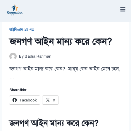
Skip
to
content
/
রাষ্ট্রবিজ্ঞান ১ম পত্র
/
জনগণ আইন মান্য করে কেন?
রাষ্ট্রবিজ্ঞান ১ম পত্র
জনগণ আইন মান্য করে কেন?
By
Sadia Rahman
জনগণ আইন মান্য করে কেন? মানুষ কেন আইন মেনে চলে,
…
Share this:
Facebook
X
জনগণ আইন মান্য করে কেন?