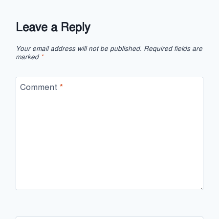
Leave a Reply
Your email address will not be published.
Required fields are
marked
*
Comment
*