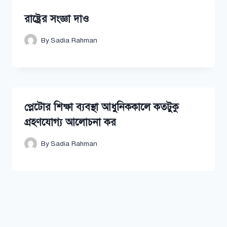
রাষ্ট্রের সংজ্ঞা দাও
By
Sadia Rahman
প্লেটোর শিক্ষা ব্যবস্থা আধুনিককালে কতটুকু
গ্রহণযোগ্য আলোচনা কর
By
Sadia Rahman