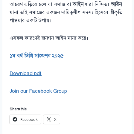
আচরণ এড়িয়ে চলে যা সমাজ বা
আইন
দ্বারা নিন্দিত।
আইন
মানা তাই সমাজের একজন দায়িত্বশীল সদস্য হিসেবে স্বীকৃতি
পাওয়ার একটি উপায়।
এসকল কারণেই জনগন আইন মান্য করে।
১ম বর্ষ ডিগ্রি সাজেশন ২০২৫
Download pdf
Join our Facebook Group
Share this:
Facebook
X