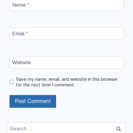
Name
*
Email
*
Website
Save my name, email, and website in this browser
for the next time I comment.
Search