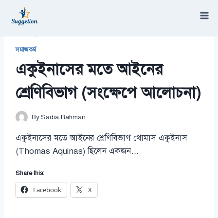
Skip
to
content
/
একুইনাসের মতে আইনের শ্রেণিবিভাগ (সংক্ষেপে আলোচনা)
সমাজকর্ম
একুইনাসের মতে আইনের
শ্রেণিবিভাগ (সংক্ষেপে আলোচনা)
By
Sadia Rahman
একুইনাসের মতে আইনের শ্রেণিবিভাগ থোমাস একুইনাস
(Thomas Aquinas) ছিলেন একজন…
Share this:
Facebook
X