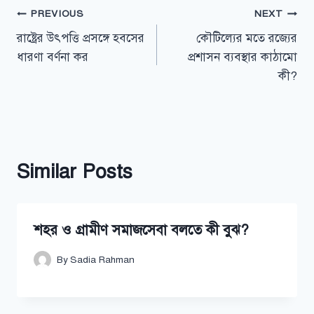
Post
PREVIOUS
NEXT
রাষ্ট্রের উৎপত্তি প্রসঙ্গে হবসের
কৌটিল্যের মতে রজ্যের
navigation
ধারণা বর্ণনা কর
প্রশাসন ব্যবস্থার কাঠামো
কী?
Similar Posts
শহর ও গ্রামীণ সমাজসেবা বলতে কী বুঝ?
By
Sadia Rahman