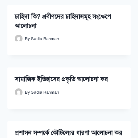
চাহিদা কি? প্রবীণদের চাহিদাসমূহ সংক্ষেপে
আলোচনা
By
Sadia Rahman
সামাজিক ইতিহাসের প্রকৃতি আলোচনা কর
By
Sadia Rahman
প্রশাসন সম্পর্কে কৌটিল্যের ধারণা আলোচনা কর