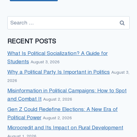
Search
for:
RECENT POSTS
What Is Political Socialization? A Guide for
Students
August 3, 2026
Why a Political Party Is Important in Politics
August 3,
2026
Misinformation in Political Campaigns: How to Spot
and Combat It
August 2, 2026
Gen Z Could Redefine Elections: A New Era of
Political Power
August 2, 2026
Microcredit and Its Impact on Rural Development
August 1, 2026