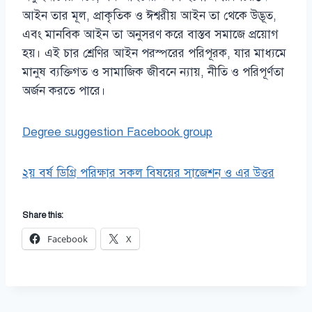
আইন তার মূল, প্রাকৃতিক ও ঈশ্বরীয় আইন তা থেকে উদ্ভূত,
এবং মানবিক আইন তা অনুসরণ করে বাস্তব সমাজে প্রয়োগ
হয়। এই চার শ্রেণির আইন পরস্পরের পরিপূরক, যার মাধ্যমে
মানুষ ব্যক্তিগত ও সামাজিক জীবনে ন্যায়, নীতি ও পরিপূর্ণতা
অর্জন করতে পারে।
Degree suggestion Facebook group
২য় বর্ষ ডিগ্রি পরিক্ষার সকল বিষয়ের সাজেশন ও এর উত্তর
Share this:
Facebook
X