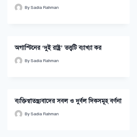
By
Sadia Rahman
অগাস্টিনের ‘দুই রাষ্ট্র’ তত্ত্বটি ব্যাখ্যা কর
By
Sadia Rahman
ব্যক্তিস্বাতন্ত্র্যবাদের সবল ও দুর্বল দিকসমূহ বর্ণনা
By
Sadia Rahman