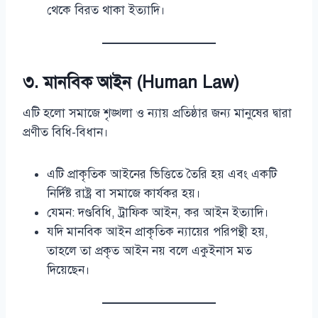
থেকে বিরত থাকা ইত্যাদি।
৩.
মানবিক আইন (Human Law)
এটি হলো সমাজে শৃঙ্খলা ও ন্যায় প্রতিষ্ঠার জন্য মানুষের দ্বারা
প্রণীত বিধি-বিধান।
এটি প্রাকৃতিক আইনের ভিত্তিতে তৈরি হয় এবং একটি
নির্দিষ্ট রাষ্ট্র বা সমাজে কার্যকর হয়।
যেমন: দণ্ডবিধি, ট্রাফিক আইন, কর আইন ইত্যাদি।
যদি মানবিক আইন প্রাকৃতিক ন্যায়ের পরিপন্থী হয়,
তাহলে তা প্রকৃত আইন নয় বলে একুইনাস মত
দিয়েছেন।