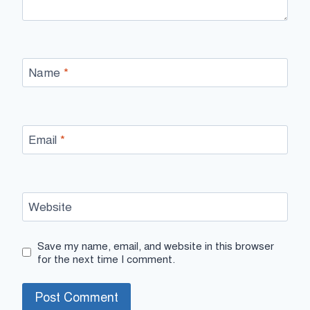
Name
*
Email
*
Website
Save my name, email, and website in this browser
for the next time I comment.