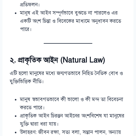
প্রতিফলন।
মানুষ এই আইন সম্পূর্ণভাবে বুঝতে না পারলেও এর
একটি অংশ চিন্তা ও বিবেকের মাধ্যমে অনুধাবন করতে
পারে।
২.
প্রাকৃতিক আইন (Natural Law)
এটি হলো মানুষের মধ্যে জন্মগতভাবে নিহিত নৈতিক বোধ ও
যুক্তিভিত্তিক নীতি।
মানুষ স্বভাবগতভাবে কী ভালো ও কী মন্দ তা বিবেচনা
করতে পারে।
প্রাকৃতিক আইন চিরন্তন আইনের অংশবিশেষ যা মানুষের
যুক্তি দ্বারা ধরা যায়।
উদাহরণ: জীবন রক্ষা, সত্য বলা, সন্তান পালন, অন্যায়