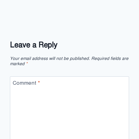
Leave a Reply
Your email address will not be published.
Required fields are
marked
*
Comment
*