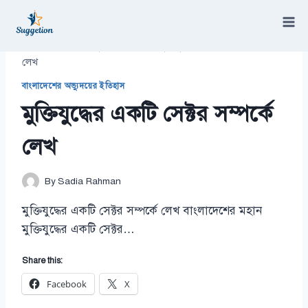
Skip
to
content
/
বাংলাদেশের অভ্যুদয়ের ইতিহাস
/
মুক্তিযুদ্ধের একটি সেক্টর সম্পর্কে
লেখ
বাংলাদেশের অভ্যুদয়ের ইতিহাস
মুক্তিযুদ্ধের একটি সেক্টর সম্পর্কে
লেখ
By
Sadia Rahman
মুক্তিযুদ্ধের একটি সেক্টর সম্পর্কে লেখ বাংলাদেশের মহান
মুক্তিযুদ্ধের একটি সেক্টর…
Share this:
Facebook
X