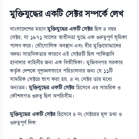
মুক্তিযুদ্ধের একটি সেক্টর সম্পর্কে লেখ
বাংলাদেশের মহান
মুক্তিযুদ্ধের একটি সেক্টর
ছিল ৪ নম্বর
সেক্টর, যা ১৯৭১ সালের স্বাধীনতা যুদ্ধে এক গুরুত্বপূর্ণ ভূমিকা
পালন করে। ভৌগোলিক অবস্থান এবং বীর মুক্তিযোদ্ধাদের
অদম্য সাহসিকতার কারণে এই সেক্টরটি ছিল পাকিস্তানি
হানাদার বাহিনীর জন্য এক বিভীষিকা। মুজিবনগর সরকার
কর্তৃক দেশকে সুশৃঙ্খলভাবে পরিচালনার জন্য যে ১১টি
সামরিক সেক্টরে ভাগ করা হয়, ৪ নং সেক্টর তার মধ্যে
অন্যতম।
মুক্তিযুদ্ধের একটি সেক্টর
হিসেবে এর সামরিক ও
কৌশলগত গুরুত্ব ছিল অপরিসীম।
মুক্তিযুদ্ধের একটি সেক্টর
হিসেবে ৪ নং সেক্টরের মূল তথ্য ও
গুরুত্বপূর্ণ দিক: