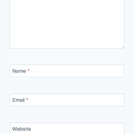
Name
*
Email
*
Website