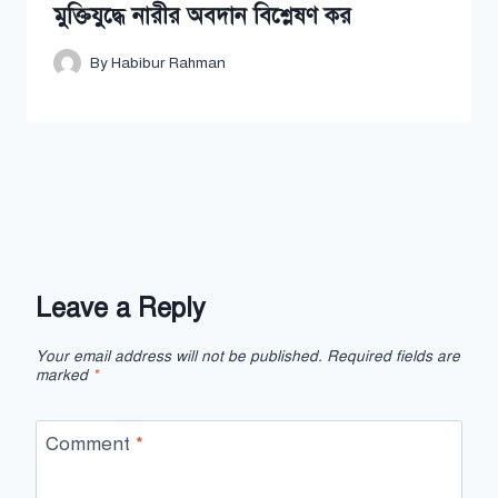
মুক্তিযুদ্ধে নারীর অবদান বিশ্লেষণ কর
By
Habibur Rahman
Leave a Reply
Your email address will not be published.
Required fields are
marked
*
Comment
*