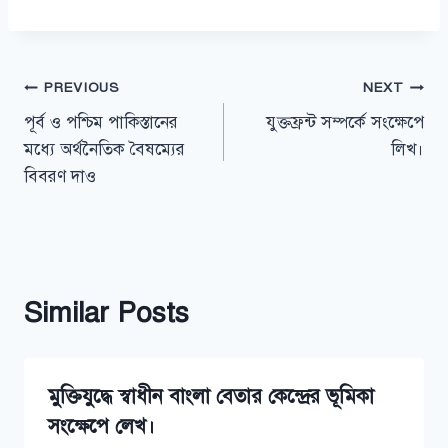
Post
PREVIOUS
NEXT
পূর্ব ও পশ্চিম পাকিস্তানের
যুক্তফ্রন্ট সম্পর্কে সংক্ষেপে
navigation
মধ্যে অর্থনৈতিক বৈষম্যের
লিখ।
বিবরণ দাও
Similar Posts
মুক্তিযুদ্ধে স্বাধীন বাংলা বেতার কেন্দ্রের ভূমিকা
সংক্ষেপে লেখ।