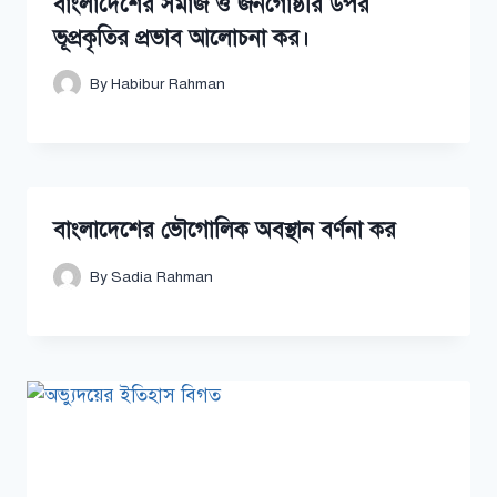
বাংলাদেশের সমাজ ও জনগোষ্ঠীর উপর
ভূপ্রকৃতির প্রভাব আলোচনা কর।
By
Habibur Rahman
বাংলাদেশের ভৌগোলিক অবস্থান বর্ণনা কর
By
Sadia Rahman