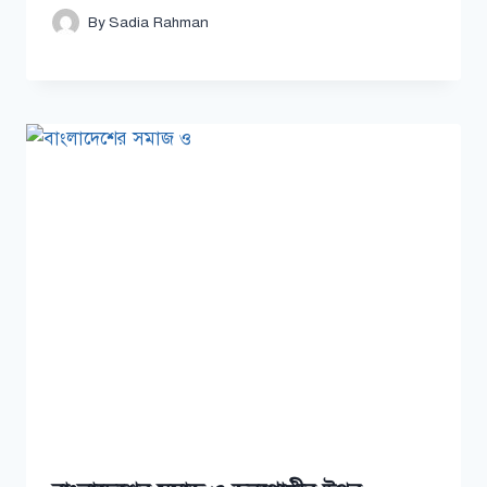
By
Sadia Rahman