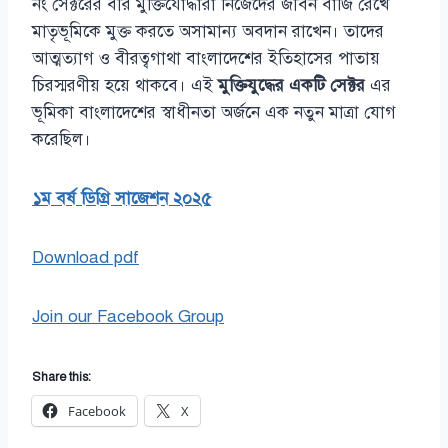
নং সেক্টরের বীর মুক্তিযোদ্ধারা নিজেদের জীবন বাজি রেখে
মাতৃভূমিকে মুক্ত করতে অসামান্য অবদান রাখেন। তাদের
আত্মত্যাগ ও বীরত্বগাথা বাংলাদেশের ইতিহাসের পাতায়
চিরস্মরণীয় হয়ে থাকবে। এই
মুক্তিযুদ্ধের একটি সেক্টর
এর
ভূমিকা বাংলাদেশের স্বাধীনতা অর্জনে এক নতুন মাত্রা যোগ
করেছিল।
১ম বর্ষ ডিগ্রি সাজেশন ২০২৫
Download pdf
Join our Facebook Group
Share this:
Facebook
X