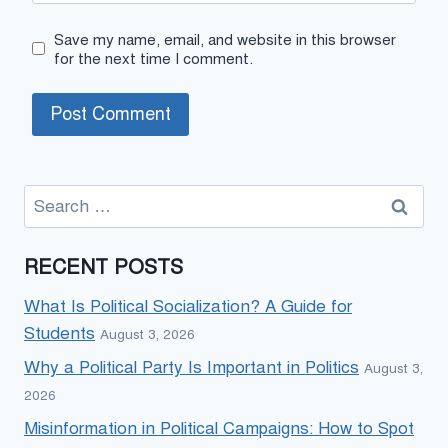
Save my name, email, and website in this browser
for the next time I comment.
Search
for:
RECENT POSTS
What Is Political Socialization? A Guide for
Students
August 3, 2026
Why a Political Party Is Important in Politics
August 3,
2026
Misinformation in Political Campaigns: How to Spot