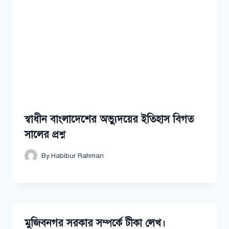
স্বাধীন বাংলাদেশের অভ্যুদয়ের ইতিহাস বিগত
সালের প্রশ্ন
By
Habibur Rahman
মুজিবনগর সরকার সম্পর্কে টীকা লেখ।