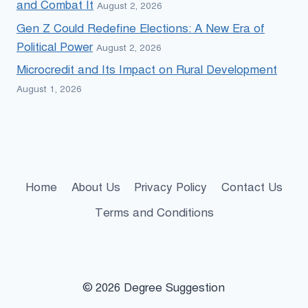
and Combat It
August 2, 2026
Gen Z Could Redefine Elections: A New Era of
Political Power
August 2, 2026
Microcredit and Its Impact on Rural Development
August 1, 2026
Home
About Us
Privacy Policy
Contact Us
Terms and Conditions
© 2026 Degree Suggestion