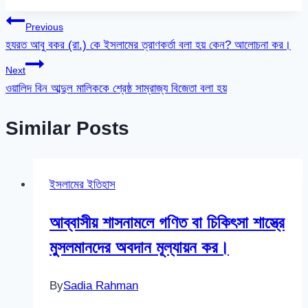
Post
Previous
হযরত আবু বকর (রা.) কে ইসলামের ত্রাণকর্তা বলা হয় কেন? আলোচনা কর।
navigation
Next
ওয়ালিদ বিন আব্দুল মালিককে শ্রেষ্ঠ সাম্রাজ্য বিজেতা বলা হয়
Similar Posts
ইসলামের ইতিহাস
আব্বাসীয় শাসনামলে গণিত বা চিকিৎসা শাস্ত্রে
মুসলমানদের অবদান মূল্যায়ন কর।
By
Sadia Rahman