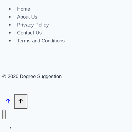
Home
About Us
Privacy Policy
Contact Us
Terms and Conditions
© 2026 Degree Suggestion
মুলপাতা