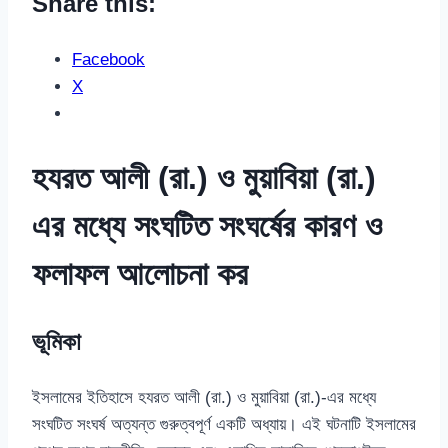
Share this:
Facebook
X
হযরত আলী (রা.) ও মুয়াবিয়া (রা.)
এর মধ্যে সংঘটিত সংঘর্ষের কারণ ও
ফলাফল আলোচনা কর
ভূমিকা
ইসলামের ইতিহাসে হযরত আলী (রা.) ও মুয়াবিয়া (রা.)-এর মধ্যে
সংঘটিত সংঘর্ষ অত্যন্ত গুরুত্বপূর্ণ একটি অধ্যায়। এই ঘটনাটি ইসলামের