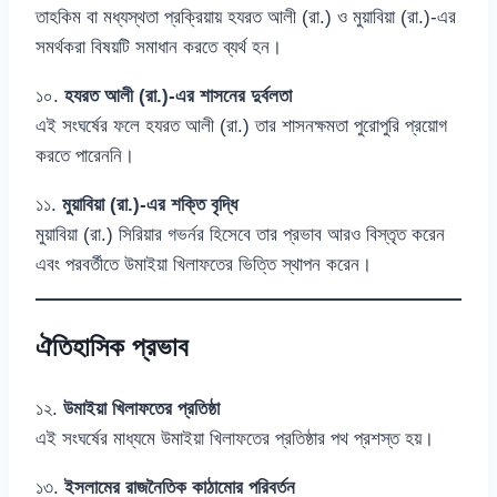
তাহকিম বা মধ্যস্থতা প্রক্রিয়ায় হযরত আলী (রা.) ও মুয়াবিয়া (রা.)-এর
সমর্থকরা বিষয়টি সমাধান করতে ব্যর্থ হন।
১০.
হযরত আলী (রা.)-এর শাসনের দুর্বলতা
এই সংঘর্ষের ফলে হযরত আলী (রা.) তার শাসনক্ষমতা পুরোপুরি প্রয়োগ
করতে পারেননি।
১১.
মুয়াবিয়া (রা.)-এর শক্তি বৃদ্ধি
মুয়াবিয়া (রা.) সিরিয়ার গভর্নর হিসেবে তার প্রভাব আরও বিস্তৃত করেন
এবং পরবর্তীতে উমাইয়া খিলাফতের ভিত্তি স্থাপন করেন।
ঐতিহাসিক প্রভাব
১২.
উমাইয়া খিলাফতের প্রতিষ্ঠা
এই সংঘর্ষের মাধ্যমে উমাইয়া খিলাফতের প্রতিষ্ঠার পথ প্রশস্ত হয়।
১৩.
ইসলামের রাজনৈতিক কাঠামোর পরিবর্তন