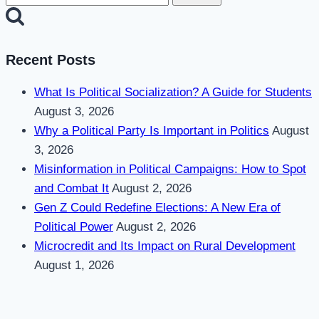
for:
Recent Posts
What Is Political Socialization? A Guide for Students
August 3, 2026
Why a Political Party Is Important in Politics
August
3, 2026
Misinformation in Political Campaigns: How to Spot
and Combat It
August 2, 2026
Gen Z Could Redefine Elections: A New Era of
Political Power
August 2, 2026
Microcredit and Its Impact on Rural Development
August 1, 2026