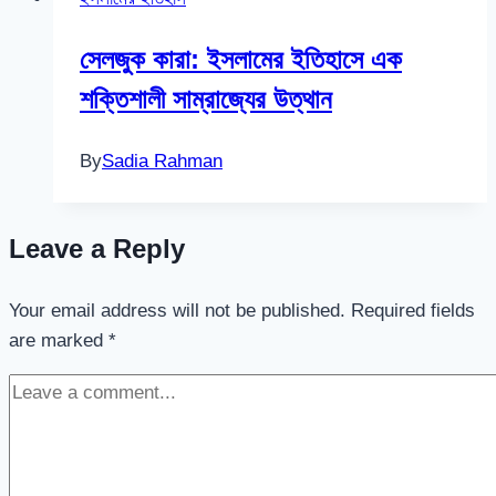
সেলজুক কারা: ইসলামের ইতিহাসে এক
শক্তিশালী সাম্রাজ্যের উত্থান
By
Sadia Rahman
Leave a Reply
Your email address will not be published.
Required fields
are marked
*