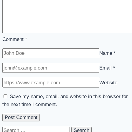
Comment
*
Name
*
Email
*
Website
Save my name, email, and website in this browser for
the next time I comment.
Search