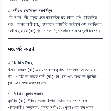
৩.
ধর্মীয় ও রাজনৈতিক মতপার্থক্য
এই সংঘর্ষ ধর্মীয় ইস্যুর চেয়ে রাজনৈতিক মতপার্থক্য বেশি প্রতিফলিত
করে। হযরত আলী (রা.) ইসলামের ন্যায়নীতি প্রতিষ্ঠার চেষ্টা করেছিলেন,
যেখানে মুয়াবিয়া (রা.) প্রশাসনিক শক্তি বজায় রাখতে আগ্রহী ছিলেন।
সংঘর্ষের কারণ
৪.
বিভাজিত উম্মাহ
খলিফা ওসমান (রা.)-এর হত্যার পর মুসলিম সম্প্রদায় বিভক্ত হয়ে
যায়। একটি দল হযরত আলী (রা.)-এর পক্ষে এবং অপর দল মুয়াবিয়া
(রা.)-এর পক্ষে অবস্থান নেয়।
৫.
সিরিয়া ও কুফার প্রভাব
মুয়াবিয়া (রা.) সিরিয়ার গভর্নর থাকায় সেখানে তার সমর্থন ছিল
শক্তিশালী। অন্যদিকে, হযরত আলী (রা.) কুফা থেকে তার শাসন