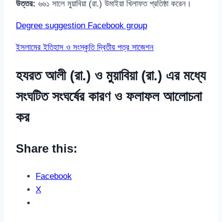
উত্তর:
৬৬১ সালে মুয়াবিয়া (রা.) উমাইয়া খিলাফত প্রতিষ্ঠা করেন।
Degree suggestion Facebook group
ইসলামের ইতিহাস ও সংস্কৃতি দ্বিতীয় পত্র সাজেশন
হযরত আলী (রা.) ও মুয়াবিয়া (রা.) এর মধ্যে
সংঘটিত সংঘর্ষের কারণ ও ফলাফল আলোচনা
কর
Share this:
Facebook
X