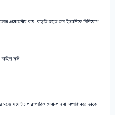
ক্ষেত্রে প্রয়োজনীয় ব্যয়, বাড়তি মজুত ক্রয় ইত্যাদিকে বিনিয়োগ
াহিদা সৃষ্টি
তাদের মধ্যে সংঘটিত পারস্পারিক দেনা-পাওনা নিষ্পত্তি করে তাকে