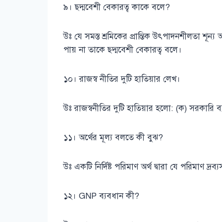
৯। ছদ্মবেশী বেকারত্ব কাকে বলে?
উঃ যে সমস্ত শ্রমিকের প্রান্তিক উৎপাদনশীলতা শূন্য
পায় না তাকে ছদ্মবেশী বেকারত্ব বলে।
১০। রাজস্ব নীতির দুটি হাতিয়ার লেখ।
উঃ রাজস্বনীতির দুটি হাতিয়ার হলো: (ক) সরকারি ব্
১১। অর্থের মূল্য বলতে কী বুঝ?
উঃ একটি নির্দিষ্ট পরিমাণ অর্থ দ্বারা যে পরিমাণ দ্রব
১২। GNP ব্যবধান কী?