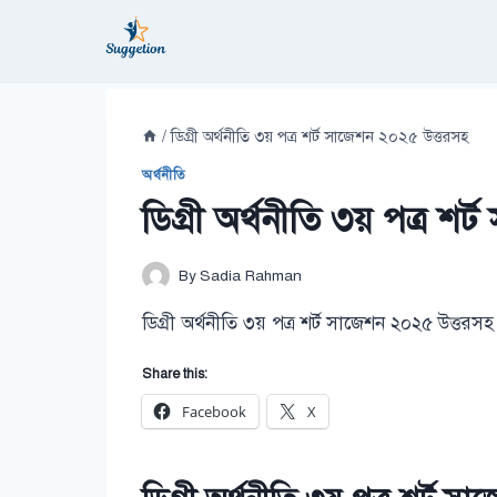
Skip
to
content
/
ডিগ্রী অর্থনীতি ৩য় পত্র শর্ট সাজেশন ২০২৫ উত্তরসহ
অর্থনীতি
ডিগ্রী অর্থনীতি ৩য় পত্র শ
By
Sadia Rahman
ডিগ্রী অর্থনীতি ৩য় পত্র শর্ট সাজেশন ২০২৫ উত্তরসহ
Share this:
Facebook
X