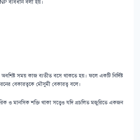
GNP ব্যবধান বলা হয়।
অবশিষ্ট সময় কাজ ব্যতীত বসে থাকতে হয়। ফলে একটি নির্দিষ্ট
ধরনের বেকারত্বকে মৌসুমী বেকারত্ব বলে।
িক ও মানসিক শক্তি থাকা সত্ত্বেও যদি প্রচলিত মজুরিতে একজন