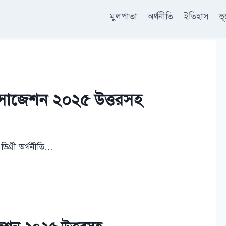
মুলপাতা
অর্থনীতি
ইতিহাস
ভ
র্ট সাজেশন ২০২৫ উত্তরসহ
 ডিগ্রী অর্থনীতি…