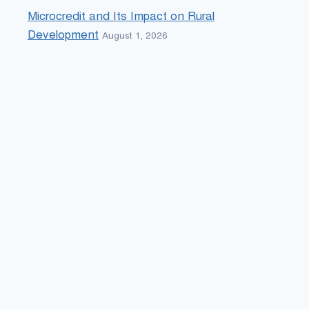
Microcredit and Its Impact on Rural
Development
August 1, 2026