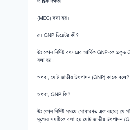
প্রান্তিক দক্ষতা
(MEC) বলা হয়।
৫। GNP ডিয়েটর কী?
উঃ কোন নির্দিষ্ট বৎসরের আর্থিক GNP-কে প্রকৃত
বলা হয়।
অথবা, মোট জাতীয় উৎপাদন (GNP) কাকে বলে
অথবা, GNP কি?
উঃ কোন নির্দিষ্ট সময়ে (সাধারণত এক বছরে) যে পরিম
মূল্যের সমষ্টিকে বলা হয় মোট জাতীয় উৎপাদন 