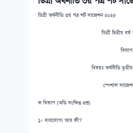
ডিগ্রী অর্থনীতি ৩য় পত্র শর্ট 
ডিগ্রী অর্থনীতি ৩য় পত্র শর্ট সাজেশন ২০২৫
ডিগ্রী দ্বিতীয় ব
বিভা
বিষয়ঃ অর্থনীতি তৃতীয
স্পেশাল সাজে
ক বিভাগ (অতি সংক্ষিপ্ত প্রশ্ন)
১। ব্যয়যোগ্য আয় কী?