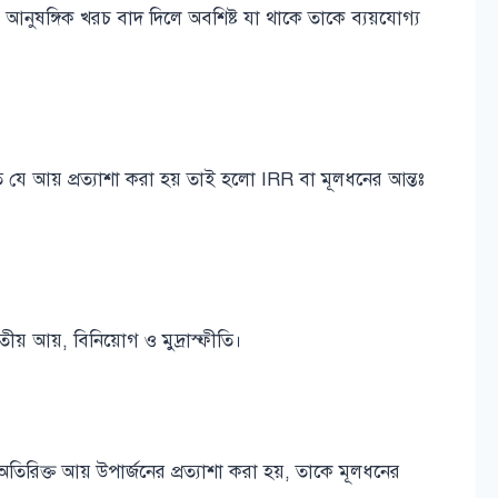
 আনুষঙ্গিক খরচ বাদ দিলে অবশিষ্ট যা থাকে তাকে ব্যয়যোগ্য
 যে আয় প্রত্যাশা করা হয় তাই হলো IRR বা মূলধনের আন্তঃ
ীয় আয়, বিনিয়োগ ও মুদ্রাস্ফীতি।
রিক্ত আয় উপার্জনের প্রত্যাশা করা হয়, তাকে মূলধনের