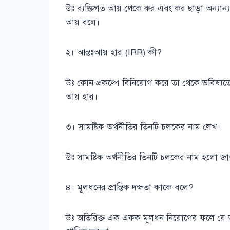
উঃ ব্যক্তিগত আয় থেকে কর এবং কর ছাড়া অন্যান্য
আয় বলে।
২। আন্তঃআয় হার (IRR) কী?
উঃ কোন প্রকল্পে বিনিয়োগ করে তা থেকে ভবিষ্যতে
আয় হার।
৩। সামষ্টিক অর্থনীতির তিনটি চলকের নাম লেখ।
উঃ সামষ্টিক অর্থনীতির তিনটি চলকের নাম হলো জাত
৪। মূলধনের প্রান্তিক দক্ষতা কাকে বলে?
উঃ অতিরিক্ত এক একক মূলধন নিয়োগের ফলে যে অতি