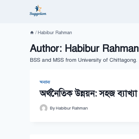
Skip
to
content
/
Habibur Rahman
Author: Habibur Rahman
BSS and MSS from University of Chittagong. D
অন্যান্য
অর্থনৈতিক উন্নয়ন: সহজ ব্যাখ্যা
By
Habibur Rahman