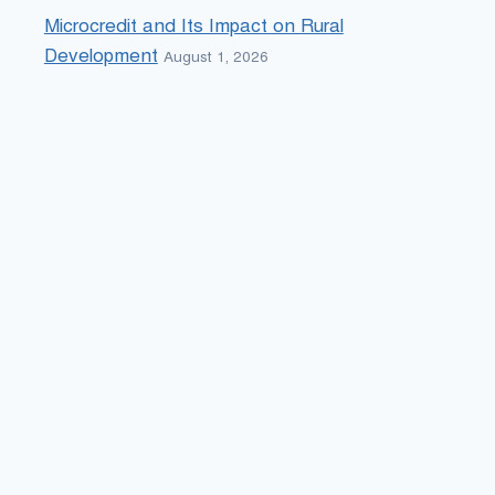
Microcredit and Its Impact on Rural
Development
August 1, 2026