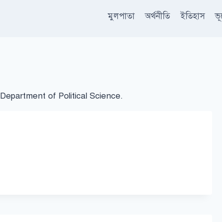
মুলপাতা
অর্থনীতি
ইতিহাস
ভ
epartment of Political Science.