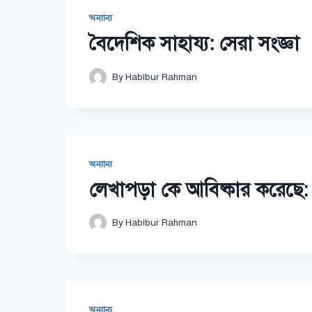
অন্যান্য
বৈদেশিক সাহায্য: সেরা সংজ্ঞা
By
Habibur Rahman
অন্যান্য
লেখাপড়া কে আবিষ্কার করেছে: 
By
Habibur Rahman
অন্যান্য