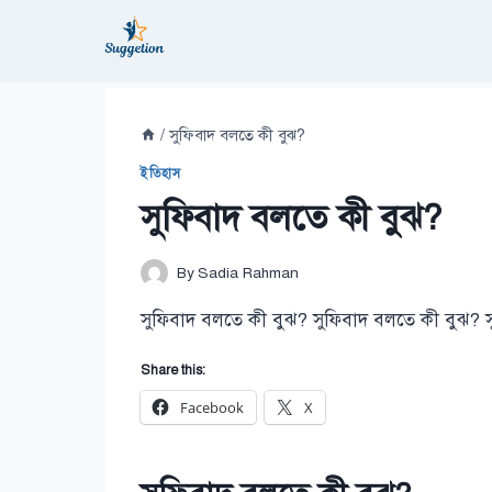
Skip
to
content
/
সুফিবাদ বলতে কী বুঝ?
ইতিহাস
সুফিবাদ বলতে কী বুঝ?
By
Sadia Rahman
সুফিবাদ বলতে কী বুঝ? সুফিবাদ বলতে কী বুঝ? 
Share this:
Facebook
X