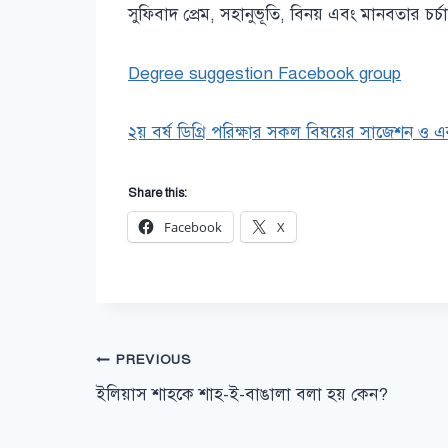
সুফিবাদ প্রেম, সহানুভূতি, বিনয় এবং মানবতার চর্চার
Degree suggestion Facebook group
২য় বর্ষ ডিগ্রি পরিক্ষার সকল বিষয়ের সাজেশন ও এ
Share this:
Facebook
X
Post
PREVIOUS
ইলিয়াস শাহকে শাহ-ই-বাঙালা বলা হয় কেন?
navigation