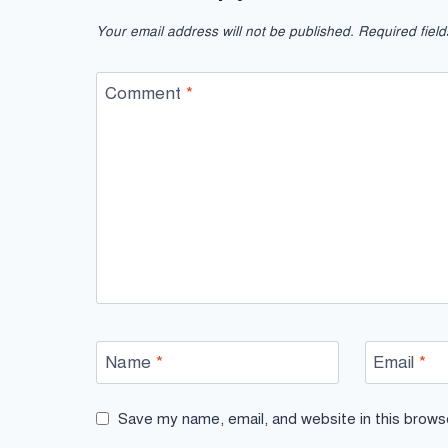
Your email address will not be published.
Required fiel
Comment
*
Name
*
Email
*
Save my name, email, and website in this brows