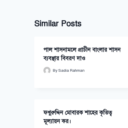
Similar Posts
পাল শাসনামলে প্রাচীন বাংলার শাসন
ব্যবস্থার বিবরণ দাও
By
Sadia Rahman
ফখুরুদ্দিন মোবারক শাহের কৃতিত্ব
মূল্যায়ন কর।