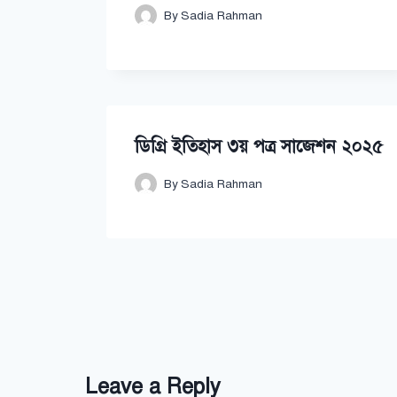
By
Sadia Rahman
ডিগ্রি ইতিহাস ৩য় পত্র সাজেশন ২০২৫
By
Sadia Rahman
Leave a Reply