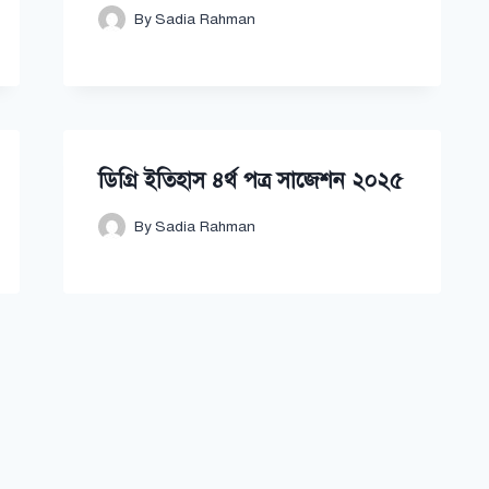
By
Sadia Rahman
ডিগ্রি ইতিহাস ৪র্থ পত্র সাজেশন ২০২৫
By
Sadia Rahman