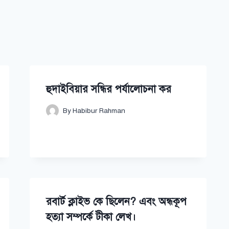
হুদাইবিয়ার সন্ধির পর্যালোচনা কর
By
Habibur Rahman
রবার্ট ক্লাইভ কে ছিলেন? এবং অন্ধকূপ
হত্যা সম্পর্কে টীকা লেখ।