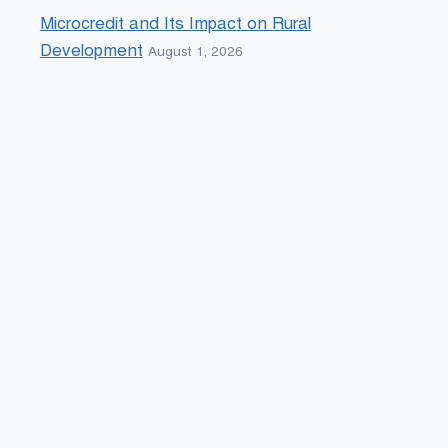
Microcredit and Its Impact on Rural
Development
August 1, 2026