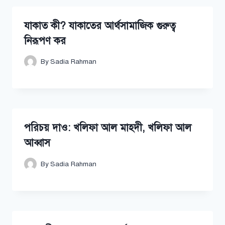
যাকাত কী? যাকাতের আর্থসামাজিক গুরুত্ব
নিরূপণ কর
By
Sadia Rahman
পরিচয় দাও: খলিফা আল মাহদী, খলিফা আল
আব্বাস
By
Sadia Rahman