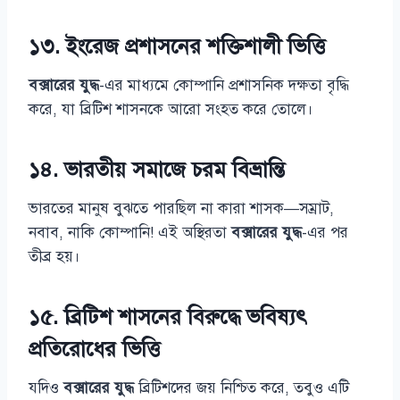
১৩. ইংরেজ প্রশাসনের শক্তিশালী ভিত্তি
বক্সারের যুদ্ধ
-এর মাধ্যমে কোম্পানি প্রশাসনিক দক্ষতা বৃদ্ধি
করে, যা ব্রিটিশ শাসনকে আরো সংহত করে তোলে।
১৪. ভারতীয় সমাজে চরম বিভ্রান্তি
ভারতের মানুষ বুঝতে পারছিল না কারা শাসক—সম্রাট,
নবাব, নাকি কোম্পানি! এই অস্থিরতা
বক্সারের যুদ্ধ
-এর পর
তীব্র হয়।
১৫. ব্রিটিশ শাসনের বিরুদ্ধে ভবিষ্যৎ
প্রতিরোধের ভিত্তি
যদিও
বক্সারের যুদ্ধ
ব্রিটিশদের জয় নিশ্চিত করে, তবুও এটি