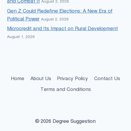
and Combat It
August 2, 2026
Gen Z Could Redefine Elections: A New Era of
Political Power
August 2, 2026
Microcredit and Its Impact on Rural Development
August 1, 2026
Home
About Us
Privacy Policy
Contact Us
Terms and Conditions
© 2026 Degree Suggestion