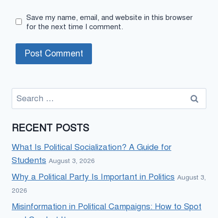
Save my name, email, and website in this browser
for the next time I comment.
Search
for:
RECENT POSTS
What Is Political Socialization? A Guide for
Students
August 3, 2026
Why a Political Party Is Important in Politics
August 3,
2026
Misinformation in Political Campaigns: How to Spot