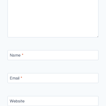
Name
*
Email
*
Website