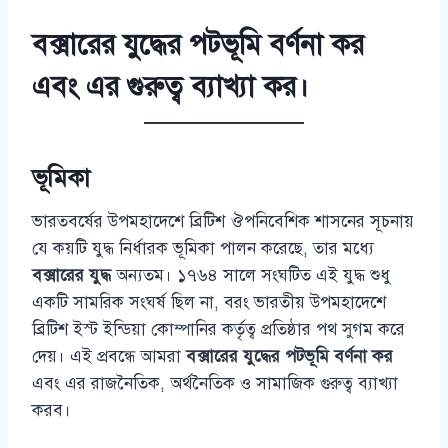
বক্সারের যুদ্ধের পটভূমি বর্ণনা কর
এবং এর গুরুত্ব ব্যাখ্যা কর।
ভূমিকা
ভারতবর্ষের উপমহাদেশে ব্রিটিশ ঔপনিবেশিক শাসনের সূচনায়
যে কয়টি যুদ্ধ নির্ধারক ভূমিকা পালন করেছে, তার মধ্যে
বক্সারের যুদ্ধ
অন্যতম। ১৭৬৪ সালে সংঘটিত এই যুদ্ধ শুধু
একটি সামরিক সংঘর্ষ ছিল না, বরং ভারতীয় উপমহাদেশে
ব্রিটিশ ইস্ট ইন্ডিয়া কোম্পানির কর্তৃত্ব প্রতিষ্ঠার পথ সুগম করে
দেয়। এই প্রবন্ধে আমরা
বক্সারের যুদ্ধের পটভূমি বর্ণনা কর
এবং এর রাজনৈতিক, অর্থনৈতিক ও সামাজিক গুরুত্ব ব্যাখ্যা
করব।