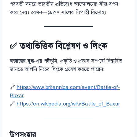
পরবর্তী সময়ে ভারতীয় প্রতিরোধ আন্দোলনের বীজ বপন
করে দেয়। যেমন—১৮৫৭ সালের সিপাহী বিদ্রোহ।
✅ তথ্যভিত্তিক বিশ্লেষণ ও লিংক
বক্সারের যুদ্ধ
-এর পটভূমি, প্রকৃতি ও প্রভাব সম্পর্কে বিস্তারিত
জানতে আপনি নিচের লিংকে প্রবেশ করতে পারেন:
🔗
https://www.britannica.com/event/Battle-of-
Buxar
🔗
https://en.wikipedia.org/wiki/Battle_of_Buxar
উপসংহার