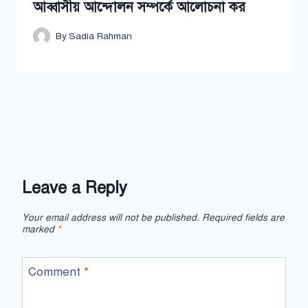
আব্বাসীয় আন্দোলন সম্পর্কে আলোচনা কর
By
Sadia Rahman
Leave a Reply
Your email address will not be published.
Required fields are
marked
*
Comment
*