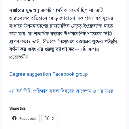
বক্সারের যুদ্ধ
শুধু একটি সামরিক সংঘর্ষ ছিল না; এটি
ভারতবর্ষের ইতিহাসে মোড় ঘোরানো এক পর্ব। এই যুদ্ধের
মাধ্যমে উপমহাদেশের রাজনৈতিক নেতৃত্ব ইংরেজদের হাতে
চলে যায়, যা শতাধিক বছরের উপনিবেশিক শাসনের ভিত্তি
স্থাপন করে। তাই, ইতিহাস বিশ্লেষণে
বক্সারের যুদ্ধের পটভূমি
বর্ণনা কর এবং এর গুরুত্ব ব্যাখ্যা কর
—এটি একান্ত
প্রয়োজনীয়।
Degree suggestion Facebook group
২য় বর্ষ ডিগ্রি পরিক্ষার সকল বিষয়ের সাজেশন ও এর উত্তর
Share this:
Facebook
X