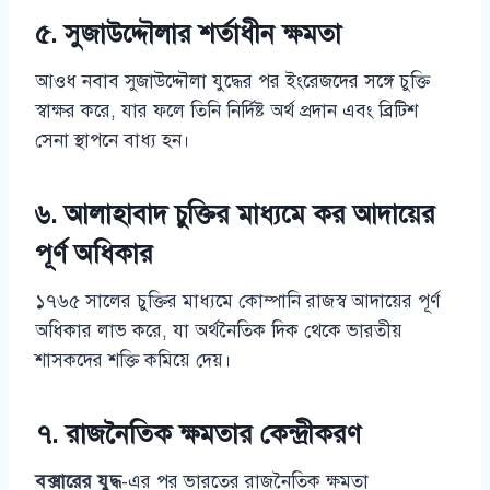
৫. সুজাউদ্দৌলার শর্তাধীন ক্ষমতা
আওধ নবাব সুজাউদ্দৌলা যুদ্ধের পর ইংরেজদের সঙ্গে চুক্তি
স্বাক্ষর করে, যার ফলে তিনি নির্দিষ্ট অর্থ প্রদান এবং ব্রিটিশ
সেনা স্থাপনে বাধ্য হন।
৬. আলাহাবাদ চুক্তির মাধ্যমে কর আদায়ের
পূর্ণ অধিকার
১৭৬৫ সালের চুক্তির মাধ্যমে কোম্পানি রাজস্ব আদায়ের পূর্ণ
অধিকার লাভ করে, যা অর্থনৈতিক দিক থেকে ভারতীয়
শাসকদের শক্তি কমিয়ে দেয়।
৭. রাজনৈতিক ক্ষমতার কেন্দ্রীকরণ
বক্সারের যুদ্ধ
-এর পর ভারতের রাজনৈতিক ক্ষমতা