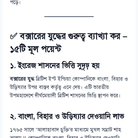
পড়ে।
✅ বক্সারের যুদ্ধের গুরুত্ব ব্যাখ্যা কর –
১৫টি মূল পয়েন্ট
১. ইংরেজ শাসনের ভিত্তি সুদৃঢ় হয়
বক্সারের যুদ্ধ
ব্রিটিশ ইস্ট ইন্ডিয়া কোম্পানিকে বাংলা, বিহার ও
উড়িষ্যার উপর বাস্তব কর্তৃত্ব এনে দেয়। এটি ভারতীয়
উপমহাদেশে দীর্ঘমেয়াদী ব্রিটিশ শাসনের ভিত্তি স্থাপন করে।
২. বাংলা, বিহার ও উড়িষ্যার দেওয়ানি লাভ
১৭৬৫ সালে ‘আলাহাবাদ চুক্তি’র মাধ্যমে মুঘল সম্রাট শাহ