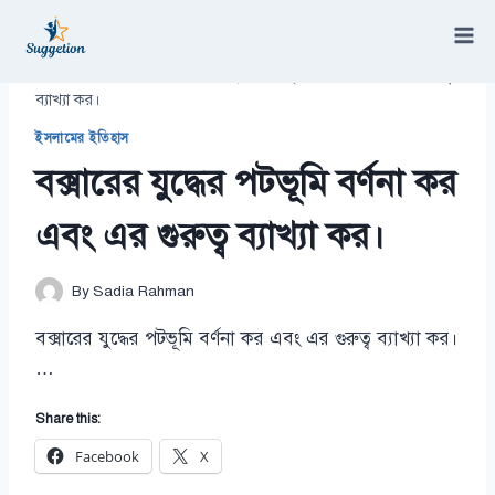
Skip
to
content
/
ইসলামের ইতিহাস
/
বক্সারের যুদ্ধের পটভূমি বর্ণনা কর এবং এর গুরুত্ব
ব্যাখ্যা কর।
ইসলামের ইতিহাস
বক্সারের যুদ্ধের পটভূমি বর্ণনা কর
এবং এর গুরুত্ব ব্যাখ্যা কর।
By
Sadia Rahman
বক্সারের যুদ্ধের পটভূমি বর্ণনা কর এবং এর গুরুত্ব ব্যাখ্যা কর।
…
Share this:
Facebook
X