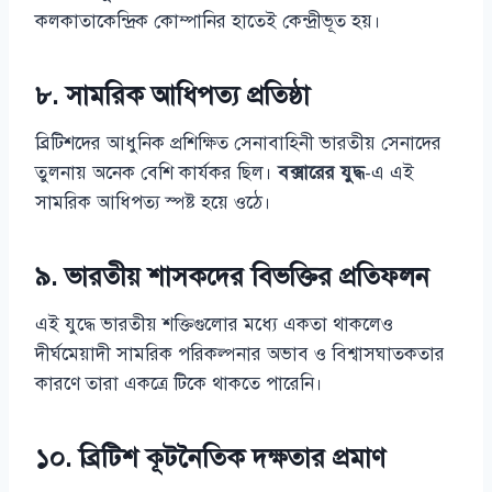
কলকাতাকেন্দ্রিক কোম্পানির হাতেই কেন্দ্রীভূত হয়।
৮. সামরিক আধিপত্য প্রতিষ্ঠা
ব্রিটিশদের আধুনিক প্রশিক্ষিত সেনাবাহিনী ভারতীয় সেনাদের
তুলনায় অনেক বেশি কার্যকর ছিল।
বক্সারের যুদ্ধ
-এ এই
সামরিক আধিপত্য স্পষ্ট হয়ে ওঠে।
৯. ভারতীয় শাসকদের বিভক্তির প্রতিফলন
এই যুদ্ধে ভারতীয় শক্তিগুলোর মধ্যে একতা থাকলেও
দীর্ঘমেয়াদী সামরিক পরিকল্পনার অভাব ও বিশ্বাসঘাতকতার
কারণে তারা একত্রে টিকে থাকতে পারেনি।
১০. ব্রিটিশ কূটনৈতিক দক্ষতার প্রমাণ