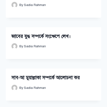
By
Sadia Rahman
জাবের যুদ্ধ সম্পর্কে সংক্ষেপে লেখ।
By
Sadia Rahman
সাব-আ মুয়াল্লাকা সম্পর্কে আলোচনা কর
By
Sadia Rahman