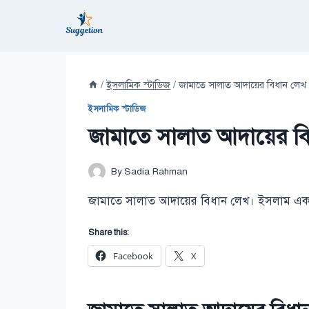
Skip
to
content
/
ইসলামিক স্টাডিজ
/
জামাতে সালাত আদায়ের বিধান লেখ
ইসলামিক স্টাডিজ
জামাতে সালাত আদায়ের ব
By
Sadia Rahman
জামাতে সালাত আদায়ের বিধান লেখ। ইসলাম একটি স
Share this:
Facebook
X