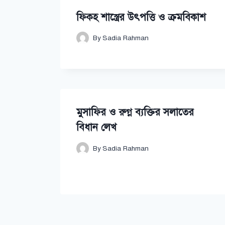
ফিক্হ শাস্ত্রের উৎপত্তি ও ক্রমবিকাশ
By
Sadia Rahman
মুসাফির ও রুগ্ন ব্যক্তির সলাতের
বিধান লেখ
By
Sadia Rahman