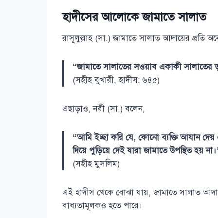
হাদীসের আলোকে জামাতে সালাত
রাসূলুল্লাহ (সা.) জামাতে সালাত আদায়ের প্রতি অ
“জামাতে সালাতের সওয়াব একাকী সালাতের তু
(সহীহ বুখারী, হাদীস: ৬৪৫)
এছাড়াও, নবী (সা.) বলেন,
“আমি ইচ্ছা করি যে, কোনো ব্যক্তি আযান দেয
দিয়ে পুড়িয়ে দেই যারা জামাতে উপস্থিত হয় না।
(সহীহ মুসলিম)
এই হাদীস থেকে বোঝা যায়, জামাতে সালাত আদায় 
বাধ্যতামূলকও হতে পারে।