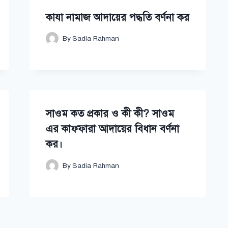
কাযা নামাজ আদায়ের পদ্ধতি বর্ণনা কর
By
Sadia Rahman
সাওম কত প্রকার ও কী কী? সাওম
এর কাফ্ফারা আদায়ের বিধান বর্ণনা
কর।
By
Sadia Rahman