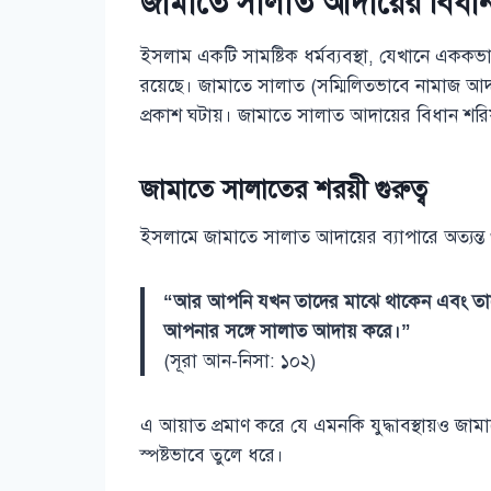
জামাতে সালাত আদায়ের বিধা
ইসলাম একটি সামষ্টিক ধর্মব্যবস্থা, যেখানে এককভ
রয়েছে। জামাতে সালাত (সম্মিলিতভাবে নামাজ আদায
প্রকাশ ঘটায়। জামাতে সালাত আদায়ের বিধান শরিয়তে
জামাতে সালাতের শরয়ী গুরুত্ব
ইসলামে জামাতে সালাত আদায়ের ব্যাপারে অত্যন্ত 
“আর আপনি যখন তাদের মাঝে থাকেন এবং তাদ
আপনার সঙ্গে সালাত আদায় করে।”
(সূরা আন-নিসা: ১০২)
এ আয়াত প্রমাণ করে যে এমনকি যুদ্ধাবস্থায়ও জামা
স্পষ্টভাবে তুলে ধরে।