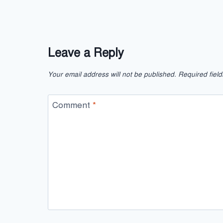
Leave a Reply
Your email address will not be published.
Required fiel
Comment
*