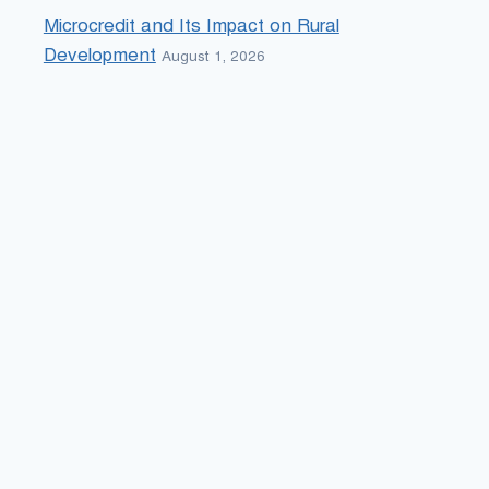
Microcredit and Its Impact on Rural
Development
August 1, 2026